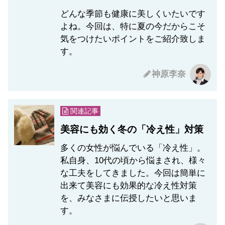
どんな季節も健康に美しくいたいです
よね。今回は、特に夏の今だからこそ
気をつけたいポイントをご紹介致しま
す。
神原李奈
関連記事
美容にも効く冬の「冷え性」対策
多くの女性が悩んでいる「冷え性」。
私自身、10代の頃から悩まされ、様々
な工夫をしてきました。今回は簡単に
出来て美容にも効果的な冷え性対策
を、みなさまに伝授したいと思いま
す。