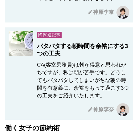
神原李奈
関連記事
バタバタする朝時間を余裕にする3
つの工夫
CA(客室乗務員)は朝が得意と思われが
ちですが、私は朝が苦手です。どうし
てもバタバタしてしまいがちな朝の時
間を有意義に、余裕をもって過ごす3つ
の工夫をご紹介いたします。
神原李奈
働く女子の節約術