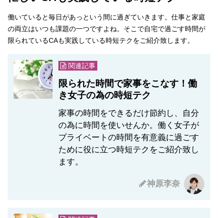
働いていると毎日があっという間に過ぎていきます。仕事と家庭
の両立はいつも課題の一つですよね。そこで自宅で過ごす時間が
限られているCAも実践している時短テクをご紹介致します。
関連記事
限られた時間で家事をこなす！働
き女子の為の時短テク
家事の時間をできるだけ節約し、自分
の為に時間を使いせんか。働く女子が
プライベートの時間を有意義に過ごす
ために役に立つ時短テクをご紹介致し
ます。
神原李奈