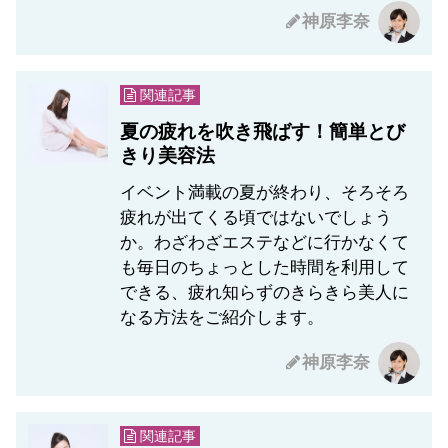
神原李奈
関連記事
夏の疲れを吹き飛ばす！簡単とび
きり美容法
イベント満載の夏が終わり、そろそろ
疲れが出てくる頃ではないでしょう
か。わざわざエステなどに行かなくて
も毎日のちょっとした時間を利用して
できる、疲れ知らずのきらきら美人に
なる方法をご紹介します。
神原李奈
関連記事