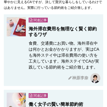
華やかに見えるCAですが、決して贅沢な暮らしをしているわけで
はありません。実際に行っている節約術をご紹介致します。
関連記事
海外滞在費用を無理なく賢く節約
するワザ
食費、交通費にお買い物。海外滞在中
は何かとお金がかかりますが、実はCA
も海外ステイ中は滞在費用の使い方を
工夫しています。海外ステイでCAが実
践している節約術をご紹介致します。
神原李奈
関連記事
働く女子の賢い簡単節約術