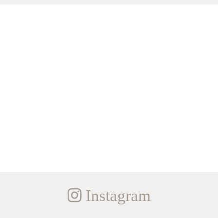
Instagram