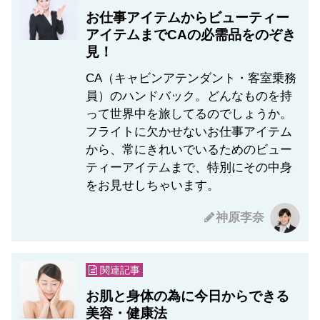
お仕事アイテムからビューティー
アイテムまでCAの必需品をのぞき
見！
CA（キャビンアテンダント・客室乗務
員）のハンドバック。どんなものを持
って世界中を旅してるのでしょうか。
フライトに欠かせないお仕事アイテム
から、常にきれいでいるためのビュー
ティーアイテムまで、特別にその中身
をお見せしちゃいます。
神原李奈
関連記事
お肌と身体の為に今日からできる
美容・健康法