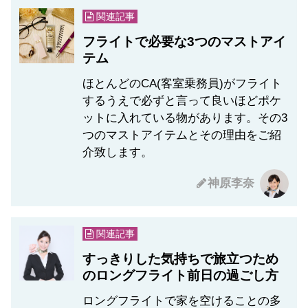
関連記事
フライトで必要な3つのマストアイ
テム
ほとんどのCA(客室乗務員)がフライト
するうえで必ずと言って良いほどポケ
ットに入れている物があります。その3
つのマストアイテムとその理由をご紹
介致します。
神原李奈
関連記事
すっきりした気持ちで旅立つため
のロングフライト前日の過ごし方
ロングフライトで家を空けることの多