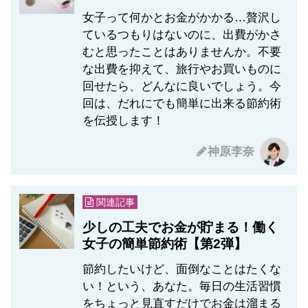
女子って何かとお金がかかる…贅沢し
ているつもりはないのに、出費がかさ
むと思ったことはありませんか。不要
な出費を抑えて、旅行やお買いものに
回せたら、どんなに良いでしょう。今
回は、だれにでも簡単に出来る節約術
を伝授します！
神原李奈
関連記事
少しの工夫でお金が貯まる！働く
女子の簡単節約術【第2弾】
節約したいけど、面倒なことはたくな
い！という、あなた。毎日の生活習慣
をちょっと見直すだけでお金は溜まる