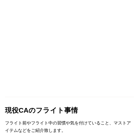
現役CAのフライト事情
フライト前やフライト中の習慣や気を付けていること、マストア
イテムなどをご紹介致します。