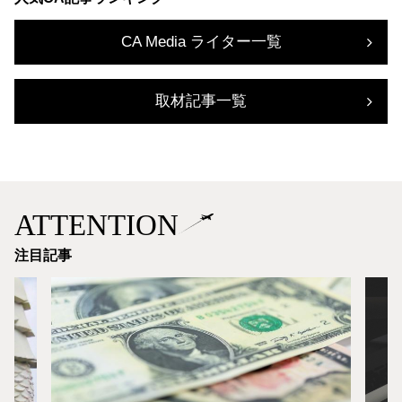
CA Media ライター一覧
取材記事一覧
ATTENTION
注目記事