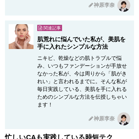
神原李奈
関連記事
肌荒れに悩んでいた私が、美肌を
手に入れたシンプルな方法
ニキビ、乾燥などの肌トラブルで悩
み、いつもファンデーションが手放せ
なかった私が、今は周りから「肌がき
れい」と言われるまでに。そんな私が
毎日実践している、美肌を手に入れる
ためのシンプルな方法を伝授しちゃい
ます！
神原李奈
忙しいCAも実践している時短テク