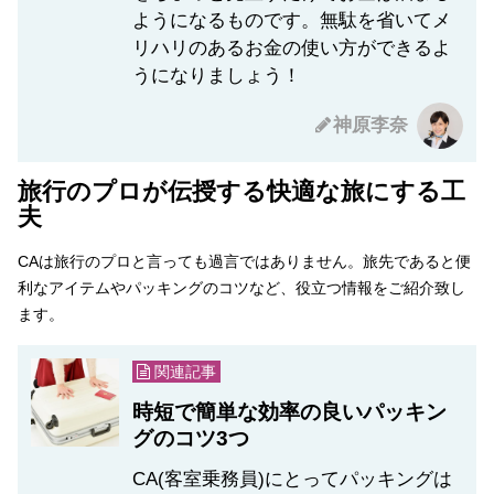
ようになるものです。無駄を省いてメ
リハリのあるお金の使い方ができるよ
うになりましょう！
神原李奈
旅行のプロが伝授する快適な旅にする工
夫
CAは旅行のプロと言っても過言ではありません。旅先であると便
利なアイテムやパッキングのコツなど、役立つ情報をご紹介致し
ます。
関連記事
時短で簡単な効率の良いパッキン
グのコツ3つ
CA(客室乗務員)にとってパッキングは