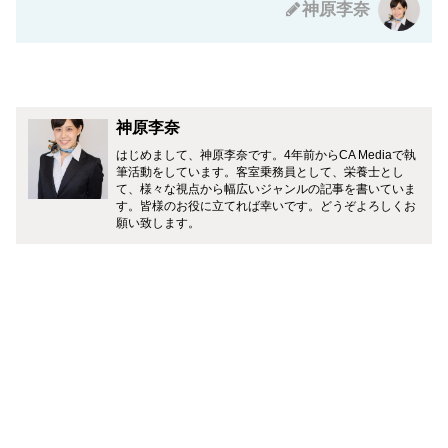
神原李奈
神原李奈
はじめまして、神原李奈です。4年前からCA Mediaで執
筆活動をしています。客室乗務員として、栄養士とし
て、様々な視点から幅広いジャンルの記事を書いていま
す。皆様のお役に立てれば幸いです。どうぞよろしくお
願い致します。