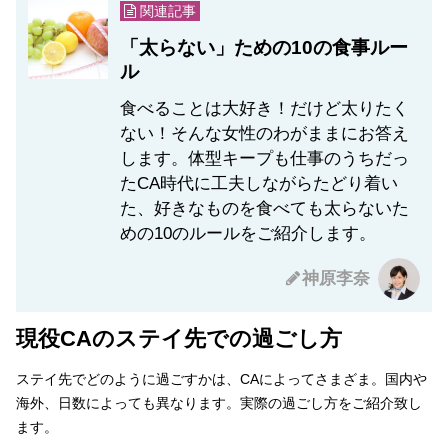
関連記事
「太らない」ための10の食事ルー
ル
食べることは大好き！だけど太りたく
ない！そんな女性のわがままにお答え
します。体型キープも仕事のうちだっ
たCA時代に工夫しながらたどり着い
た、好きなものを食べても太らないた
めの10のルールをご紹介します。
神原李奈
現役CAのステイ先での過ごし方
ステイ先でどのように過ごすかは、CAによってさまざま。国内や
海外、日数によっても異なります。実際の過ごし方をご紹介致し
ます。