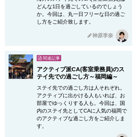
どんな1日を過ごしているのでしょう
か。今回は、丸一日フリーな日の過ご
し方をご紹介致します。
神原李奈
関連記事
アクティブ派CA(客室乗務員)のス
テイ先での過ごし方～福岡編～
ステイ先での過ごし方は人それぞれ。
アクティブに出かける人もいれば、お
部屋でゆっくりする人も。今回は、国
内のステイ先としてCAに人気の福岡で
のアクティブな過ごし方をご紹介しま
す。