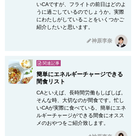
いCAですが、フライトの前日はどのよ
うに過ごしているのでしょうか。実際
にわたしがしていることをいくつかご
紹介したいと思います。
神原李奈
関連記事
簡単にエネルギーチャージできる
間食リスト
CAといえば、長時間労働もしばしば。
そんな時、大切なのが間食です。忙し
いCAが実際に食べている、簡単にエネ
ルギーチャージができる間食にオスス
メのおやつをご紹介致します。