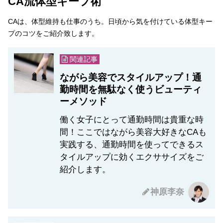
CA流体型キープ術
CAは、体型維持も仕事のうち。日頃から気を付けている体型キー
プのコツをご紹介致します。
関連記事
ながら美容でスタイルアップ！通
勤時間を無駄なく使うビューティ
ーメソッド
働く女子にとって通勤時間は貴重な時
間！ここではながら美容大好きなCAも
実践する、通勤時間を使ってできるス
タイルアップに効くエクササイズをご
紹介します。
神原李奈