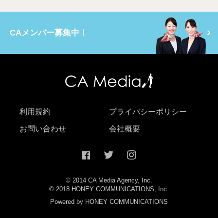
CAメンバー募集中！
利用規約
プライバシーポリシー
お問い合わせ
会社概要
© 2014 CA Media Agency, Inc.
© 2018 HONEY COMMUNICATIONS, Inc.
Powered by HONEY COMMUNICATIONS