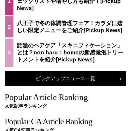
1
ェックリストや増やし方も紹介！
八王子で冬の体調管理フェア！カラダに嬉
2
しい限定メニューをご紹介
話題のヘアケア「スキニフィケーション」
3
とは？non haru：homeの新感覚泡トリー
トメントを紹介
ピックアップニュース一覧
Popular Article Ranking
人気記事ランキング
Popular CA Article Ranking
人気CA記事ランキング