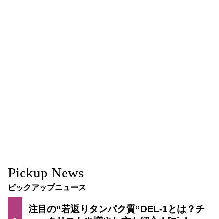
Pickup News
ピックアップニュース
注目の“若返りタンパク質”DEL-1とは？チ