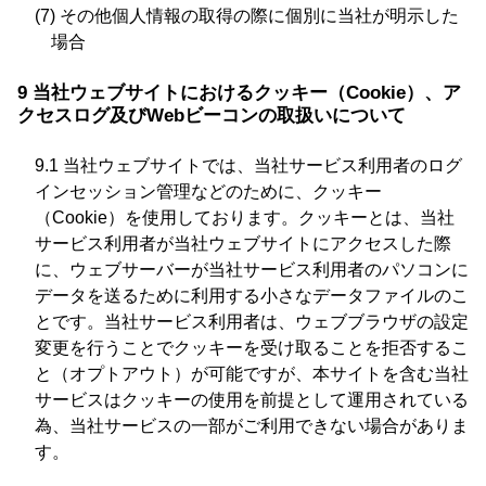
(7) その他個人情報の取得の際に個別に当社が明示した
場合
9 当社ウェブサイトにおけるクッキー（Cookie）、ア
クセスログ及びWebビーコンの取扱いについて
9.1 当社ウェブサイトでは、当社サービス利用者のログ
インセッション管理などのために、クッキー
（Cookie）を使用しております。クッキーとは、当社
サービス利用者が当社ウェブサイトにアクセスした際
に、ウェブサーバーが当社サービス利用者のパソコンに
データを送るために利用する小さなデータファイルのこ
とです。当社サービス利用者は、ウェブブラウザの設定
変更を行うことでクッキーを受け取ることを拒否するこ
と（オプトアウト）が可能ですが、本サイトを含む当社
サービスはクッキーの使用を前提として運用されている
為、当社サービスの一部がご利用できない場合がありま
す。