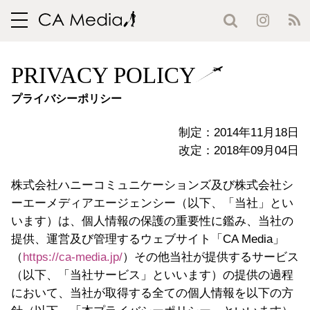
toggle
navigation
PRIVACY POLICY
プライバシーポリシー
制定：2014年11月18日
改定：2018年09月04日
株式会社ハニーコミュニケーションズ及び株式会社シ
ーエーメディアエージェンシー（以下、「当社」とい
います）は、個人情報の保護の重要性に鑑み、当社の
提供、運営及び管理するウェブサイト「CA Media」
（
https://ca-media.jp/
）その他当社が提供するサービス
（以下、「当社サービス」といいます）の提供の過程
において、当社が取得する全ての個人情報を以下の方