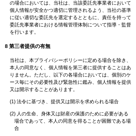
の場合においては、当社は、当該委託先事業者において
個人情報が安全かつ適切に管理されるよう、当社の基準
に従い適切な委託先を選定するとともに、責任を持って
委託先事業者における情報管理体制について指導・監督
を行います。
8 第三者提供の有無
当社は、本プライバシーポリシーに定める場合を除き、
本人の同意なく、個人情報を第三者に提供することはあ
りません。ただし、以下の各場合においては、個別のケ
ース毎にその必要性及び緊急性に鑑み、個人情報を提供
又は開示することがあります。
(1) 法令に基づき、提供又は開示を求められる場合
(2) 人の生命、身体又は財産の保護のために必要がある
場合であって、本人の同意を得ることが困難である場
合