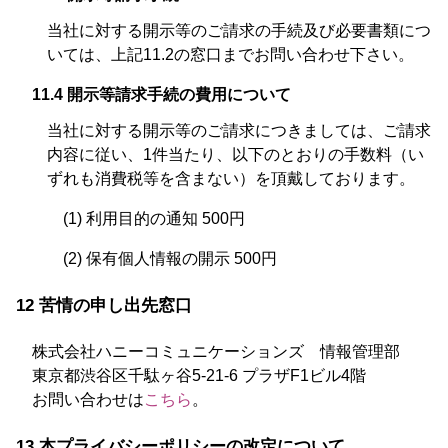
当社に対する開示等のご請求の手続及び必要書類につ
いては、上記11.2の窓口までお問い合わせ下さい。
11.4 開示等請求手続の費用について
当社に対する開示等のご請求につきましては、ご請求
内容に従い、1件当たり、以下のとおりの手数料（い
ずれも消費税等を含まない）を頂戴しております。
(1) 利用目的の通知 500円
(2) 保有個人情報の開示 500円
12 苦情の申し出先窓口
株式会社ハニーコミュニケーションズ 情報管理部
東京都渋谷区千駄ヶ谷5-21-6 プラザF1ビル4階
お問い合わせは
こちら
。
13 本プライバシーポリシーの改定について