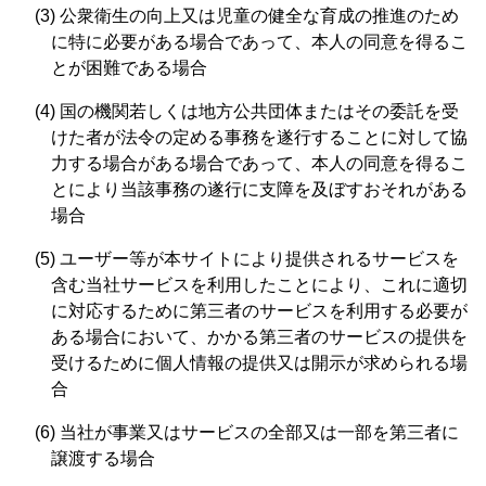
(3) 公衆衛生の向上又は児童の健全な育成の推進のため
に特に必要がある場合であって、本人の同意を得るこ
とが困難である場合
(4) 国の機関若しくは地方公共団体またはその委託を受
けた者が法令の定める事務を遂行することに対して協
力する場合がある場合であって、本人の同意を得るこ
とにより当該事務の遂行に支障を及ぼすおそれがある
場合
(5) ユーザー等が本サイトにより提供されるサービスを
含む当社サービスを利用したことにより、これに適切
に対応するために第三者のサービスを利用する必要が
ある場合において、かかる第三者のサービスの提供を
受けるために個人情報の提供又は開示が求められる場
合
(6) 当社が事業又はサービスの全部又は一部を第三者に
譲渡する場合