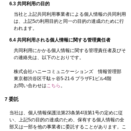
6.3 共同利用の目的
当社と上記共同利用事業者による個人情報の共同利用
は、上記5の利用目的と同一の目的の達成のために行
われます。
6.4 共同利用される個人情報に関する管理責任者
共同利用にかかる個人情報に関する管理責任者及びそ
の連絡先は、以下のとおりです。
株式会社ハニーコミュニケーションズ 情報管理部
東京都渋谷区千駄ヶ谷5-21-6 プラザF1ビル4階
お問い合わせは
こちら
。
7 委託
当社は、個人情報保護法第23条第4項第1号の定めに従
い、上記5の目的の達成のため、保有する個人情報の全
部又は一部を他の事業者に委託することがあります。こ