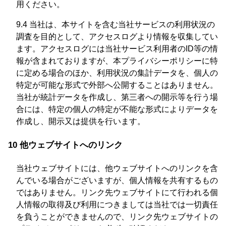
用ください。
9.4 当社は、本サイトを含む当社サービスの利用状況の
調査を目的として、アクセスログより情報を収集してい
ます。アクセスログには当社サービス利用者のID等の情
報が含まれておりますが、本プライバシーポリシーに特
に定める場合のほか、利用状況の集計データを、個人の
特定が可能な形式で外部へ公開することはありません。
当社が統計データを作成し、第三者への開示等を行う場
合には、特定の個人の特定が不能な形式によりデータを
作成し、開示又は提供を行います。
10 他ウェブサイトへのリンク
当社ウェブサイトには、他ウェブサイトへのリンクを含
んでいる場合がございますが、個人情報を共有するもの
ではありません。リンク先ウェブサイトにて行われる個
人情報の取得及び利用につきましては当社では一切責任
を負うことができませんので、リンク先ウェブサイトの