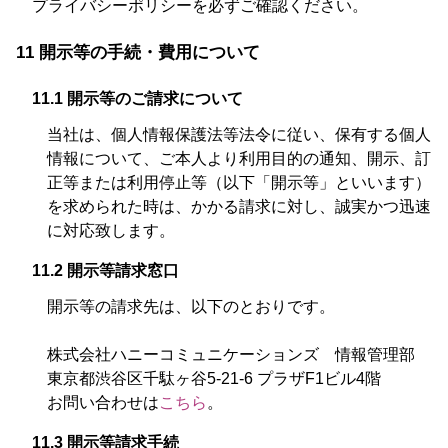
プライバシーポリシーを必ずご確認ください。
11 開示等の手続・費用について
11.1 開示等のご請求について
当社は、個人情報保護法等法令に従い、保有する個人
情報について、ご本人より利用目的の通知、開示、訂
正等または利用停止等（以下「開示等」といいます）
を求められた時は、かかる請求に対し、誠実かつ迅速
に対応致します。
11.2 開示等請求窓口
開示等の請求先は、以下のとおりです。
株式会社ハニーコミュニケーションズ 情報管理部
東京都渋谷区千駄ヶ谷5-21-6 プラザF1ビル4階
お問い合わせは
こちら
。
11.3 開示等請求手続