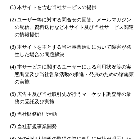
(1) 本サイトを含む当社サービスの提供
(2) ユーザー等に対する問合せの回答、メールマガジン
の配信、資料送付など本サイト及び当社サービス関連
の情報提供
(3) 本サイトを主とする当社事業活動において障害が発
生した場合の問題解決
(4) 本サービスに関するユーザーによる利用状況等の実
態調査及び当社営業活動の推進・発展のための諸施策
の実施
(5) 広告主及び当社取引先が行うマーケット調査等の業
務の受託及び実施
(6) 当社財務経理活動
(7) 当社新規事業開発
(8) その他個人情報の取得の際に個別に当社が明示した