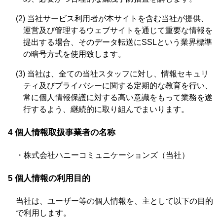
(2) 当社サービス利用者が本サイトを含む当社が提供、
運営及び管理するウェブサイトを通じて重要な情報を
提出する場合、そのデータ転送にSSLという業界標準
の暗号方式を使用致します。
(3) 当社は、全ての当社スタッフに対し、情報セキュリ
ティ及びプライバシーに関する定期的な教育を行い、
常に個人情報保護に対する高い意識をもって業務を遂
行するよう、継続的に取り組んでまいります。
4 個人情報取扱事業者の名称
・株式会社ハニーコミュニケーションズ（当社）
5 個人情報の利用目的
当社は、ユーザー等の個人情報を、主として以下の目的
で利用します。