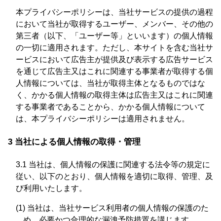
本プライバシーポリシーは、当社サービスの提供の過程
において当社が取得するユーザー、メンバー、その他の
第三者（以下、「ユーザー等」といいます）の個人情報
の一切に適用されます。ただし、本サイトを含む当社サ
ービスにおいて広告主が提供及び表示する広告サービス
を通じて広告主又はこれに関連する事業者が取得する個
人情報については、当社が取得主体となるものではな
く、かかる個人情報の取得主体は広告主又はこれに関連
する事業者であることから、かかる個人情報について
は、本プライバシーポリシーは適用されません。
3 当社による個人情報の取得・管理
3.1 当社は、個人情報の保護に関連する法令等の規定に
従い、以下のとおり、個人情報を適切に取得、管理、及
び利用いたします。
(1) 当社は、当社サービス利用者の個人情報の保護のた
め、必要かつ合理的な漏洩予防措置を講じます。