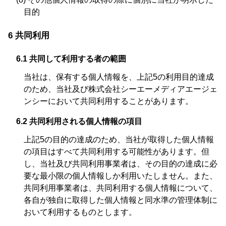
目的
6 共同利用
6.1 共同して利用する者の範囲
当社は、保有する個人情報を、上記5の利用目的達成
のため、当社及び株式会社シーエーメディアエージェ
ンシーにおいて共同利用することがあります。
6.2 共同利用される個人情報の項目
上記5の目的の達成のため、当社が取得した個人情報
の項目はすべて共同利用する可能性があります。但
し、当社及び共同利用事業者は、その目的の達成に必
要な最小限の個人情報しか利用いたしません。また、
共同利用事業者は、共同利用する個人情報について、
各自が独自に取得した個人情報と同水準の管理体制に
おいて利用するものとします。