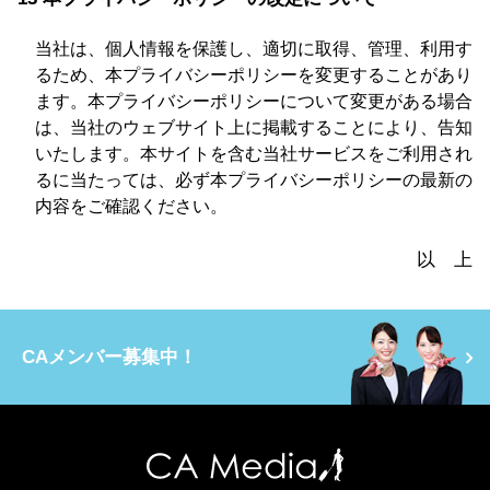
当社は、個人情報を保護し、適切に取得、管理、利用す
るため、本プライバシーポリシーを変更することがあり
ます。本プライバシーポリシーについて変更がある場合
は、当社のウェブサイト上に掲載することにより、告知
いたします。本サイトを含む当社サービスをご利用され
るに当たっては、必ず本プライバシーポリシーの最新の
内容をご確認ください。
以 上
CAメンバー募集中！