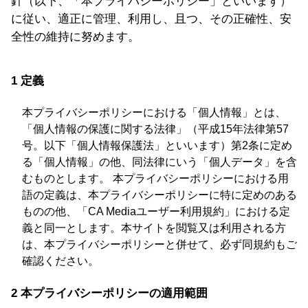
針（以下、「本プライバシーポリシー」といいます）
に従い、適正に管理、利用し、且つ、その正確性、安
全性の維持に努めます。
1 定義
本プライバシーポリシーにおける「個人情報」とは、
「個人情報の保護に関する法律」（平成15年法律第57
号。以下「個人情報保護法」といいます）第2条に定め
る「個人情報」の他、同法律にいう「個人データ」を含
むものとします。 本プライバシーポリシーにおける用
語の定義は、本プライバシーポリシーに特に定めのある
ものの他、「CA Mediaユーザー利用規約」における定
義と同一とします。本サイトを閲覧又は利用される方
は、本プライバシーポリシーと併せて、必ず同規約もご
確認ください。
2 本プライバシーポリシーの適用範囲