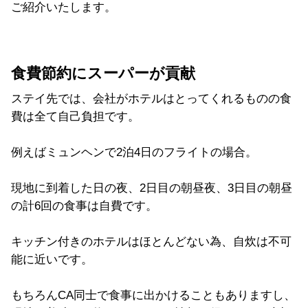
ご紹介いたします。
食費節約にスーパーが貢献
ステイ先では、会社がホテルはとってくれるものの食
費は全て自己負担です。
例えばミュンヘンで2泊4日のフライトの場合。
現地に到着した日の夜、2日目の朝昼夜、3日目の朝昼
の計6回の食事は自費です。
キッチン付きのホテルはほとんどない為、自炊は不可
能に近いです。
もちろんCA同士で食事に出かけることもありますし、