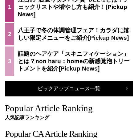
1
ェックリストや増やし方も紹介！
八王子で冬の体調管理フェア！カラダに嬉
2
しい限定メニューをご紹介
話題のヘアケア「スキニフィケーション」
3
とは？non haru：homeの新感覚泡トリー
トメントを紹介
ピックアップニュース一覧
Popular Article Ranking
人気記事ランキング
Popular CA Article Ranking