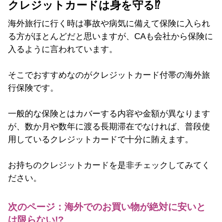
クレジットカードは身を守る⁉
海外旅行に行く時は事故や病気に備えて保険に入られ
る方がほとんどだと思いますが、CAも会社から保険に
入るように言われています。
そこでおすすめなのがクレジットカード付帯の海外旅
行保険です。
一般的な保険とはカバーする内容や金額が異なります
が、数か月や数年に渡る長期滞在でなければ、普段使
用しているクレジットカードで十分に賄えます。
お持ちのクレジットカードを是非チェックしてみてく
ださい。
次のページ：海外でのお買い物が絶対に安いと
は限らない!?