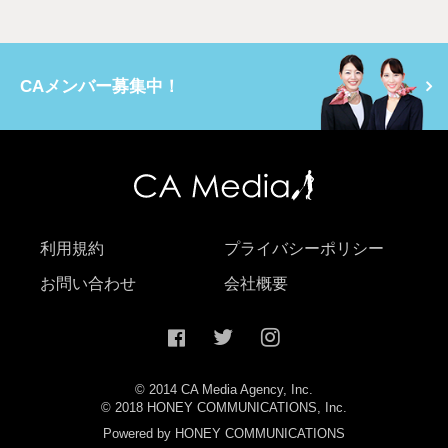
CAメンバー募集中！
利用規約
プライバシーポリシー
お問い合わせ
会社概要
© 2014 CA Media Agency, Inc.
© 2018 HONEY COMMUNICATIONS, Inc.
Powered by HONEY COMMUNICATIONS