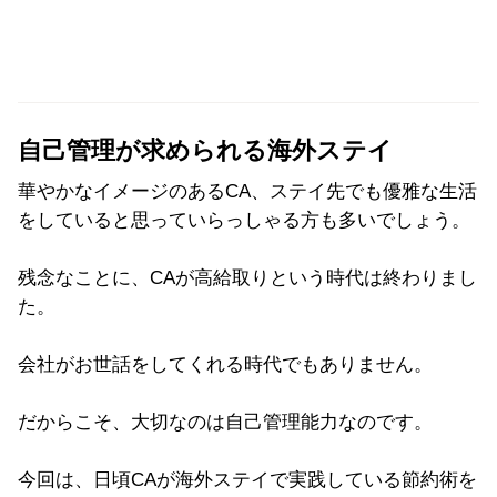
自己管理が求められる海外ステイ
華やかなイメージのあるCA、ステイ先でも優雅な生活
をしていると思っていらっしゃる方も多いでしょう。
残念なことに、CAが高給取りという時代は終わりまし
た。
会社がお世話をしてくれる時代でもありません。
だからこそ、大切なのは自己管理能力なのです。
今回は、日頃CAが海外ステイで実践している節約術を