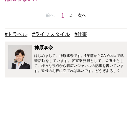
1
前へ
2
次へ
#トラベル
#ライフスタイル
#仕事
神原李奈
はじめまして、神原李奈です。4年前からCA Mediaで執
筆活動をしています。客室乗務員として、栄養士とし
て、様々な視点から幅広いジャンルの記事を書いていま
す。皆様のお役に立てれば幸いです。どうぞよろしくお
願い致します。