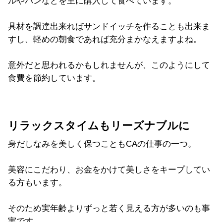
ルやパンなどを主に購入して食べています。
具材を調達出来ればサンドイッチを作ることも出来ま
すし、軽めの朝食であれば充分まかなえますよね。
意外だと思われるかもしれませんが、このようにして
食費を節約しています。
リラックスタイムもリーズナブルに
身だしなみを美しく保つこともCAの仕事の一つ。
美容にこだわり、お金をかけて美しさをキープしてい
る方もいます。
そのため実年齢よりずっと若く見える方が多いのも事
実です。