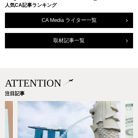
人気CA記事ランキング
CA Media ライター一覧
取材記事一覧
ATTENTION
注目記事