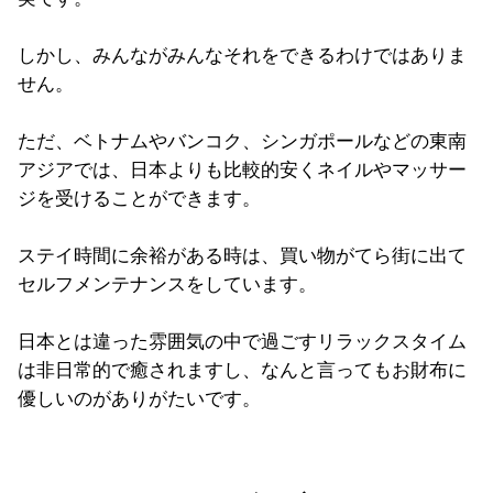
しかし、みんながみんなそれをできるわけではありま
せん。
ただ、ベトナムやバンコク、シンガポールなどの東南
アジアでは、日本よりも比較的安くネイルやマッサー
ジを受けることができます。
ステイ時間に余裕がある時は、買い物がてら街に出て
セルフメンテナンスをしています。
日本とは違った雰囲気の中で過ごすリラックスタイム
は非日常的で癒されますし、なんと言ってもお財布に
優しいのがありがたいです。