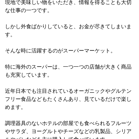
現地で美味しい物をいただき、情報を得ることも大切
な仕事の一つです。
しかし外食ばかりしていると、お金が尽きてしまいま
す。
そんな時に活躍するのがスーパーマーケット。
特に海外のスーパーは、一つ一つの店舗が大きく商品
も充実しています。
近年日本でも注目されているオーガニックやグルテン
フリー食品などもたくさんあり、見ているだけで楽し
めます。
調理器具のないホテルの部屋でも食べられるフルーツ
やサラダ、ヨーグルトやチーズなどの乳製品、シリア