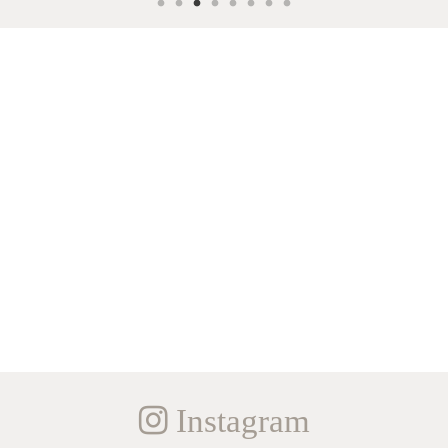
Instagram