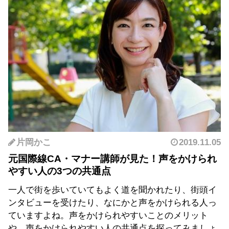
片岡かこ
2019.11.05
元国際線CA・マナー講師が見た！声をかけられ
やすい人の3つの共通点
一人で街を歩いていてもよく道を聞かれたり、街頭イ
ンタビューを受けたり、なにかと声をかけられる人っ
ていますよね。声をかけられやすいことのメリット
や、声をかけられやすい人の共通点を探ってみましょ