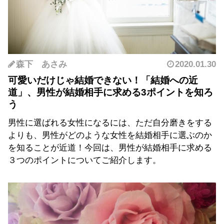
森下 あさみ
2020.01.30
可愛いだけじゃ結婚できない！「結婚への近
道」、男性が結婚相手に求める3ポイントを知ろ
う
男性に選ばれる女性になるには、ただ自分磨きをする
よりも、男性がどのような女性を結婚相手に選ぶのか
を知ることが近道！今回は、男性が結婚相手に求める
３つのポイントについてご紹介します。