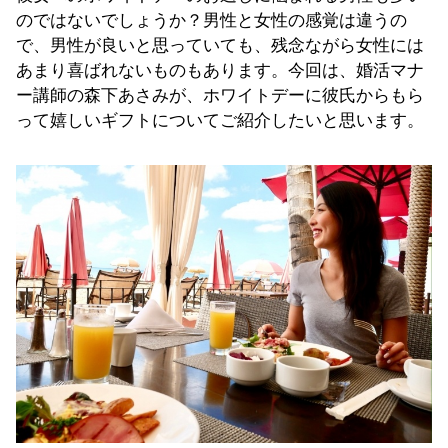
のではないでしょうか？男性と女性の感覚は違うの
で、男性が良いと思っていても、残念ながら女性には
あまり喜ばれないものもあります。今回は、婚活マナ
ー講師の森下あさみが、ホワイトデーに彼氏からもら
って嬉しいギフトについてご紹介したいと思います。