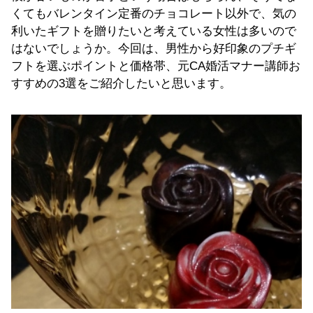
くてもバレンタイン定番のチョコレート以外で、気の
利いたギフトを贈りたいと考えている女性は多いので
はないでしょうか。今回は、男性から好印象のプチギ
フトを選ぶポイントと価格帯、元CA婚活マナー講師お
すすめの3選をご紹介したいと思います。