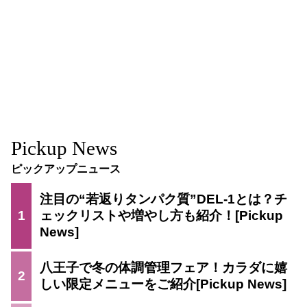
Pickup News
ピックアップニュース
注目の“若返りタンパク質”DEL-1とは？チ
1
ェックリストや増やし方も紹介！
八王子で冬の体調管理フェア！カラダに嬉
2
しい限定メニューをご紹介