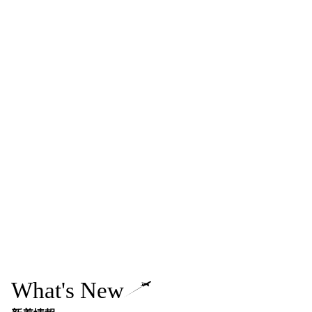
What's New