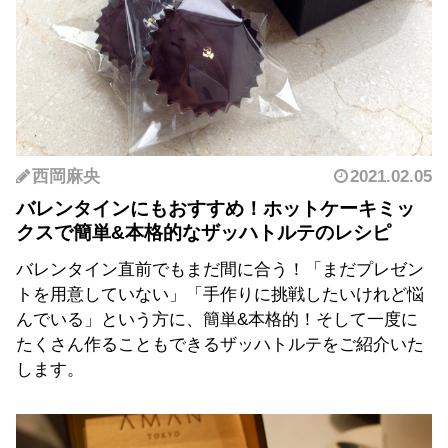
西岡麻央
2021.02.05
バレンタインにもおすすめ！ホットケーキミッ
クスで簡単&本格的なザッハトルテのレシピ
バレンタイン直前でもまだ間に合う！「まだプレゼン
トを用意していない」「手作りに挑戦したいけれど悩
んでいる」という方に、簡単&本格的！そして一度に
たくさん作ることもできるザッハトルテをご紹介いた
します。