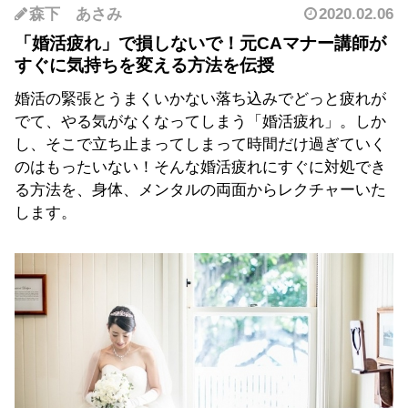
森下 あさみ
2020.02.06
「婚活疲れ」で損しないで！元CAマナー講師が
すぐに気持ちを変える方法を伝授
婚活の緊張とうまくいかない落ち込みでどっと疲れが
でて、やる気がなくなってしまう「婚活疲れ」。しか
し、そこで立ち止まってしまって時間だけ過ぎていく
のはもったいない！そんな婚活疲れにすぐに対処でき
る方法を、身体、メンタルの両面からレクチャーいた
します。