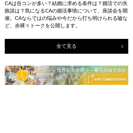
CAは合コンが多い？結婚に求める条件は？婚活での失
敗談は？気になるCAの婚活事情について、座談会を開
催。CAならではの悩みや今だから打ち明けられる嘘な
ど、赤裸々トークを公開します。
全て見る