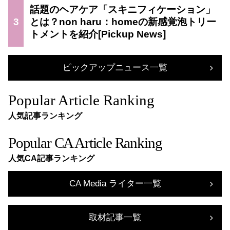
話題のヘアケア「スキニフィケーション」
3
とは？non haru：homeの新感覚泡トリー
トメントを紹介
ピックアップニュース一覧
Popular Article Ranking
人気記事ランキング
Popular CA Article Ranking
人気CA記事ランキング
CA Media ライター一覧
取材記事一覧