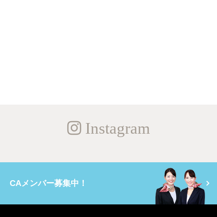
Instagram
CAメンバー募集中！