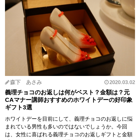
森下 あさみ
2020.03.02
義理チョコのお返しは何がベスト？金額は？元
CAマナー講師おすすめのホワイトデーの好印象
ギフト3選
ホワイトデーを目前にして、義理チョコのお返しに悩
まれている男性も多いのではないでしょうか。今回
は、女性に喜ばれる義理チョコのお返しギフトと金額