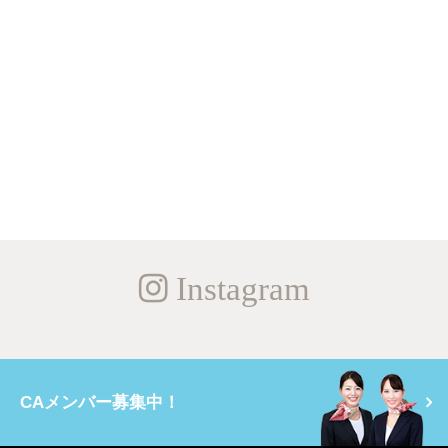
Instagram
CAメンバー募集中！