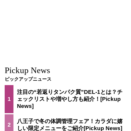
Pickup News
ピックアップニュース
注目の“若返りタンパク質”DEL-1とは？チ
1
ェックリストや増やし方も紹介！
八王子で冬の体調管理フェア！カラダに嬉
2
しい限定メニューをご紹介