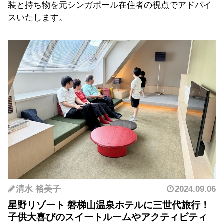
装と持ち物を元シンガポール在住者の視点でアドバイ
スいたします。
清水 裕美子
2024.09.06
星野リゾート 磐梯山温泉ホテルに三世代旅行！
子供大喜びのスイートルームやアクティビティ