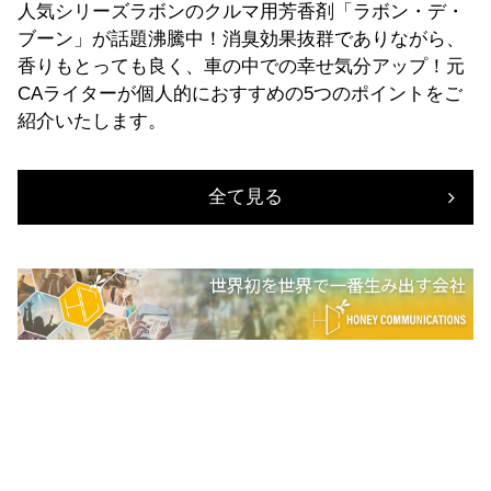
人気シリーズラボンのクルマ用芳香剤「ラボン・デ・
ブーン」が話題沸騰中！消臭効果抜群でありながら、
香りもとっても良く、車の中での幸せ気分アップ！元
CAライターが個人的におすすめの5つのポイントをご
紹介いたします。
全て見る