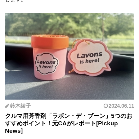
鈴木綾子
2024.06.11
クルマ用芳香剤「ラボン・デ・ブーン」5つのお
すすめポイント！元CAがレポート