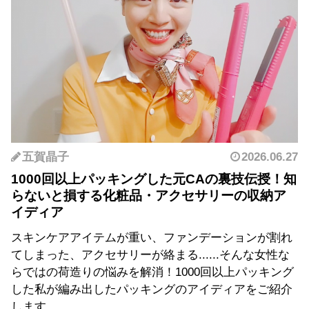
五賀晶子
2026.06.27
1000回以上パッキングした元CAの裏技伝授！知
らないと損する化粧品・アクセサリーの収納ア
イディア
スキンケアアイテムが重い、ファンデーションが割れ
てしまった、アクセサリーが絡まる......そんな女性な
らではの荷造りの悩みを解消！1000回以上パッキング
した私が編み出したパッキングのアイディアをご紹介
します。