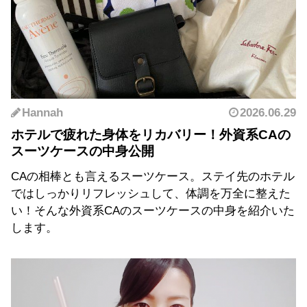
Hannah
2026.06.29
ホテルで疲れた身体をリカバリー！外資系CAの
スーツケースの中身公開
CAの相棒とも言えるスーツケース。ステイ先のホテル
ではしっかりリフレッシュして、体調を万全に整えた
い！そんな外資系CAのスーツケースの中身を紹介いた
します。