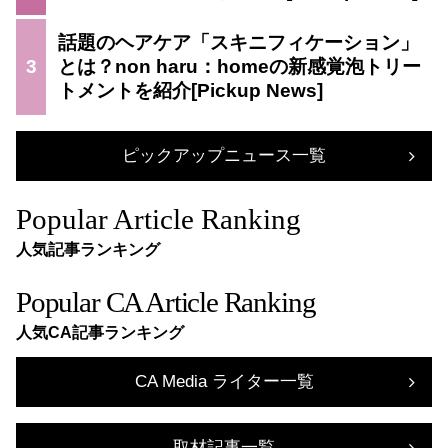
話題のヘアケア「スキニフィケーション」
3
とは？non haru：homeの新感覚泡トリー
トメントを紹介
ピックアップニュース一覧
Popular Article Ranking
人気記事ランキング
Popular CA Article Ranking
人気CA記事ランキング
CA Media ライター一覧
取材記事一覧