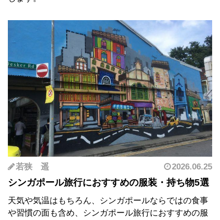
若狭 遥
2026.06.25
シンガポール旅行におすすめの服装・持ち物5選
天気や気温はもちろん、シンガポールならではの食事
や習慣の面も含め、シンガポール旅行におすすめの服