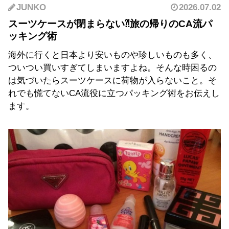
JUNKO
2026.07.02
スーツケースが閉まらない⁈旅の帰りのCA流パ
ッキング術
海外に行くと日本より安いものや珍しいものも多く、
ついつい買いすぎてしまいますよね。そんな時困るの
は気づいたらスーツケースに荷物が入らないこと。そ
れでも慌てないCA流役に立つパッキング術をお伝えし
ます。