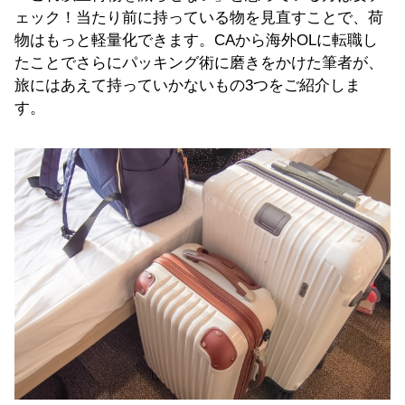
ェック！当たり前に持っている物を見直すことで、荷
物はもっと軽量化できます。CAから海外OLに転職し
たことでさらにパッキング術に磨きをかけた筆者が、
旅にはあえて持っていかないもの3つをご紹介しま
す。