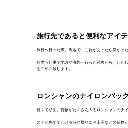
旅行先であると便利なアイ
旅行へ行った際、現地で「これがあったら良かっ
何度も仕事で地方や海外へ行った経験から、
わた
をご紹介致します。
ロンシャンのナイロンバッ
軽くて頑丈、荷物がたくさん入るロンシャンのナイ
ステイ先ででかける時や帰りにお土産などの荷物