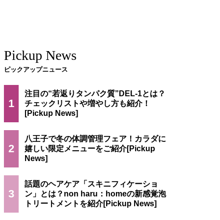
Pickup News
ピックアップニュース
注目の“若返りタンパク質”DEL-1とは？
1
チェックリストや増やし方も紹介！
八王子で冬の体調管理フェア！カラダに
2
嬉しい限定メニューをご紹介
話題のヘアケア「スキニフィケーショ
3
ン」とは？non haru：homeの新感覚泡
トリートメントを紹介