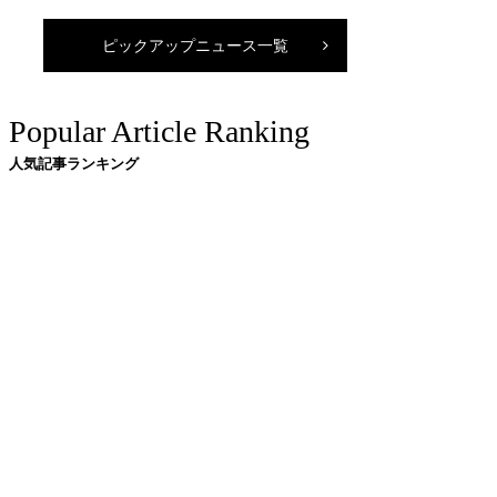
ピックアップニュース一覧
Popular Article Ranking
人気記事ランキング