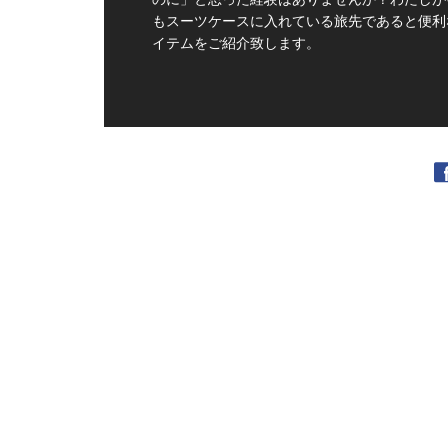
もスーツケースに入れている旅先であると便利
イテムをご紹介致します。