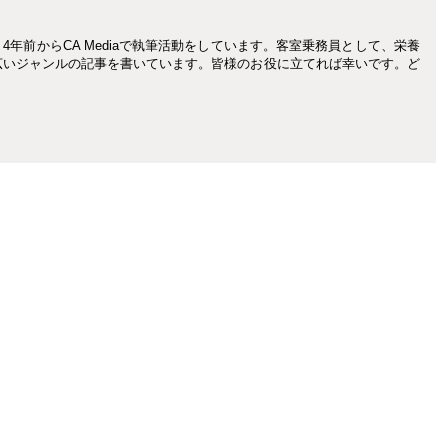
年前からCA Mediaで執筆活動をしています。客室乗務員として、栄養
広いジャンルの記事を書いています。皆様のお役に立てれば幸いです。ど
。