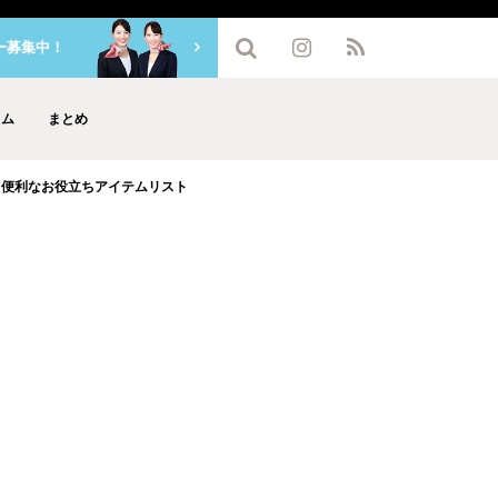
ー募集中！
ラム
まとめ
と便利なお役立ちアイテムリスト