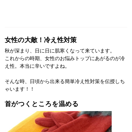
女性の大敵！冷え性対策
秋が深まり、日に日に肌寒くなって来ています。
これからの時期、
女性のお悩みトップにあがるのが冷
え性。本当に辛いですよね。
そんな時、日頃から出来る簡単冷え性対策を伝授しち
ゃいます！！
首がつくところを温める