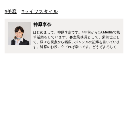
#美容
#ライフスタイル
神原李奈
はじめまして、神原李奈です。4年前からCA Mediaで執
筆活動をしています。客室乗務員として、栄養士とし
て、様々な視点から幅広いジャンルの記事を書いていま
す。皆様のお役に立てれば幸いです。どうぞよろしくお
願い致します。