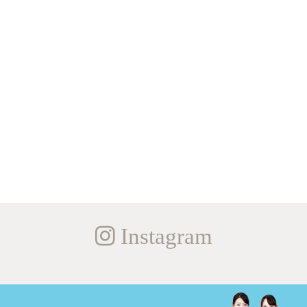
Instagram