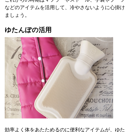
などのアイテムを活用して、
冷やさないように心掛け
ましょう。
ゆたんぽの活用
効率よく体をあたためるのに便利なアイテムが、ゆた