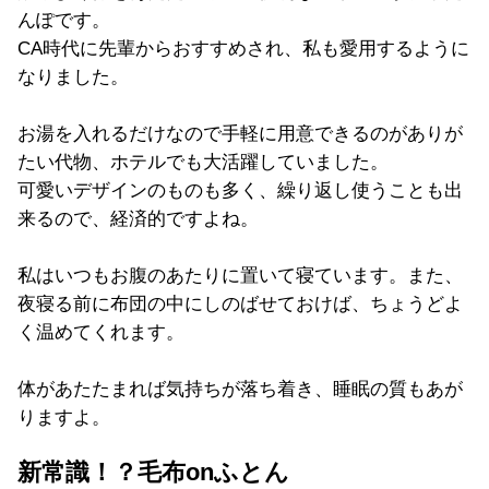
んぽです。
CA時代に先輩からおすすめされ、私も愛用するように
なりました。
お湯を入れるだけなので手軽に用意できるのがありが
たい代物、
ホテルでも大活躍していました。
可愛いデザインのものも多く、
繰り返し使うことも出
来るので、経済的ですよね。
私はいつもお腹のあたりに置いて寝ています。また、
夜寝る前に布団の中にしのばせておけば、
ちょうどよ
く温めてくれます。
体があたたまれば気持ちが落ち着き、睡眠の質もあが
りますよ。
新常識！？毛布onふとん