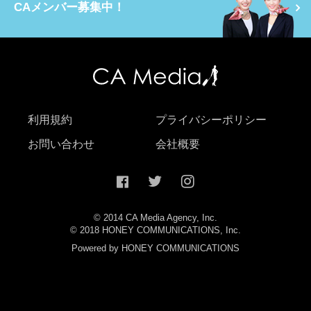
CAメンバー募集中！
利用規約
プライバシーポリシー
お問い合わせ
会社概要
© 2014 CA Media Agency, Inc.
© 2018 HONEY COMMUNICATIONS, Inc.
Powered by HONEY COMMUNICATIONS