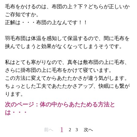
毛布をかけるのは、布団の上？下？どちらが正しいか
ご存知ですか。
正解は・・・布団の上なんです！！
羽毛布団は体温を感知して保温するので、間に毛布を
挟んでしまうと効果がなくなってしまうそうです。
私はとても寒がりなので、真冬は敷布団の上に毛布、
さらに掛布団の上に毛布をかけて寝ています。
この方法に変えてからあたたかさが違う気がします。
ちょっとした工夫であたたかさアップ、快眠にも繋が
ります。
次のページ：体の中からあたためる方法と
は・・・
1
前へ
2
3
次へ