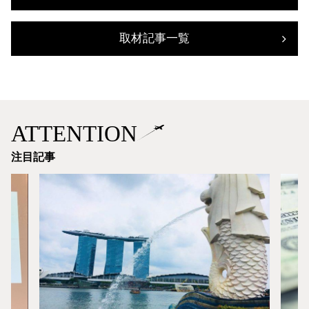
取材記事一覧
ATTENTION
注目記事