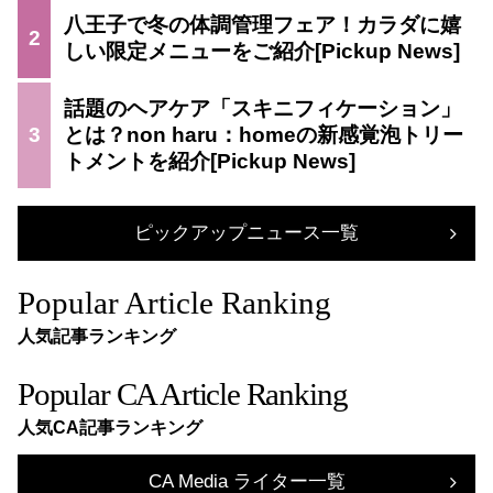
八王子で冬の体調管理フェア！カラダに嬉
2
しい限定メニューをご紹介
話題のヘアケア「スキニフィケーション」
3
とは？non haru：homeの新感覚泡トリー
トメントを紹介
ピックアップニュース一覧
Popular Article Ranking
人気記事ランキング
Popular CA Article Ranking
人気CA記事ランキング
CA Media ライター一覧