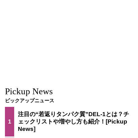
Pickup News
ピックアップニュース
注目の“若返りタンパク質”DEL-1とは？チ
1
ェックリストや増やし方も紹介！