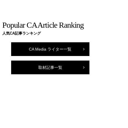
Popular CA Article Ranking
人気CA記事ランキング
CA Media ライター一覧
取材記事一覧