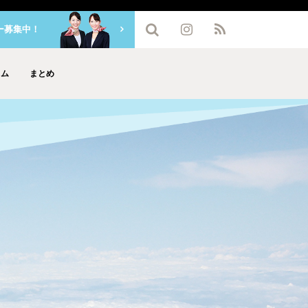
ー募集中！
ラム
まとめ