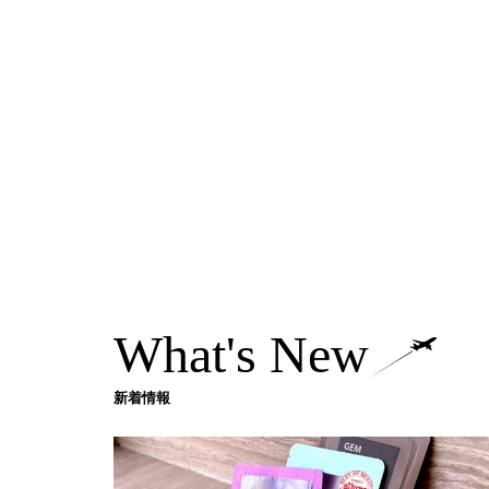
What's New
新着情報