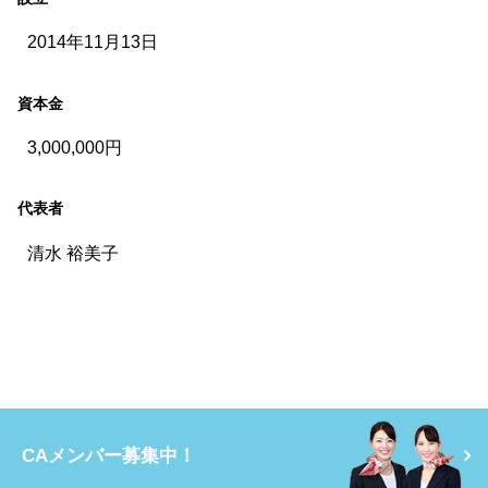
2014年11月13日
資本金
3,000,000円
代表者
清水 裕美子
CAメンバー募集中！