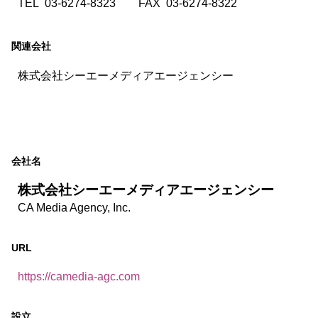
TEL
03-6274-8323
FAX
03-6274-8322
関連会社
株式会社シーエーメディアエージェンシー
会社名
株式会社シーエーメディアエージェンシー
CA Media Agency, Inc.
URL
https://camedia-agc.com
設立