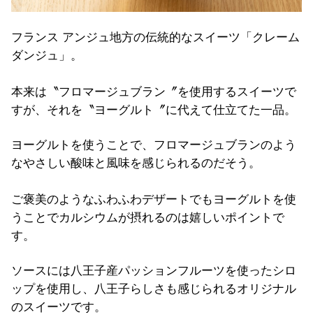
フランス アンジュ地方の伝統的なスイーツ「クレーム
ダンジュ」。
本来は〝フロマージュブラン〞を使用するスイーツで
すが、それを〝ヨーグルト〞に代えて仕立てた一品。
ヨーグルトを使うことで、フロマージュブランのよう
なやさしい酸味と風味を感じられるのだそう。
ご褒美のようなふわふわデザートでもヨーグルトを使
うことでカルシウムが摂れるのは嬉しいポイントで
す。
ソースには八王子産パッションフルーツを使ったシロ
ップを使用し、八王子らしさも感じられるオリジナル
のスイーツです。