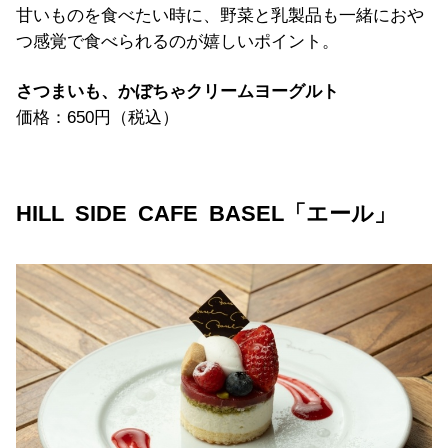
甘いものを食べたい時に、野菜と乳製品も一緒におや
つ感覚で食べられるのが嬉しいポイント。
さつまいも、かぼちゃクリームヨーグルト
価格：650円（税込）
HILL SIDE CAFE BASEL「エール」