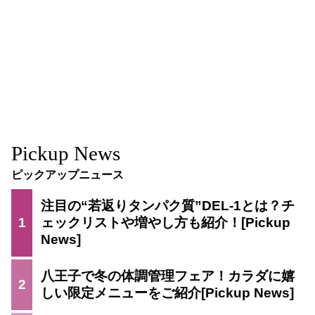
Pickup News
ピックアップニュース
注目の“若返りタンパク質”DEL-1とは？チ
1
ェックリストや増やし方も紹介！
八王子で冬の体調管理フェア！カラダに嬉
2
しい限定メニューをご紹介