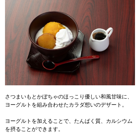
さつまいもとかぼちゃのほっこり優しい和風甘味に、
ヨーグルトを組み合わせたカラダ想いのデザート。
ヨーグルトを加えることで、たんぱく質、カルシウム
を摂ることができます。