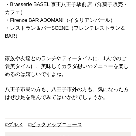
・Brasserie BASEL 京王八王子駅前店（洋菓子販売・
カフェ）
・Firenze BAR ADOMANI（イタリアンバール）
・レストラン＆バーSCENE（フレンチレストラン＆
BAR）
家族や友達とのランチやティータイムに、1人でのご
褒美タイムに、美味しくカラダ想いのメニューを楽し
めるのは嬉しいですよね。
八王子市民の方も、八王子市外の方も、気になった方
はぜひ足を運んでみてはいかがでしょうか。
#グルメ
#ピックアップニュース