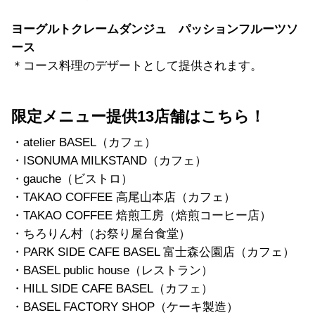
ヨーグルトクレームダンジュ パッションフルーツソ
ース
＊コース料理のデザートとして提供されます。
限定メニュー提供13店舗はこちら！
・atelier BASEL（カフェ）
・ISONUMA MILKSTAND（カフェ）
・gauche（ビストロ）
・TAKAO COFFEE 高尾山本店（カフェ）
・TAKAO COFFEE 焙煎工房（焙煎コーヒー店）
・ちろりん村（お祭り屋台食堂）
・PARK SIDE CAFE BASEL 富士森公園店（カフェ）
・BASEL public house（レストラン）
・HILL SIDE CAFE BASEL（カフェ）
・BASEL FACTORY SHOP（ケーキ製造）