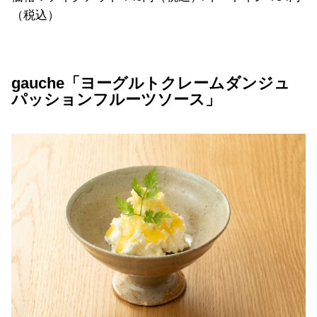
（税込）
gauche「ヨーグルトクレームダンジュ
パッションフルーツソース」