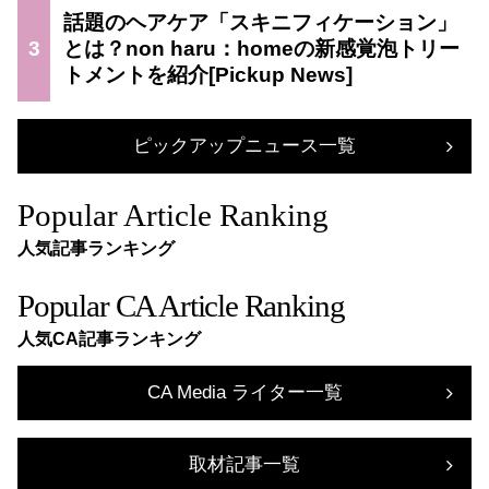
話題のヘアケア「スキニフィケーション」
3
とは？non haru：homeの新感覚泡トリー
トメントを紹介
ピックアップニュース一覧
Popular Article Ranking
人気記事ランキング
Popular CA Article Ranking
人気CA記事ランキング
CA Media ライター一覧
取材記事一覧