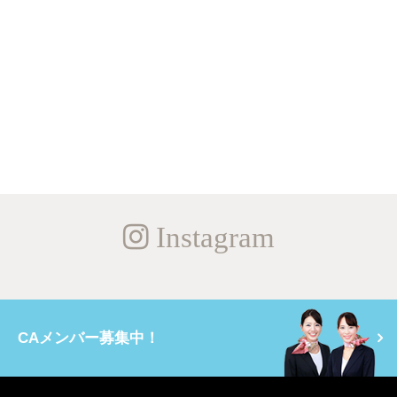
Instagram
CAメンバー募集中！