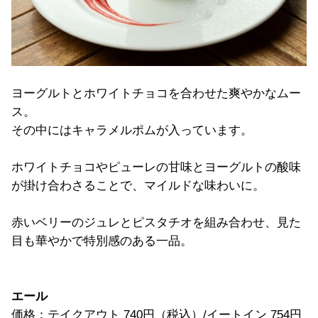
ヨーグルトとホワイトチョコを合わせた爽やかなムー
ス。
その中にはキャラメルポムが入っています。
ホワイトチョコやピューレの甘味とヨーグルトの酸味
が掛け合わさることで、マイルドな味わいに。
赤いベリーのジュレとピスタチオを組み合わせ、見た
目も華やかで特別感のある一品。
エール
価格：テイクアウト 740円（税込）/イートイン 754円