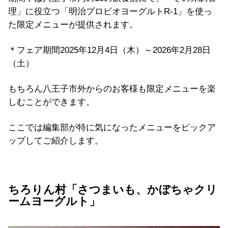
理」
に役立つ「明治プロビオヨーグルトR-1」を使っ
た限定メニューが提供されます。
＊フェア期間2025年12月4日（木）～
2026年2月28日
（土）
もちろん八王子市外からのお客様も限定メニューを楽
しむことがで
きます。
ここでは編集部が特に気になったメニューをピックア
ップしてご紹介します。
ちろりん村「さつまいも、かぼちゃクリ
ームヨーグルト」