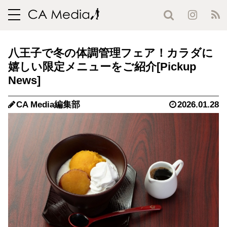
toggle
navigation
八王子で冬の体調管理フェア！カラダに
嬉しい限定メニューをご紹介
CA Media編集部
2026.01.28