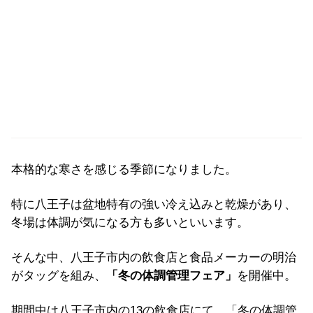
本格的な寒さを感じる季節になりました。
特に八王子は盆地特有の強い冷え込みと乾燥があり、
冬場は体調が気になる方も多いといいます。
そんな中、八王子市内の飲食店と食品メーカーの明治
がタッグを組み、
「
冬の体調管理フェア」
を開催中。
期間中は八王子市内の13の飲食店にて、「冬の体調管