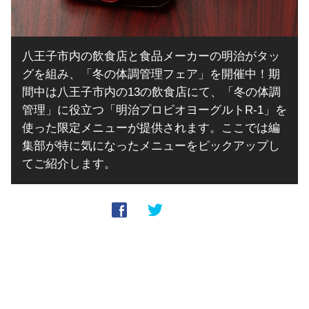
八王子市内の飲食店と食品メーカーの明治がタッ
グを組み、「冬の体調管理フェア」を開催中！期
間中は八王子市内の13の飲食店にて、「冬の体調
管理」に役立つ「明治プロビオヨーグルトR-1」を
使った限定メニューが提供されます。ここでは編
集部が特に気になったメニューをピックアップし
てご紹介します。