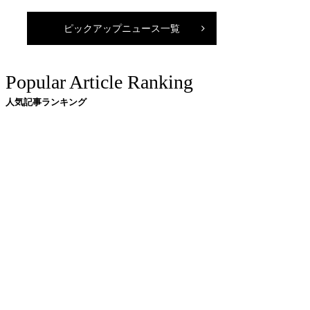
ピックアップニュース一覧
Popular Article Ranking
人気記事ランキング