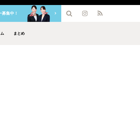
ー募集中！
ラム
まとめ