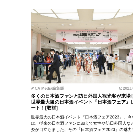
CA Media編集部
2023.
多くの日本酒ファンと訪日外国人観光客が来場
世界最大級の日本酒イベント『日本酒フェア』
ート！
世界最大の日本酒イベント『日本酒フェア2023』。今
は、従来の日本酒ファンに加えて女性や訪日外国人な
姿が目立ちました。その『日本酒フェア2023』の魅力