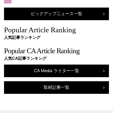
ピックアップニュース一覧
Popular Article Ranking
人気記事ランキング
Popular CA Article Ranking
人気CA記事ランキング
CA Media ライター一覧
取材記事一覧