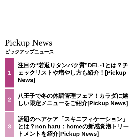
Pickup News
ピックアップニュース
注目の“若返りタンパク質”DEL-1とは？チ
1
ェックリストや増やし方も紹介！
八王子で冬の体調管理フェア！カラダに嬉
2
しい限定メニューをご紹介
話題のヘアケア「スキニフィケーション」
3
とは？non haru：homeの新感覚泡トリー
トメントを紹介