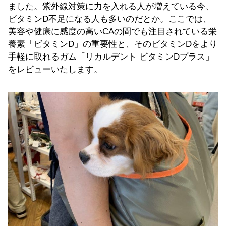
ました。紫外線対策に力を入れる人が増えている今、
ビタミンD不足になる人も多いのだとか。ここでは、
美容や健康に感度の高いCAの間でも注目されている栄
養素「ビタミンD」の重要性と、そのビタミンDをより
手軽に取れるガム「リカルデント ビタミンDプラス」
をレビューいたします。