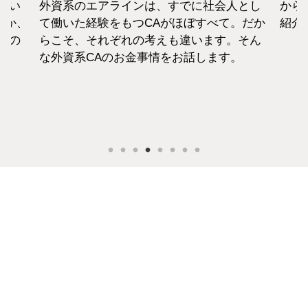
資系のエアラインは、すでに社会人とし
から転職した
働いた経験をもつCAがほぼすべて。だか
紹介致します
こそ、それぞれの考えも違います。そん
外資系CAのお金事情をお話します。