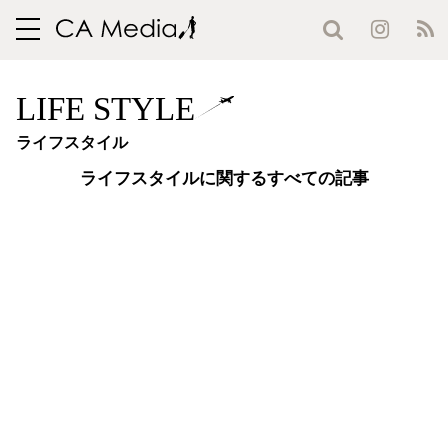
toggle
navigation
LIFE STYLE
ライフスタイル
ライフスタイルに関するすべての記事