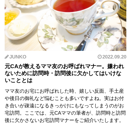
JUNKO
2022.09.20
元CAが教えるママ友のお呼ばれマナー。嫌われ
ないために訪問時・訪問後に欠かしてはいけな
いこととは
ママ友のお宅にお呼ばれした時、嬉しい反面、手土産
や後日の御礼など悩むことも多いですよね。実はお付
き合いが疎遠になるきっかけにもなってしまうのがお
宅訪問。ここでは、元CAママの筆者が、訪問時と訪問
後に欠かさないお宅訪問マナーをご紹介いたします。