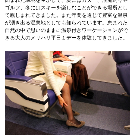
囲まれた環境を生かして、夏にはカヌー、渓流釣りや
ゴルフ、冬にはスキーを楽しむことができる場所とし
て親しまれてきました。また年間を通じて豊富な温泉
が湧き出る温泉地としても知られています。恵まれた
自然の中で思いのままに温泉付きワーケーションがで
きる大人のメリハリ平日１デーを体験してきました。