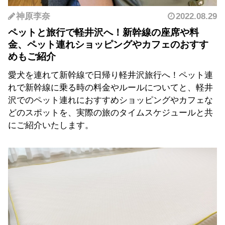
神原李奈
2022.08.29
ペットと旅行で軽井沢へ！新幹線の座席や料
金、ペット連れショッピングやカフェのおすす
めもご紹介
愛犬を連れて新幹線で日帰り軽井沢旅行へ！ペット連
れで新幹線に乗る時の料金やルールについてと、軽井
沢でのペット連れにおすすめショッピングやカフェな
どのスポットを、実際の旅のタイムスケジュールと共
にご紹介いたします。