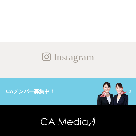
Instagram
CAメンバー募集中！