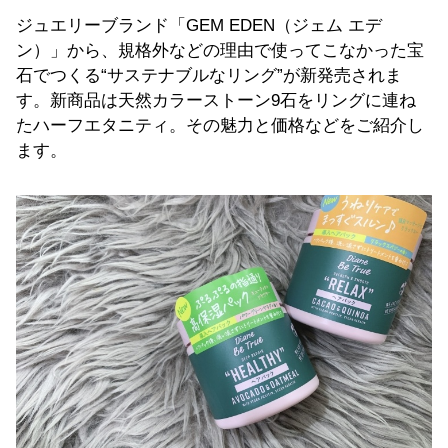
ジュエリーブランド「GEM EDEN（ジェム エデ
ン）」から、規格外などの理由で使ってこなかった宝
石でつくる“サステナブルなリング”が新発売されま
す。新商品は天然カラーストーン9石をリングに連ね
たハーフエタニティ。その魅力と価格などをご紹介し
ます。