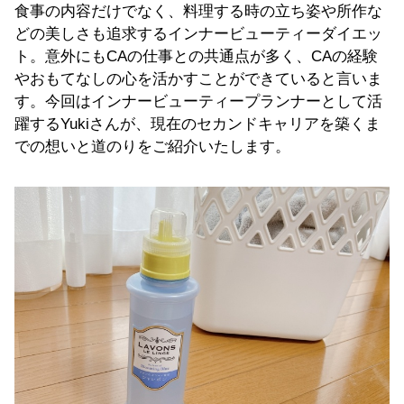
食事の内容だけでなく、料理する時の立ち姿や所作な
どの美しさも追求するインナービューティーダイエッ
ト。意外にもCAの仕事との共通点が多く、CAの経験
やおもてなしの心を活かすことができていると言いま
す。今回はインナービューティープランナーとして活
躍するYukiさんが、現在のセカンドキャリアを築くま
での想いと道のりをご紹介いたします。