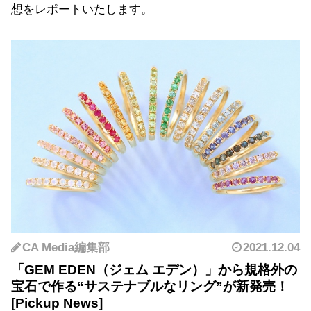
想をレポートいたします。
CA Media編集部
2021.12.04
「GEM EDEN（ジェム エデン）」から規格外の
宝石で作る“サステナブルなリング”が新発売！