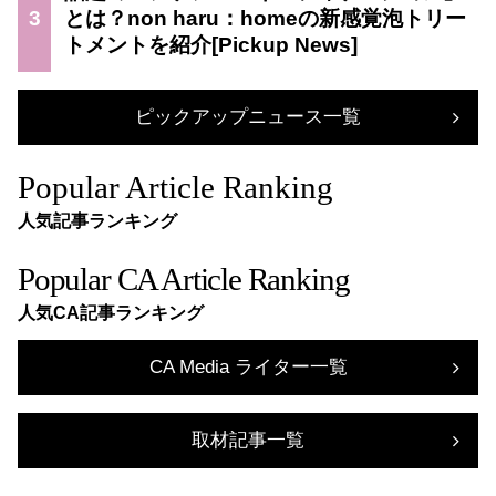
3
とは？non haru：homeの新感覚泡トリー
トメントを紹介
ピックアップニュース一覧
Popular Article Ranking
人気記事ランキング
Popular CA Article Ranking
人気CA記事ランキング
CA Media ライター一覧
取材記事一覧