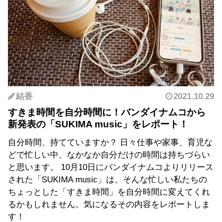
結香
2021.10.29
すきま時間を自分時間に！バンダイナムコから
新発表の「SUKIMA music」をレポート！
自分時間、持てていますか？ 日々仕事や家事、育児な
どで忙しい中、なかなか自分だけの時間は持ちづらい
と思います。 10月10日にバンダイナムコよりリリース
された「SUKIMA music」は、そんな忙しい私たちの
ちょっとした「すきま時間」を自分時間に変えてくれ
るかもしれません。気になるその内容をレポートしま
す！