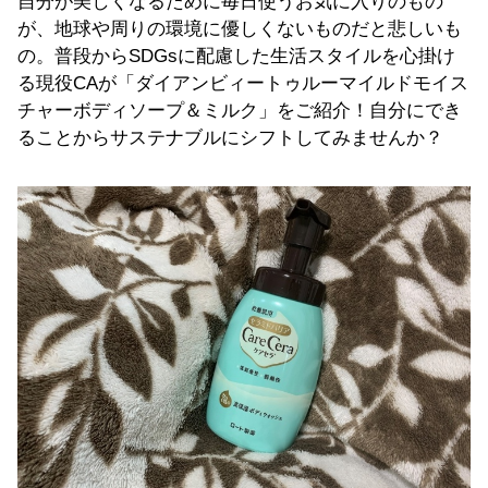
自分が美しくなるために毎日使うお気に入りのもの
が、地球や周りの環境に優しくないものだと悲しいも
の。普段からSDGsに配慮した生活スタイルを心掛け
る現役CAが「ダイアンビィートゥルーマイルドモイス
チャーボディソープ＆ミルク」をご紹介！自分にでき
ることからサステナブルにシフトしてみませんか？