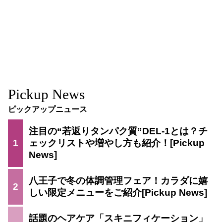
Pickup News
ピックアップニュース
注目の“若返りタンパク質”DEL-1とは？チ
1
ェックリストや増やし方も紹介！
八王子で冬の体調管理フェア！カラダに嬉
2
しい限定メニューをご紹介
話題のヘアケア「スキニフィケーション」