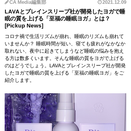
CA Media編集部
2021.12.09
LAVAとブレインスリープ社が開発したヨガで睡
眠の質を上げる「至福の睡眠ヨガ」とは？
コロナ禍で生活リズムが崩れ、睡眠のリズムも崩れて
いませんか？ 睡眠時間が短い、寝ても疲れがなかなか
取れない、夜中に起きてしまうなど睡眠の悩みを抱え
る方は数多くいます。そんな睡眠の質をヨガで上げる
のはどうでしょう。LAVAとブレインスリープ社が開発
したヨガで睡眠の質を上げる「至福の睡眠ヨガ」をご
紹介します。