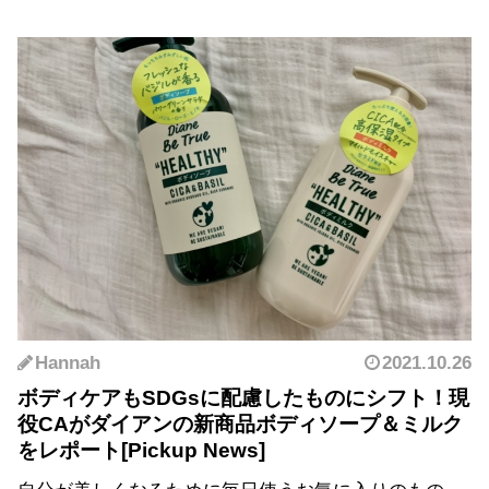
Hannah
2021.10.26
ボディケアもSDGsに配慮したものにシフト！現
役CAがダイアンの新商品ボディソープ＆ミルク
をレポート