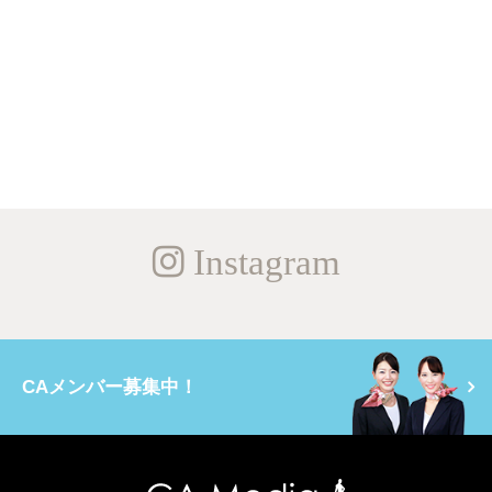
Instagram
CAメンバー募集中！