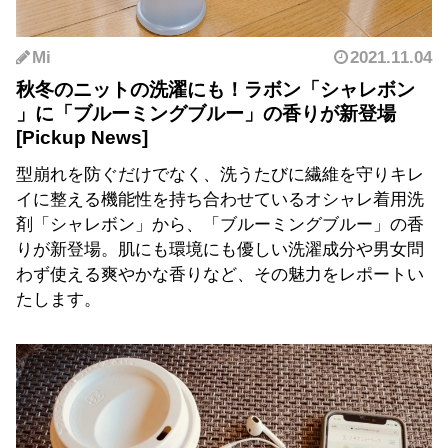
Mi
2021.11.04
秋冬のニットの洗濯にも！ラボン「シャレボン
」に「ブルーミングブルー」の香りが新登場
型崩れを防ぐだけでなく、洗うたびに繊維を守りキレ
イに整える機能性を持ち合わせているオシャレ着用洗
剤「シャレボン」から、「ブルーミングブルー」の香
りが新登場。肌にも環境にも優しい洗濯成分や男女問
わず使える爽やかな香りなど、その魅力をレポートい
たします。