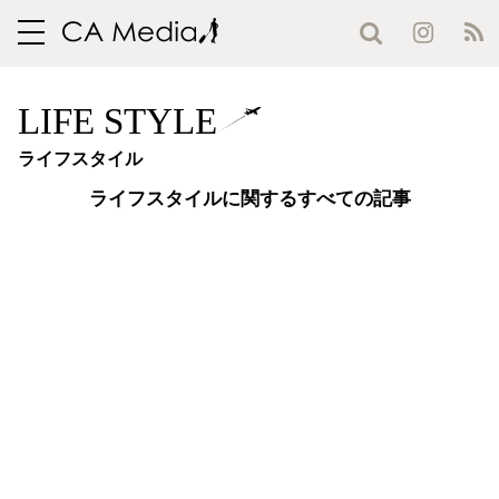
toggle
navigation
LIFE STYLE
ライフスタイル
ライフスタイルに関するすべての記事