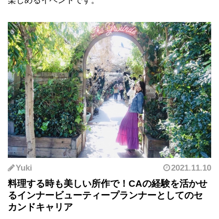
楽しめるイベントです。
Yuki
2021.11.10
料理する時も美しい所作で！CAの経験を活かせ
るインナービューティープランナーとしてのセ
カンドキャリア