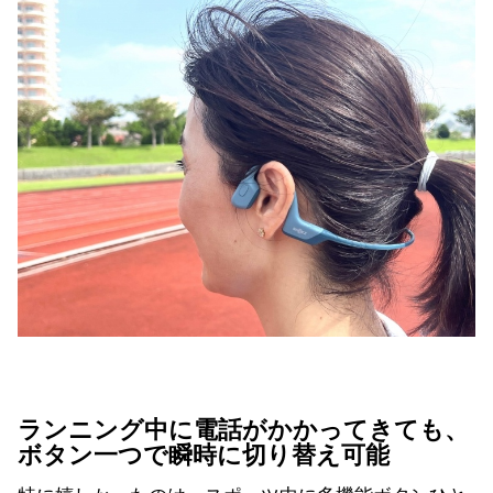
ランニング中に電話がかかってきても、
ボタン一つで瞬時に切り替え可能