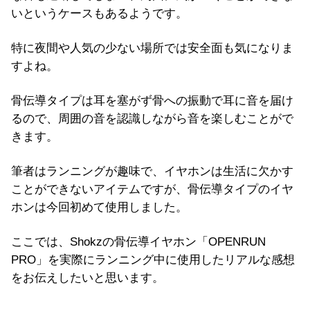
いというケースもあるようです。
特に夜間や人気の少ない場所では安全面も気になりま
すよね。
骨伝導タイプは耳を塞がず骨への振動で耳に音を届け
るので、周囲の音を認識しながら音を楽しむことがで
きます。
筆者はランニングが趣味で、イヤホンは生活に欠かす
ことができないアイテムですが、骨伝導タイプのイヤ
ホンは今回初めて使用しました。
ここでは、Shokzの骨伝導イヤホン「OPENRUN
PRO」を実際にランニング中に使用したリアルな感想
をお伝えしたいと思います。