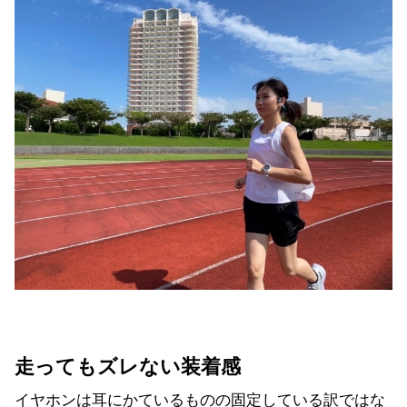
走ってもズレない装着感
イヤホンは耳にかているものの固定している訳ではな