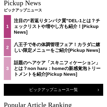
Pickup News
ピックアップニュース
注目の“若返りタンパク質”DEL-1とは？チ
1
ェックリストや増やし方も紹介！
八王子で冬の体調管理フェア！カラダに嬉
2
しい限定メニューをご紹介
話題のヘアケア「スキニフィケーション」
3
とは？non haru：homeの新感覚泡トリー
トメントを紹介
ピックアップニュース一覧
Popular Article Ranking