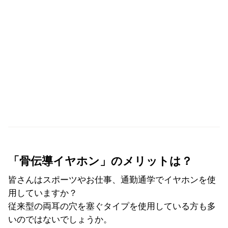
「骨伝導イヤホン」のメリットは？
皆さんはスポーツやお仕事、通勤通学でイヤホンを使
用していますか？
従来型の両耳の穴を塞ぐタイプを使用している方も多
いのではないでしょうか。