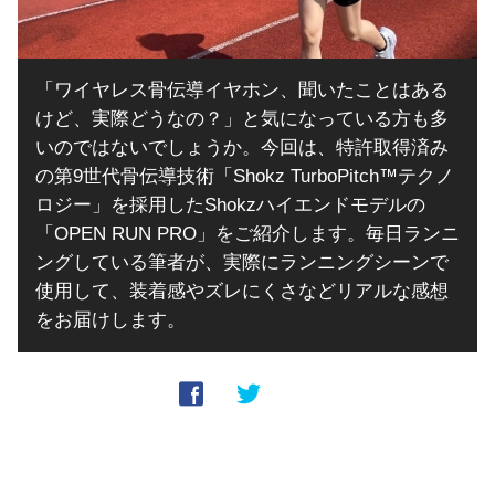
「ワイヤレス骨伝導イヤホン、聞いたことはある
けど、実際どうなの？」と気になっている方も多
いのではないでしょうか。今回は、特許取得済み
の第9世代骨伝導技術「Shokz TurboPitch™テクノ
ロジー」を採用したShokzハイエンドモデルの
「OPEN RUN PRO」をご紹介します。毎日ランニ
ングしている筆者が、実際にランニングシーンで
使用して、装着感やズレにくさなどリアルな感想
をお届けします。