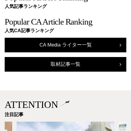
人気記事ランキング
Popular CA Article Ranking
人気CA記事ランキング
CA Media ライター一覧
取材記事一覧
ATTENTION
注目記事