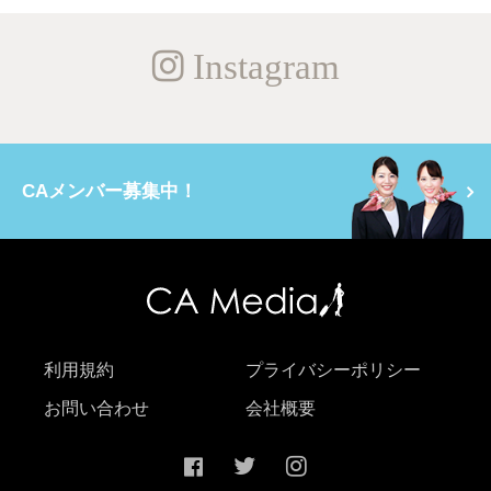
Instagram
CAメンバー募集中！
利用規約
プライバシーポリシー
お問い合わせ
会社概要