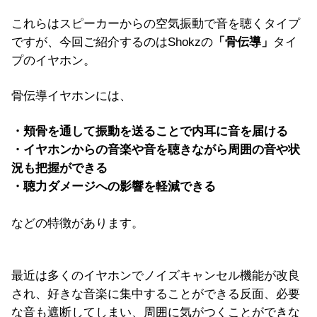
これらはスピーカーからの空気振動で音を聴くタイプ
ですが、今回ご紹介するのはShokzの
「骨伝導」
タイ
プのイヤホン。
骨伝導イヤホンには、
・頬骨を通して振動を送ることで内耳に音を届ける
・イヤホンからの音楽や音を聴きながら周囲の音や状
況も把握ができる
・聴力ダメージへの影響を軽減できる
などの特徴があります。
最近は多くのイヤホンでノイズキャンセル機能が改良
され、好きな音楽に集中することができる反面、必要
な音も遮断してしまい、周囲に気がつくことができな