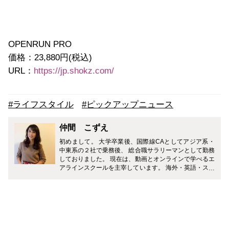
OPENRUN PRO
価格：23,880円(税込)
URL：
https://jp.shokz.com/
#ライフスタイル
#ピックアップニュース
仲間 こずえ
初めまして。 大学卒業後、国際線CAとしてアジア系・
中東系の２社で乗務後、 総合職サラリーマンとして勤務
しておりました。 現在は、動画とオンラインで学べるエ
アラインスクールを主宰しています。 海外・英語・スポ
ーツのキーワードを中心にみなさまの役に立つ情報をお
伝えしていきたいと思います。 どうぞよろしくお願いい
たします。