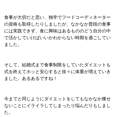
食事が大切だと思い、独学でフードコーディネーター
の資格も取得したりしましたが、なかなか普段の食事
には実践できず、食に興味はあるもののどう自分の中
で活かしていけばいいかわからない時期を過ごしてい
ました。
そして、結婚式まで食事制限をしていたダイエットも
式を終えてホッと安心すると徐々に体重が増えていき
ました。あるあるですね！
今までと同じようにダイエットをしてもなかなか痩せ
ないことにイライラしてしまったり悩んだりもしまし
た。