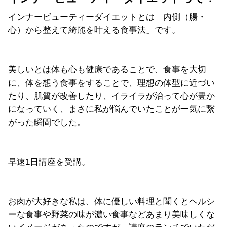
インナービューティーダイエットとは「内側（腸・
心）から整えて綺麗を叶える食事法」です。
美しいとは体も心も健康であることで、食事を大切
に、体を想う食事をすることで、理想の体型に近づい
たり、肌質が改善したり、イライラが治って心が豊か
になっていく、まさに私が悩んでいたことが一気に繋
がった瞬間でした。
早速1日講座を受講。
お肉が大好きな私は、体に優しい料理と聞くとヘルシ
ーな食事や野菜の味が濃い食事などあまり美味しくな