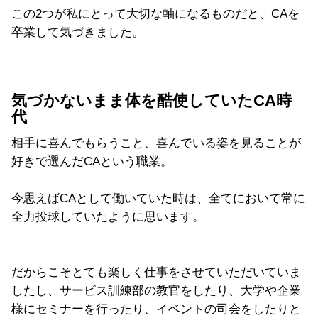
この2つが私にとって大切な軸になるものだと、CAを
卒業して気づきました。
気づかないまま体を酷使していたCA時
代
相手に喜んでもらうこと、喜んでいる姿を見ることが
好きで選んだCAという職業。
今思えばCAとして働いていた時は、全てにおいて常に
全力投球していたように思います。
だからこそとても楽しく仕事をさせていただいていま
したし、サービス訓練部の教官をしたり、大学や企業
様にセミナーを行ったり、イベントの司会をしたりと