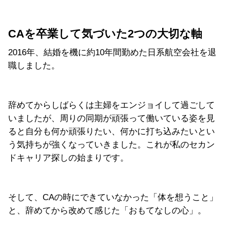
CAを卒業して気づいた2つの大切な軸
2016年、結婚を機に約10年間勤めた日系航空会社を退
職しました。
辞めてからしばらくは主婦をエンジョイして過ごして
いましたが、周りの同期が頑張って働いている姿を見
ると自分も何か頑張りたい、何かに打ち込みたいとい
う気持ちが強くなっていきました。これが私のセカン
ドキャリア探しの始まりです。
そして、CAの時にできていなかった「体を想うこと」
と、辞めてから改めて感じた「おもてなしの心」。