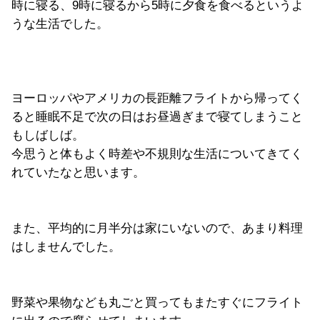
時に寝る、9時に寝るから5時に夕食を食べるというよ
うな生活でした。
ヨーロッパやアメリカの長距離フライトから帰ってく
ると睡眠不足で次の日はお昼過ぎまで寝てしまうこと
もしばしば。
今思うと体もよく時差や不規則な生活についてきてく
れていたなと思います。
また、平均的に月半分は家にいないので、あまり料理
はしませんでした。
野菜や果物なども丸ごと買ってもまたすぐにフライト