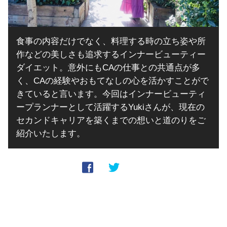
食事の内容だけでなく、料理する時の立ち姿や所
作などの美しさも追求するインナービューティー
ダイエット。意外にもCAの仕事との共通点が多
く、CAの経験やおもてなしの心を活かすことがで
きていると言います。今回はインナービューティ
ープランナーとして活躍するYukiさんが、現在の
セカンドキャリアを築くまでの想いと道のりをご
紹介いたします。