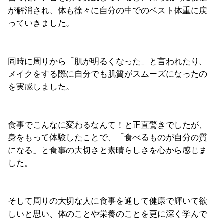
が解消され、体も徐々に自分の中でのベスト体重に戻
っていきました。
同時に周りから「肌が明るくなった」と言われたり、
メイクをする際に自分でも肌質がスムーズになったの
を実感しました。
食事でこんなに変わるなんて！と正直驚きでしたが、
身をもって体験したことで、「食べるものが自分の質
になる」と食事の大切さと素晴らしさを心から感じま
した。
そして周りの大切な人に食事を通して健康で輝いて欲
しいと思い、体のことや栄養のことを更に深く学んで