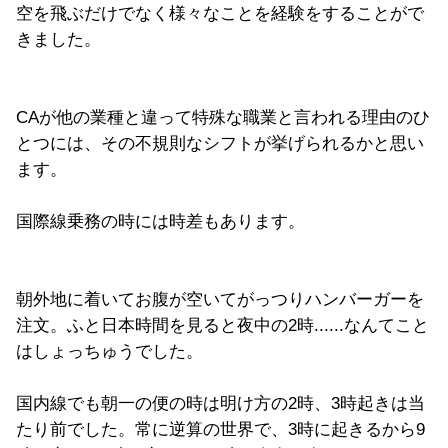
空を飛ぶだけでなく様々なことを経験をすることがで
きました。
CAが他の業種と違って特殊な職業と言われる理由のひ
とつには、その不規則なシフトが挙げられるかと思い
ます。
国際線乗務の時には時差もあります。
朝外地に着いてお腹が空いてがっつりハンバーガーを
注文。ふと日本時間を見ると夜中の2時......なんてこと
はしょっちゅうでした。
国内線でも朝一の便の時は明け方の2時、3時起きは当
たり前でした。常に逆算の世界で、3時に起きるから9