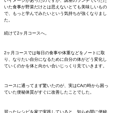
いイメージがあったのですが、講座のランチでいただ
いた食事が野菜だけとは思えないとても美味しいもの
で、もっと学んでみたいという気持ちが強くなりまし
た。
続けて2ヶ月コースへ。
2ヶ月コースでは毎日の食事や体重などをノートに取
り、なりたい自分になるために自分の体がどう変化し
ていくのかを体と向かい合いじっくり見ていきます。
コースに通ってまず驚いたのが、実はCAの時から困っ
ていた便秘体質がすぐに改善したことでした。
習ったレシピを家で実践していると、知らぬ間に便秘