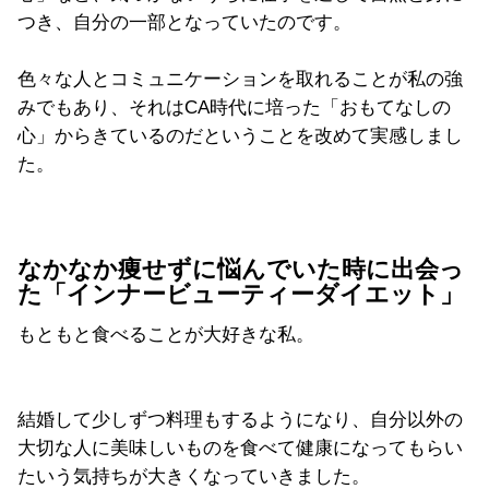
つき、自分の一部となっていたのです。
色々な人とコミュニケーションを取れることが私の強
みでもあり、それはCA時代に培った「おもてなしの
心」からきているのだということを改めて実感しまし
た。
なかなか痩せずに悩んでいた時に出会っ
た「インナービューティーダイエット」
もともと食べることが大好きな私。
結婚して少しずつ料理もするようになり、自分以外の
大切な人に美味しいものを食べて健康になってもらい
たいう気持ちが大きくなっていきました。