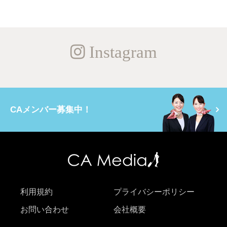
Instagram
CAメンバー募集中！
利用規約
プライバシーポリシー
お問い合わせ
会社概要