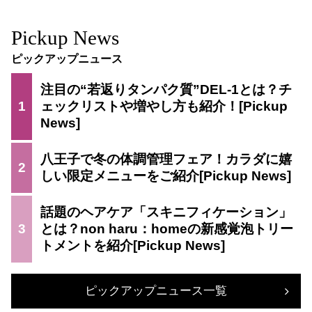
Pickup News
ピックアップニュース
注目の“若返りタンパク質”DEL-1とは？チ
1
ェックリストや増やし方も紹介！
八王子で冬の体調管理フェア！カラダに嬉
2
しい限定メニューをご紹介
話題のヘアケア「スキニフィケーション」
3
とは？non haru：homeの新感覚泡トリー
トメントを紹介
ピックアップニュース一覧