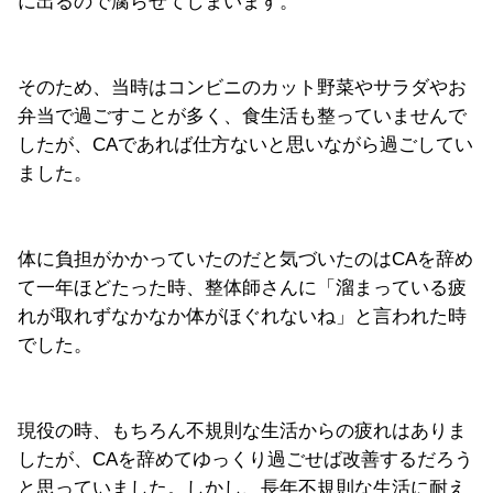
に出るので腐らせてしまいます。
そのため、当時はコンビニのカット野菜やサラダやお
弁当で過ごすことが多く、食生活も整っていませんで
したが、CAであれば仕方ないと思いながら過ごしてい
ました。
体に負担がかかっていたのだと気づいたのはCAを辞め
て一年ほどたった時、整体師さんに「溜まっている疲
れが取れずなかなか体がほぐれないね」と言われた時
でした。
現役の時、もちろん不規則な生活からの疲れはありま
したが、CAを辞めてゆっくり過ごせば改善するだろう
と思っていました。しかし、長年不規則な生活に耐え