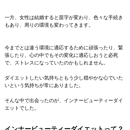
一方、女性は結婚すると苗字が変わり、色々な手続き
もあり、周りの環境も変わってきます。
今までとは違う環境に適応するために頑張ったり、緊
張したり、心の中でもその変化に適応しおうと必死
で、ストレスになっていたのかもしれません。
ダイエットしたい気持ちともう少し穏やかな心でいた
いという気持ちが常にありました。
そんな中で出会ったのが、インナービューティーダイ
エットでした。
インナービューティーダイエットって？