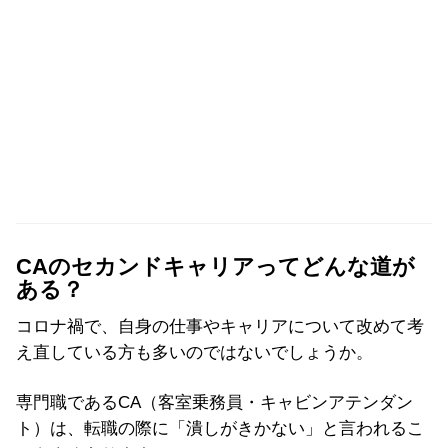
CAのセカンドキャリアってどんな道が
ある？
コロナ禍で、自身の仕事やキャリアについて改めて考
え直している方も多いのではないでしょうか。
専門職であるCA（客室乗務員・キャビンアテンダン
ト）は、転職の際に「潰しがきかない」と言われるこ