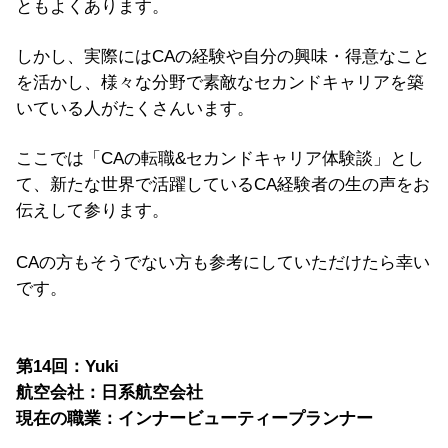
ともよくあります。
しかし、実際にはCAの経験や自分の興味・得意なこと
を活かし、様々な分野で素敵なセカンドキャリアを築
いている人がたくさんいます。
ここでは「CAの転職&セカンドキャリア体験談」とし
て、新たな世界で活躍しているCA経験者の生の声をお
伝えして参ります。
CAの方もそうでない方も参考にしていただけたら幸い
です。
第14回：Yuki
航空会社：日系航空会社
現在の職業：インナービューティープランナー