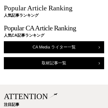
Popular Article Ranking
人気記事ランキング
Popular CA Article Ranking
人気CA記事ランキング
CA Media ライター一覧
取材記事一覧
ATTENTION
注目記事