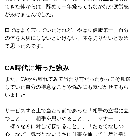
てきた体からは、辞めて一年経ってもなかなか疲労感
が抜けませんでした。
口ではよく言っていたけれど、やはり健康第一、自分
の体を大切にしないといけない、体を労りたいと改め
て思ったのです。
CA時代に培った強み
また、CAから離れてみて当たり前だったからこそ見逃
していた自分の得意なことや強みにも気づかせてもら
いました。
サービスする上で当たり前であった「相手の立場に立
つこと」、「相手を思いやること」、「マナー」、
「様々な方に対して接すること」、「おもてなしの
心」など、気づかないうちに仕事を通して自然と身に