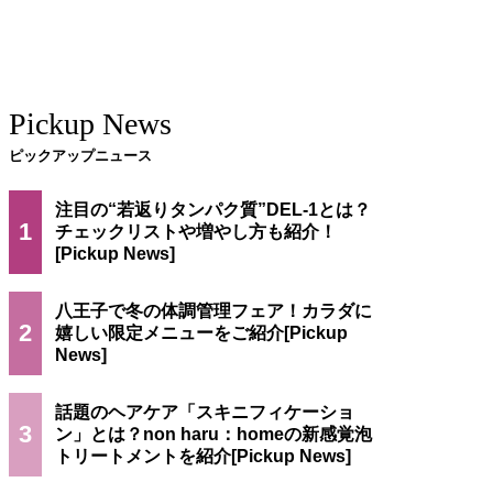
Pickup News
ピックアップニュース
注目の“若返りタンパク質”DEL-1とは？
1
チェックリストや増やし方も紹介！
八王子で冬の体調管理フェア！カラダに
2
嬉しい限定メニューをご紹介
話題のヘアケア「スキニフィケーショ
3
ン」とは？non haru：homeの新感覚泡
トリートメントを紹介