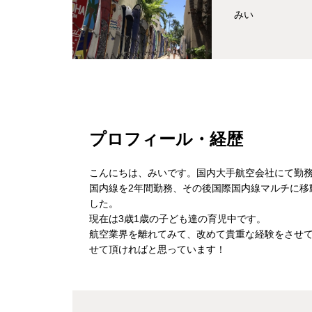
みい
プロフィール・経歴
こんにちは、みいです。国内大手航空会社にて勤
国内線を2年間勤務、その後国際国内線マルチに移
した。
現在は3歳1歳の子ども達の育児中です。
航空業界を離れてみて、改めて貴重な経験をさせて
せて頂ければと思っています！