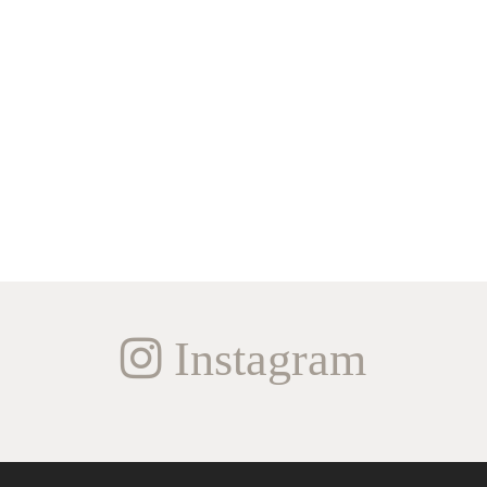
Instagram