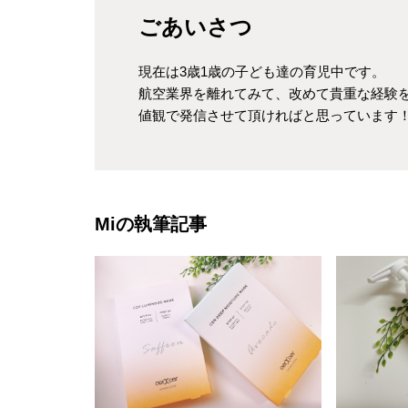
ごあいさつ
現在は3歳1歳の子ども達の育児中です。
航空業界を離れてみて、改めて貴重な経験
値観で発信させて頂ければと思っています
Miの執筆記事