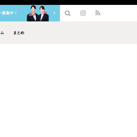
ー募集中！
ラム
まとめ