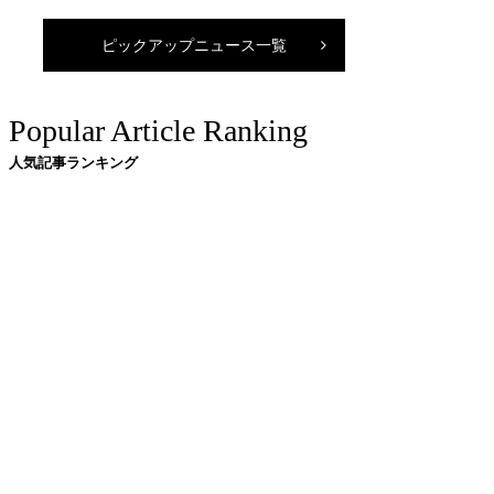
ピックアップニュース一覧
Popular Article Ranking
人気記事ランキング