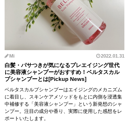
Mi
2022.01.31
白髪・パサつきが気になるプレエイジング世代
に美容液シャンプーがおすすめ！ベルタスカル
プシャンプーとは
ベルタスカルプシャンプーはエイジングのメカニズム
に着目し、スキンケアメソッドをもとに内側を浸透集
中補修する「美容液シャンプー」という新発想のシャ
ンプー。注目の成分や香り、実際に使用した感想をレ
ポートいたします。