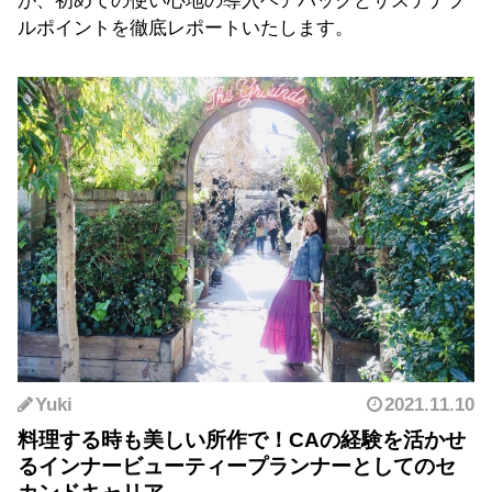
が、初めての使い心地の導入ヘアパックとサステナブ
ルポイントを徹底レポートいたします。
Yuki
2021.11.10
料理する時も美しい所作で！CAの経験を活かせ
るインナービューティープランナーとしてのセ