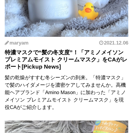
maryam
2021.12.06
特濃マスクで“髪の冬支度”！「アミノメイソン
プレミアムモイスト クリームマスク」をCAがレ
ポート
髪の乾燥がすすむ冬シーズンの到来。「特濃マスク」
で髪のハイダメージを濃密ケアしてみませんか。高機
能ヘアブランド「Amino Mason」に加わった「アミノ
メイソン プレミアムモイスト クリームマスク」を現
役CAがご紹介します。