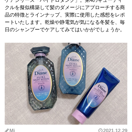
ケアシリーズ「ハイドロタンク」。第4のキューティ
クルを擬似構築して髪のダメージにアプローチする商
品の特徴とラインナップ、実際に使用した感想をレポ
ートいたします。乾燥や静電気が気になる冬髪を、毎
日のシャンプーでケアしてみてはいかがでしょうか。
Mi
2021.12.29