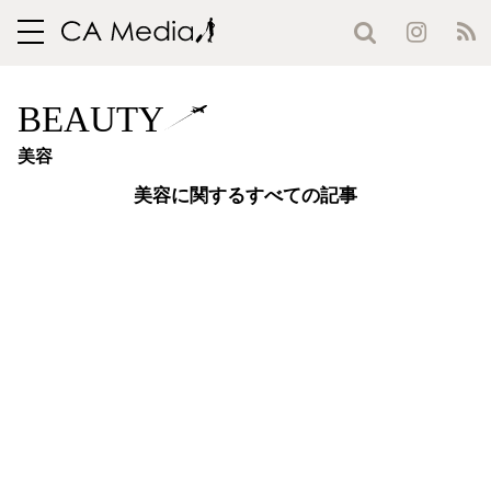
toggle
navigation
BEAUTY
美容
美容に関するすべての記事