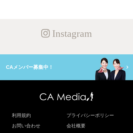
Instagram
CAメンバー募集中！
利用規約
プライバシーポリシー
お問い合わせ
会社概要