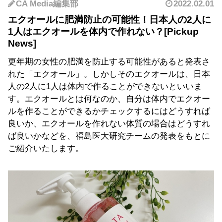
CA Media編集部
2022.02.01
エクオールに肥満防止の可能性！日本人の2人に
1人はエクオールを体内で作れない？
更年期の女性の肥満を防止する可能性があると発表さ
れた「エクオール」。しかしそのエクオールは、日本
人の2人に1人は体内で作ることができないといいま
す。エクオールとは何なのか、自分は体内でエクオー
ルを作ることができるかチェックするにはどうすれば
良いか、エクオールを作れない体質の場合はどうすれ
ば良いかなどを、福島医大研究チームの発表をもとに
ご紹介いたします。