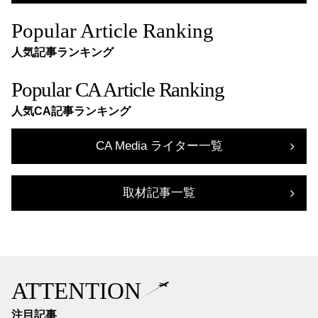
Popular Article Ranking
人気記事ランキング
Popular CA Article Ranking
人気CA記事ランキング
CA Media ライター一覧
取材記事一覧
ATTENTION
注目記事