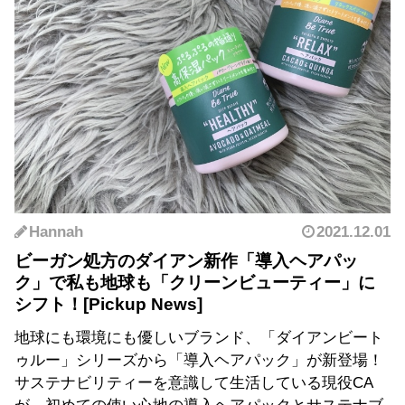
Hannah
2021.12.01
ビーガン処方のダイアン新作「導入ヘアパッ
ク」で私も地球も「クリーンビューティー」に
シフト！
地球にも環境にも優しいブランド、「ダイアンビート
ゥルー」シリーズから「導入ヘアパック」が新登場！
サステナビリティーを意識して生活している現役CA