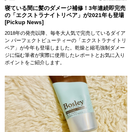
寝ている間に髪のダメージ補修！3年連続即完売
の「エクストラナイトリペア」が2021年も登場
2018年の発売以降、毎冬大人気で完売しているダイア
ン パーフェクトビューティーの「エクストラナイトリ
ペア」が今年も登場しました。乾燥と縮毛強制ダメー
ジに悩む筆者が実際に使用したレポートとお気に入り
ポイントをご紹介します。