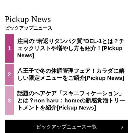
Pickup News
ピックアップニュース
注目の“若返りタンパク質”DEL-1とは？チ
1
ェックリストや増やし方も紹介！
八王子で冬の体調管理フェア！カラダに嬉
2
しい限定メニューをご紹介
話題のヘアケア「スキニフィケーション」
3
とは？non haru：homeの新感覚泡トリー
トメントを紹介
ピックアップニュース一覧