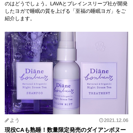
のはどうでしょう。LAVAとブレインスリープ社が開発
したヨガで睡眠の質を上げる「至福の睡眠ヨガ」をご
紹介します。
よう
2021.12.06
現役CAも熟睡！数量限定発売のダイアンボヌー