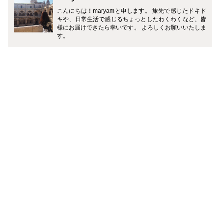
こんにちは！maryamと申します。 旅先で感じたドキド
キや、日常生活で感じるちょっとしたわくわくなど、皆
様にお届けできたら幸いです。 よろしくお願いいたしま
す。