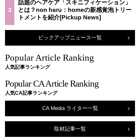
話題のヘアケア「スキニフィケーション」
3
とは？non haru：homeの新感覚泡トリー
トメントを紹介
ピックアップニュース一覧
Popular Article Ranking
人気記事ランキング
Popular CA Article Ranking
人気CA記事ランキング
CA Media ライター一覧
取材記事一覧