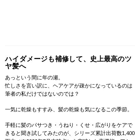
ハイダメージも補修して、史上最高のツ
ヤ髪へ
あっという間に年の瀬。
忙しさを言い訳に、ヘアケアが疎かになっているのは
筆者の私だけではないのでは？
一気に乾燥もすすみ、髪の乾燥も気になるこの季節。
手軽に髪のパサつき・うねり・くせ・広がりをケアで
きると聞き試してみたのが、シリーズ累計出荷数1,400