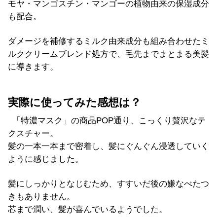
モヤ・マンゴスチン・マンゴーの植物由来の保湿成分
も配合。
ダメージを補修するミルク由来成分も組み合わせたミ
ルククリームブレンド処方で、毛先までまとまる美髪
に導きます。
実際に使ってみた感想は？
「特濃マスク」の商品POP通り、こっくり贅沢なテ
クスチャー。
髪の一本一本まで密着し、髪にぐんぐん浸透していく
ように感じました。
髪にしっかりとなじむため、すすいだ後の嫌なべたつ
きもありません。
芯まで潤い、髪が喜んでいるようでした。