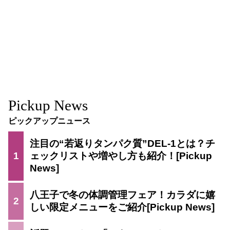
Pickup News
ピックアップニュース
注目の“若返りタンパク質”DEL-1とは？チ
1
ェックリストや増やし方も紹介！
八王子で冬の体調管理フェア！カラダに嬉
2
しい限定メニューをご紹介