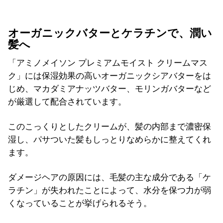
オーガニックバターとケラチンで、潤い
髪へ
「アミノメイソン プレミアムモイスト クリームマス
ク」には保湿効果の高いオーガニックシアバターをは
じめ、マカダミアナッツバター、モリンガバターなど
が厳選して配合されています。
このこっくりとしたクリームが、髪の内部まで濃密保
湿し、パサついた髪もしっとりなめらかに整えてくれ
ます。
ダメージヘアの原因には、毛髪の主な成分である「ケ
ラチン」が失われたことによって、水分を保つ力が弱
くなっていることが挙げられるそう。