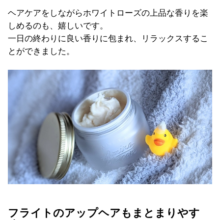
ヘアケアをしながらホワイトローズの上品な香りを楽
しめるのも、嬉しいです。
一日の終わりに良い香りに包まれ、リラックスするこ
とができました。
フライトのアップヘアもまとまりやす