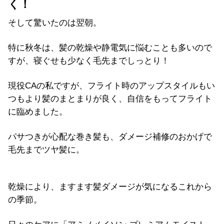
く！
そして驚いたのは翌朝。
特に秋冬は、髪の乾燥や静電気に悩むことも多いので
すが、寝ぐせも少なく毛先までしっとり！
現役CAの私ですが、フライト時のアップスタイルもい
つもより髪のまとまりが良く、自信をもってフライト
に臨めました。
パサつきが心配な巻き髪も、ダメージ補修のおかげで
毛先までツヤ髪に。
乾燥により、ますます髪ダメージが気になるこれから
の季節。