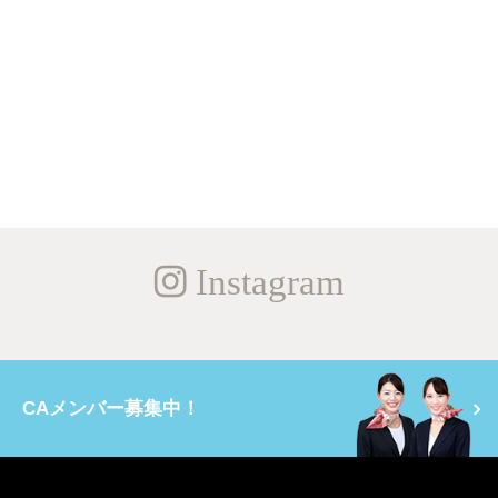
Instagram
CAメンバー募集中！