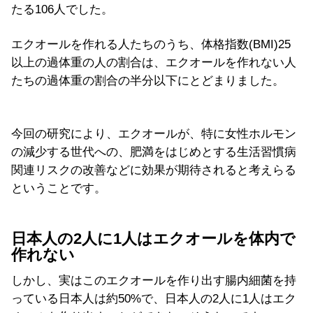
たる106人でした。
エクオールを作れる人たちのうち、体格指数(BMI)25
以上の過体重の人の割合は、エクオールを作れない人
たちの過体重の割合の半分以下にとどまりました。
今回の研究により、エクオールが、特に女性ホルモン
の減少する世代への、肥満をはじめとする生活習慣病
関連リスクの改善などに効果が期待されると考えらる
ということです。
日本人の2人に1人はエクオールを体内で
作れない
しかし、実はこのエクオールを作り出す腸内細菌を持
っている日本人は約50%で、日本人の2人に1人はエク