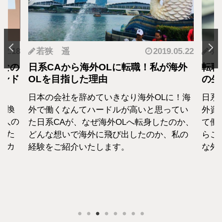
.12.18
若狭 遥
2019.05.22
羽
となの
日系CAから海外OLに転職！私が海外
転職
カンド
OLを目指した理由
の生
日本の会社を辞めていきなり海外OLに！海
日系
転換
外で働くなんてハードルが高いと思ってい
外資
1人の
た日系CAが、なぜ海外OLへ転身したのか、
て働
えた
どんな想いで海外に飛び出したのか、私の
らこ
セカ
経験をご紹介いたします。
な外