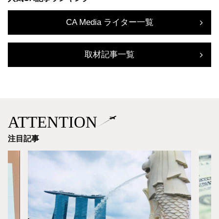
CA Media ライター一覧
取材記事一覧
ATTENTION
注目記事