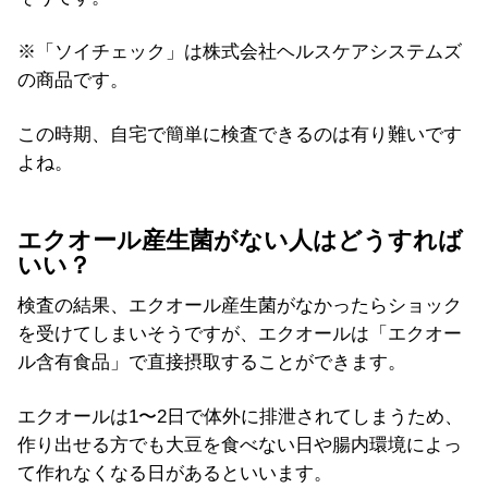
※「ソイチェック」は株式会社ヘルスケアシステムズ
の商品です。
この時期、自宅で簡単に検査できるのは有り難いです
よね。
エクオール産生菌がない人はどうすれば
いい？
検査の結果、エクオール産生菌がなかったらショック
を受けてしまいそうですが、エクオールは「エクオー
ル含有食品」で直接摂取することができます。
エクオールは1〜2日で体外に排泄されてしまうため、
作り出せる方でも大豆を食べない日や腸内環境によっ
て作れなくなる日があるといいます。