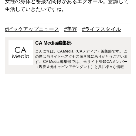
女性の身体と密接な関係があるエクオール。意識して
生活していきたいですね。
#ピックアップニュース
#美容
#ライフスタイル
CA Media編集部
こんにちは、CA Media（CAメディア）編集部です。 こ
の度は当サイトへアクセス頂き誠にありがとうございま
す。CA Media編集部では、当サイト登録CAメンバー
（現役＆元キャビンアテンダント）と共に様々な情報を
お届けさせて頂きます。 どうぞよろしくお願い致しま
す。