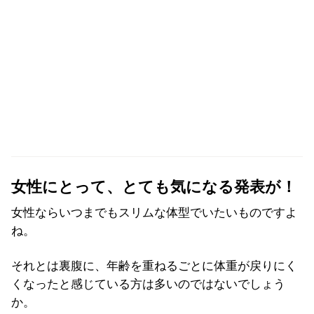
女性にとって、とても気になる発表が！
女性ならいつまでもスリムな体型でいたいものですよ
ね。
それとは裏腹に、年齢を重ねるごとに体重が戻りにく
くなったと感じている方は多いのではないでしょう
か。