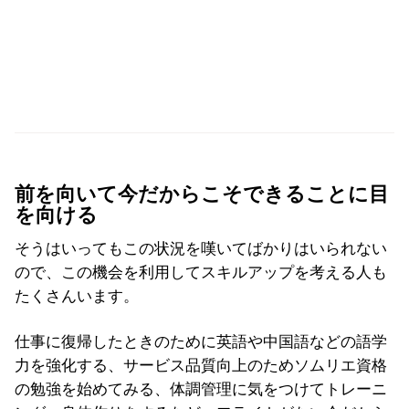
前を向いて今だからこそできることに目
を向ける
そうはいってもこの状況を嘆いてばかりはいられない
ので、この機会を利用してスキルアップを考える人も
たくさんいます。
仕事に復帰したときのために英語や中国語などの語学
力を強化する、サービス品質向上のためソムリエ資格
の勉強を始めてみる、体調管理に気をつけてトレーニ