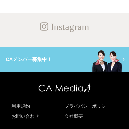
Instagram
CAメンバー募集中！
利用規約
プライバシーポリシー
お問い合わせ
会社概要