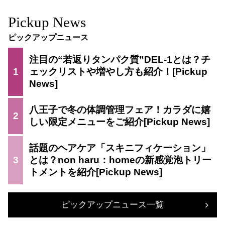
Pickup News
ピックアップニュース
注目の“若返りタンパク質”DEL-1とは？チ
1
ェックリストや増やし方も紹介！
八王子で冬の体調管理フェア！カラダに嬉
2
しい限定メニューをご紹介
話題のヘアケア「スキニフィケーション」
3
とは？non haru：homeの新感覚泡トリー
トメントを紹介
ピックアップニュース一覧