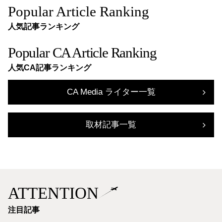
Popular Article Ranking
人気記事ランキング
Popular CA Article Ranking
人気CA記事ランキング
CA Media ライター一覧
取材記事一覧
ATTENTION
注目記事