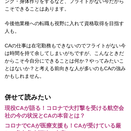
ング・身体作りをするなど、フライトがない今だから
こそできることはあります。
今後他業種への転職も視野に入れて資格取得を目指す
人も。
CAの仕事は在宅勤務もできないのでフライトがない今
は時間を持て余してしまいがちですが、こんなときだ
からこそ今自分にできることは何か？やってみたいこ
とはないか？と考える前向きな人が多いのもCAの強み
かもしれません。
併せて読みたい
現役CAが語る！コロナで大打撃を受ける航空会
社の今の状況とCAの本音とは？
コロナでCAが医療支援も！CAが受けている厳