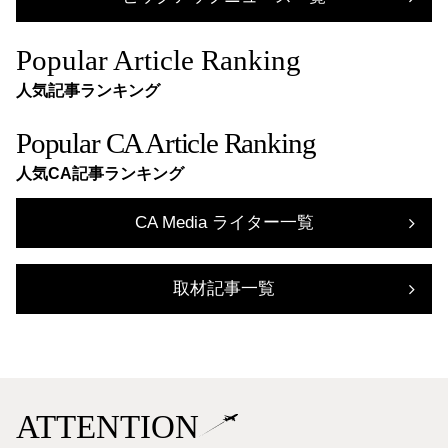
Popular Article Ranking
人気記事ランキング
Popular CA Article Ranking
人気CA記事ランキング
CA Media ライター一覧
取材記事一覧
ATTENTION