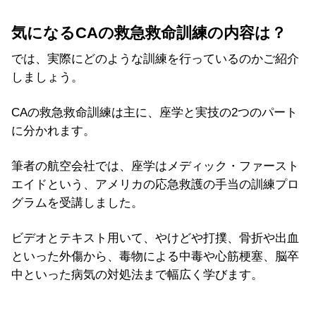
気になるCAの救急救命訓練の内容は？
では、実際にどのような訓練を行っているのかご紹介
しましょう。
CAの救急救命訓練は主に、座学と実技の2つのパート
に分かれます。
筆者の航空会社では、座学はメディック・ファースト
エイドという、アメリカの応急救護の手当の訓練プロ
グラムを受講しました。
ビデオとテキスト用いて、やけどや打撲、骨折や出血
といった外傷から、毒物による中毒や心筋梗塞、脳卒
中といった病気の対処法まで幅広く学びます。