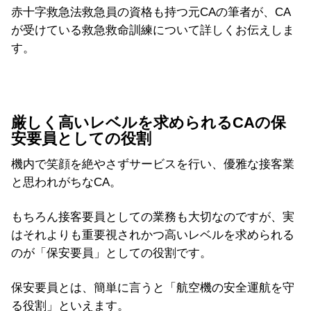
赤十字救急法救急員の資格も持つ元CAの筆者が、CA
が受けている救急救命訓練について詳しくお伝えしま
す。
厳しく高いレベルを求められるCAの保
安要員としての役割
機内で笑顔を絶やさずサービスを行い、優雅な接客業
と思われがちなCA。
もちろん接客要員としての業務も大切なのですが、実
はそれよりも重要視されかつ高いレベルを求められる
のが「保安要員」としての役割です。
保安要員とは、簡単に言うと「航空機の安全運航を守
る役割」といえます。