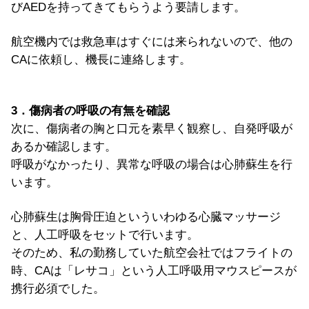
びAEDを持ってきてもらうよう要請します。
航空機内では救急車はすぐには来られないので、他の
CAに依頼し、機長に連絡します。
3．傷病者の呼吸の有無を確認
次に、傷病者の胸と口元を素早く観察し、自発呼吸が
あるか確認します。
呼吸がなかったり、異常な呼吸の場合は心肺蘇生を行
います。
心肺蘇生は胸骨圧迫といういわゆる心臓マッサージ
と、人工呼吸をセットで行います。
そのため、私の勤務していた航空会社ではフライトの
時、CAは「レサコ」という人工呼吸用マウスピースが
携行必須でした。