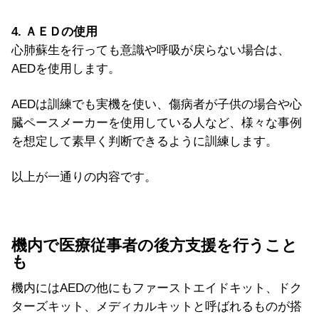
4. ＡＥＤの使用
心肺蘇生を行っても意識や呼吸が戻らない場合は、
AEDを使用します。
AEDは訓練でも実機を使い、傷病者が子供の場合や心
臓ペースメーカーを使用している人など、様々な事例
を想定して素早く判断できるように訓練します。
以上が一通りの内容です。
機内で医療従事者の後方支援を行うこと
も
機内にはAEDの他にもファーストエイドキット、ドク
ターズキット、メディカルキットと呼ばれるものが搭