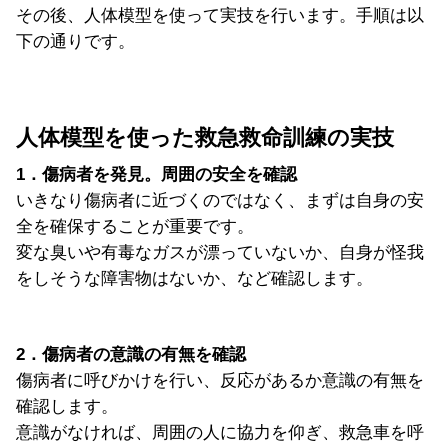
その後、人体模型を使って実技を行います。手順は以
下の通りです。
人体模型を使った救急救命訓練の実技
1．傷病者を発見。周囲の安全を確認
いきなり傷病者に近づくのではなく、まずは自身の安
全を確保することが重要です。
変な臭いや有毒なガスが漂っていないか、自身が怪我
をしそうな障害物はないか、など確認します。
2．傷病者の意識の有無を確認
傷病者に呼びかけを行い、反応があるか意識の有無を
確認します。
意識がなければ、周囲の人に協力を仰ぎ、救急車を呼