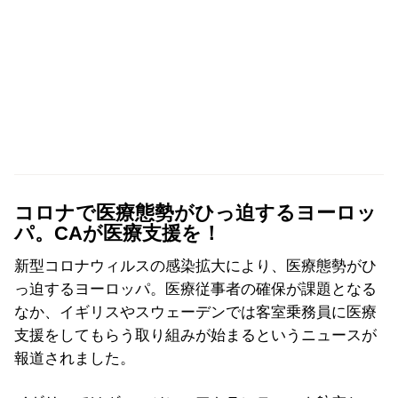
コロナで医療態勢がひっ迫するヨーロッ
パ。CAが医療支援を！
新型コロナウィルスの感染拡大により、医療態勢がひ
っ迫するヨーロッパ。医療従事者の確保が課題となる
なか、イギリスやスウェーデンでは客室乗務員に医療
支援をしてもらう取り組みが始まるというニュースが
報道されました。