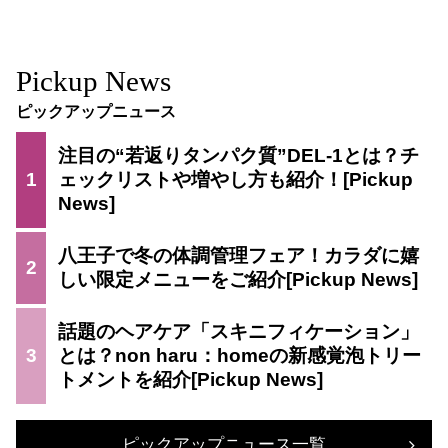
Pickup News
ピックアップニュース
注目の“若返りタンパク質”DEL-1とは？チ
1
ェックリストや増やし方も紹介！
八王子で冬の体調管理フェア！カラダに嬉
2
しい限定メニューをご紹介
話題のヘアケア「スキニフィケーション」
3
とは？non haru：homeの新感覚泡トリー
トメントを紹介
ピックアップニュース一覧