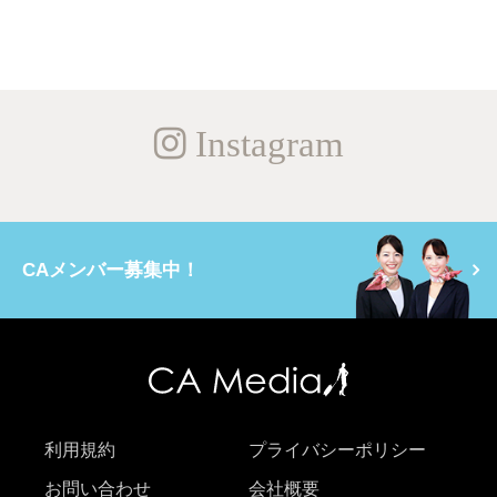
Instagram
CAメンバー募集中！
利用規約
プライバシーポリシー
お問い合わせ
会社概要