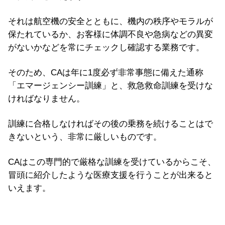
それは航空機の安全とともに、機内の秩序やモラルが
保たれているか、お客様に体調不良や急病などの異変
がないかなどを常にチェックし確認する業務です。
そのため、CAは年に1度必ず非常事態に備えた通称
「エマージェンシー訓練」と、救急救命訓練を受けな
ければなりません。
訓練に合格しなければその後の乗務を続けることはで
きないという、非常に厳しいものです。
CAはこの専門的で厳格な訓練を受けているからこそ、
冒頭に紹介したような医療支援を行うことが出来ると
いえます。