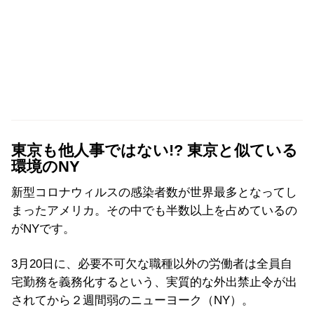
東京も他人事ではない!? 東京と似ている
環境のNY
新型コロナウィルスの感染者数が世界最多となってし
まったアメリカ。その中でも半数以上を占めているの
がNYです。
3月20日に、必要不可欠な職種以外の労働者は全員自
宅勤務を義務化するという、実質的な外出禁止令が出
されてから２週間弱のニューヨーク（NY）。