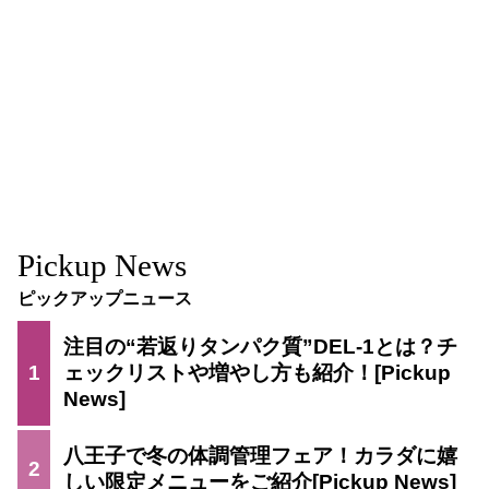
Pickup News
ピックアップニュース
注目の“若返りタンパク質”DEL-1とは？チ
1
ェックリストや増やし方も紹介！
八王子で冬の体調管理フェア！カラダに嬉
2
しい限定メニューをご紹介