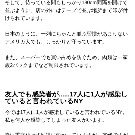
そして、待っている間もしっかり180cm間隔を開けて
並ぶように、店の外にはテープで並ぶ場所まで印が付
けられています。
日本のように、一列にちゃんと並ぶ習慣があまりない
アメリカ人でも、しっかりと守っています。
また、スーパーでも買い占めを防ぐため、肉類は一家
族2パックまでなど制限されています。
友人でも感染者が......17人に1人が感染し
ていると言われているNY
今では17人に1人が感染していると言われているNY。
私も何人か感染してしまった友人がいます。