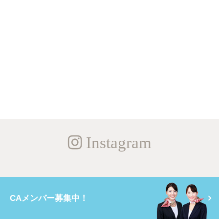
Instagram
CAメンバー募集中！