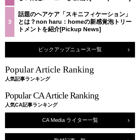
話題のヘアケア「スキニフィケーション」
3
とは？non haru：homeの新感覚泡トリー
トメントを紹介
ピックアップニュース一覧
Popular Article Ranking
人気記事ランキング
Popular CA Article Ranking
人気CA記事ランキング
CA Media ライター一覧