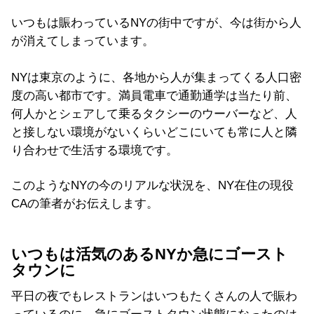
いつもは賑わっているNYの街中ですが、今は街から人
が消えてしまっています。
NYは東京のように、各地から人が集まってくる人口密
度の高い都市です。満員電車で通勤通学は当たり前、
何人かとシェアして乗るタクシーのウーバーなど、人
と接しない環境がないくらいどこにいても常に人と隣
り合わせで生活する環境です。
このようなNYの今のリアルな状況を、NY在住の現役
CAの筆者がお伝えします。
いつもは活気のあるNYか急にゴースト
タウンに
平日の夜でもレストランはいつもたくさんの人で賑わ