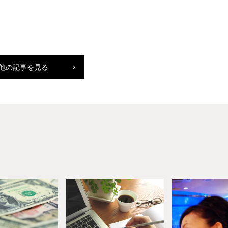
他の記事を見る