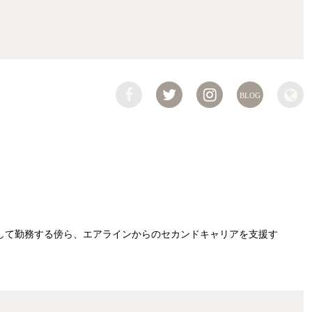
BLOG
して勤務する傍ら、エアラインからのセカンドキャリアを支援す