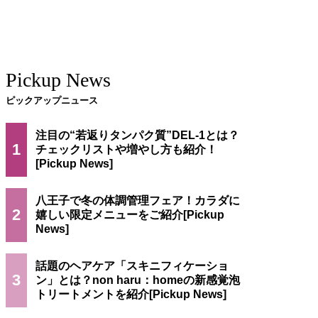
Pickup News
ピックアップニュース
注目の“若返りタンパク質”DEL-1とは？
1
チェックリストや増やし方も紹介！
八王子で冬の体調管理フェア！カラダに
2
嬉しい限定メニューをご紹介
話題のヘアケア「スキニフィケーショ
3
ン」とは？non haru：homeの新感覚泡
トリートメントを紹介