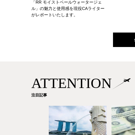
「RR モイストベールウォータージェ
ル」の魅力と使用感を現役CAライター
がレポートいたします。
ATTENTION
注目記事