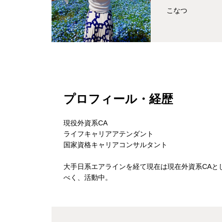
こなつ
プロフィール・経歴
現役外資系CA
ライフキャリアアテンダント
国家資格キャリアコンサルタント
大手日系エアラインを経て現在は現在外資系CAと
べく、活動中。