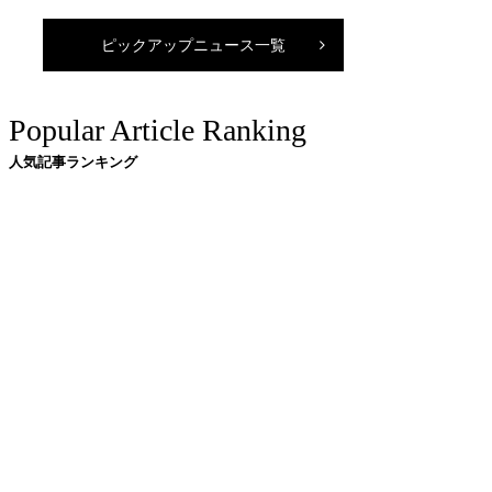
ピックアップニュース一覧
Popular Article Ranking
人気記事ランキング