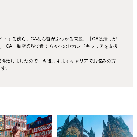
イトする傍ら、CAなら皆がぶつかる問題、【CAは潰しが
え、CA・航空業界で働く方々へのセカンドキャリアを支援
取得致しましたので、今後ますますキャリアでお悩みの方
ます。