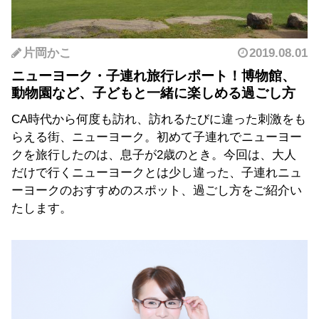
片岡かこ
2019.08.01
ニューヨーク・子連れ旅行レポート！博物館、
動物園など、子どもと一緒に楽しめる過ごし方
CA時代から何度も訪れ、訪れるたびに違った刺激をも
らえる街、ニューヨーク。初めて子連れでニューヨー
クを旅行したのは、息子が2歳のとき。今回は、大人
だけで行くニューヨークとは少し違った、子連れニュ
ーヨークのおすすめのスポット、過ごし方をご紹介い
たします。