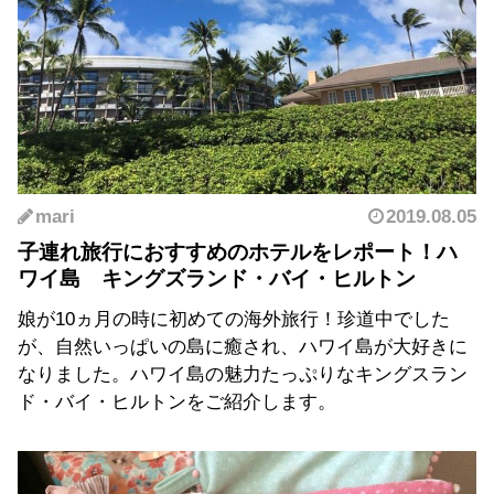
mari
2019.08.05
子連れ旅行におすすめのホテルをレポート！ハ
ワイ島 キングズランド・バイ・ヒルトン
娘が10ヵ月の時に初めての海外旅行！珍道中でした
が、自然いっぱいの島に癒され、ハワイ島が大好きに
なりました。ハワイ島の魅力たっぷりなキングスラン
ド・バイ・ヒルトンをご紹介します。