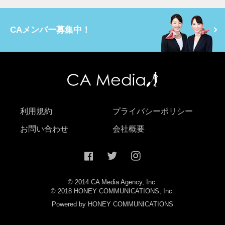
CAメンバー募集中！
利用規約
プライバシーポリシー
お問い合わせ
会社概要
© 2014 CA Media Agency, Inc.
© 2018 HONEY COMMUNICATIONS, Inc.
Powered by HONEY COMMUNICATIONS