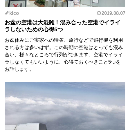
kico
2019.08.07
お盆の空港は大混雑！混み合った空港でイライ
ラしないための心得5つ
お盆休みにご実家への帰省、旅行などで飛行機を利用
される方は多いはず。この時期の空港はとっても混み
合い、様々なところで行列ができます。空港でイライ
ラしなくてもいいように、心得ておくべきこと5つを
お話します。