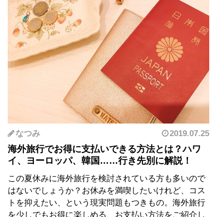
なつみ
2019.07.25
海外旅行でお得に支払いできる方法とは？ハワ
イ、ヨーロッパ、韓国……行き先別に解説！
この夏休みに海外旅行を検討されている方も多いので
はないでしょうか？お休みを満喫したいけれど、コス
トを抑えたい、という現実問題もつきもの。海外旅行
を少しでもお得に楽しめる、お支払い方法をご紹介し