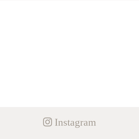
Instagram