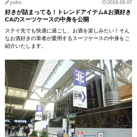
yuko
2019.08.07
好きが詰まってる！トレンドアイテム&お酒好き
CAのスーツケースの中身を公開
ステイ先でも快適に過ごし、お酒を楽しみたい！そん
なお酒好きの筆者が愛用するスーツケースの中身をご
紹介いたします。