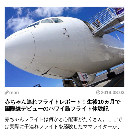
mari
2019.08.03
赤ちゃん連れフライトレポート！生後10ヵ月で
国際線デビューのハワイ島フライト体験記
赤ちゃんフライトは何かと心配事がたくさん。ここで
は実際に子連れフライトを経験したママライターが、