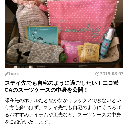
haru
2019.08.03
ステイ先でも自宅のように過ごしたい！エコ派
CAのスーツケースの中身を公開！
滞在先のホテルだとなかなかリラックスできないとい
う方も多いはず。ステイ先でも自宅のようにくつろげ
るおすすめアイテムや工夫など、スーツケースの中身
をご紹介いたします。