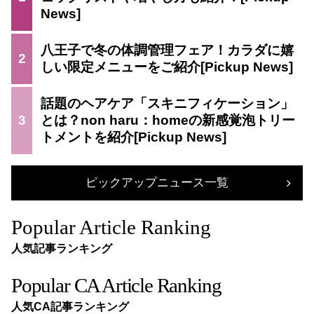
八王子で冬の体調管理フェア！カラダに嬉
2
しい限定メニューをご紹介
話題のヘアケア「スキニフィケーション」
3
とは？non haru：homeの新感覚泡トリー
トメントを紹介
ピックアップニュース一覧
Popular Article Ranking
人気記事ランキング
Popular CA Article Ranking
人気CA記事ランキング