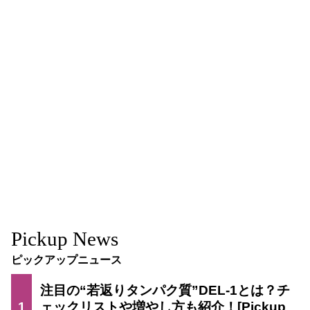
Pickup News
ピックアップニュース
注目の“若返りタンパク質”DEL-1とは？チ
1
ェックリストや増やし方も紹介！