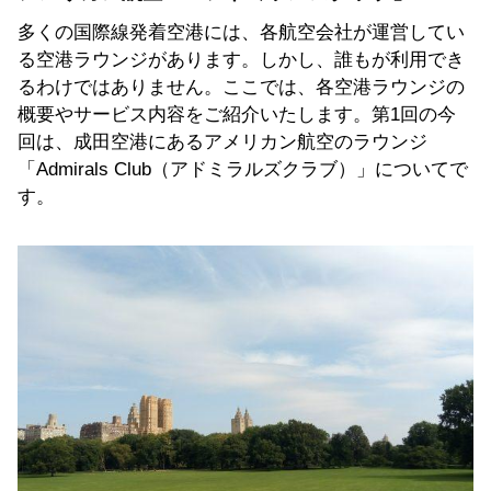
多くの国際線発着空港には、各航空会社が運営してい
る空港ラウンジがあります。しかし、誰もが利用でき
るわけではありません。ここでは、各空港ラウンジの
概要やサービス内容をご紹介いたします。第1回の今
回は、成田空港にあるアメリカン航空のラウンジ
「Admirals Club（アドミラルズクラブ）」についてで
す。