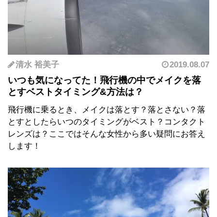
清水 裕美子
2019.08.07
いつも気になってた！飛行機の中でメイクを落
とすベストタイミング&方法は？
飛行機に乗るとき、メイクは落とす？落とさない？落
とすとしたらいつのタイミングがベスト？コンタクト
レンズは？ここではそんな女性から多い疑問にお答え
します！