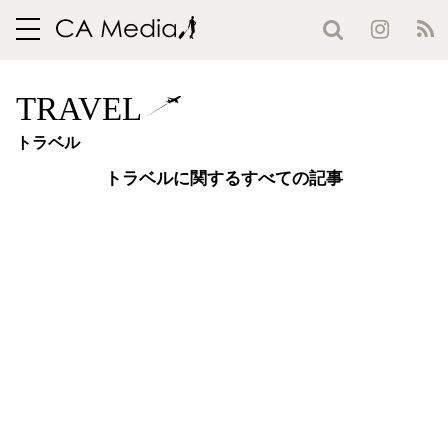
toggle
navigation
TRAVEL
トラベル
トラベルに関するすべての記事