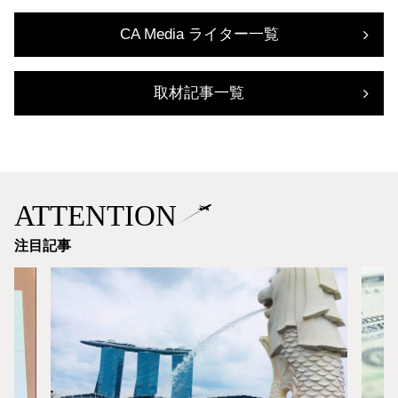
CA Media ライター一覧
取材記事一覧
ATTENTION
注目記事