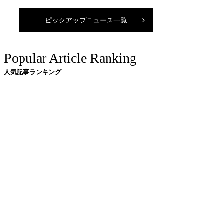
ピックアップニュース一覧
Popular Article Ranking
人気記事ランキング