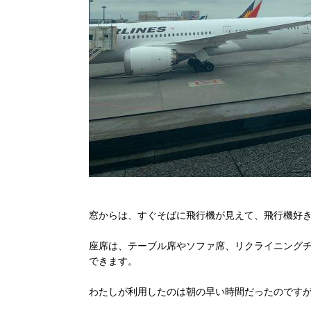
窓からは、すぐそばに飛行機が見えて、飛行機好
座席は、テーブル席やソファ席、リクライニング
できます。
わたしが利用したのは朝の早い時間だったのです