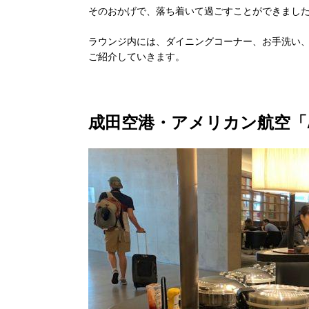
そのおかげで、落ち着いて過ごすことができまし
ラウンジ内には、ダイニングコーナー、お手洗い
ご紹介していきます。
成田空港・アメリカン航空「Adm