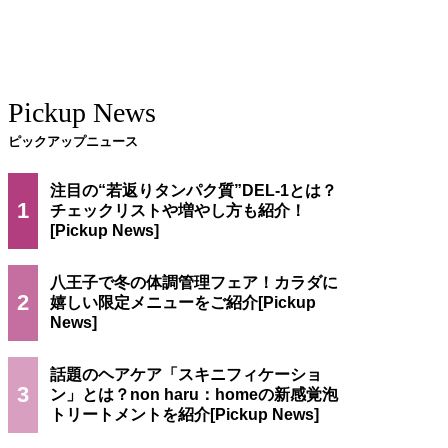
Pickup News
ピックアップニュース
注目の“若返りタンパク質”DEL-1とは？
1
チェックリストや増やし方も紹介！
八王子で冬の体調管理フェア！カラダに
2
嬉しい限定メニューをご紹介
話題のヘアケア「スキニフィケーショ
3
ン」とは？non haru：homeの新感覚泡
トリートメントを紹介