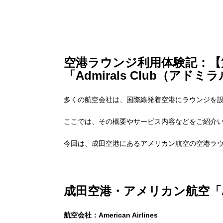
空港ラウンジ利用体験記：【
「Admirals Club（アド
多くの航空会社は、国際線発着空港にラウンジを
ここでは、その概要やサービス内容などをご紹介
今回は、成田空港にあるアメリカン航空の空港ラウンジ「
成田空港・アメリカン航空「Adm
航空会社：American Airlines