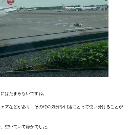
きにはたまらないですね。
チェアなどがあり、その時の気分や用途にとって使い分けることが
が、空いていて静かでした。