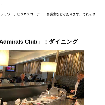
た。
、シャワー、ビジネスコーナー、会議室などがあります。それぞれ
irals Club」：ダイニング