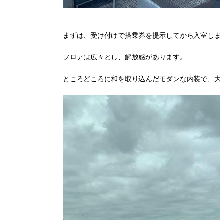
まずは、受け付けで搭乗券を提示してから入室し
フロアは広々とし、解放感があります。
ところどころに和を取り込んだモダンな内装で、