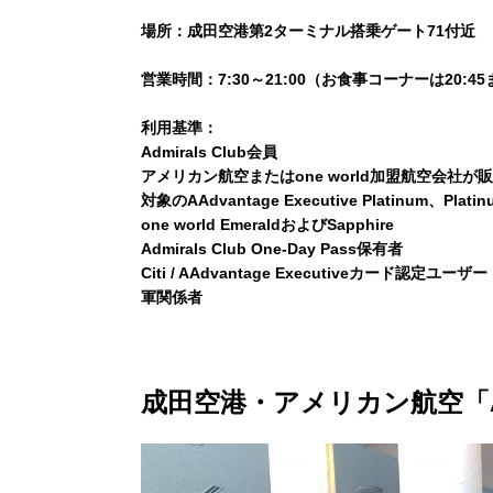
場所：成田空港第2ターミナル搭乗ゲート71付近
営業時間：7:30～21:00（お食事コーナーは20:4
利用基準：
Admirals Club会員
アメリカン航空またはone world加盟航空会
対象のAAdvantage Executive Platinum、Plati
one world EmeraldおよびSapphire
Admirals Club One-Day Pass保有者
Citi / AAdvantage Executiveカード認定ユーザー
軍関係者
成田空港・アメリカン航空「Adm