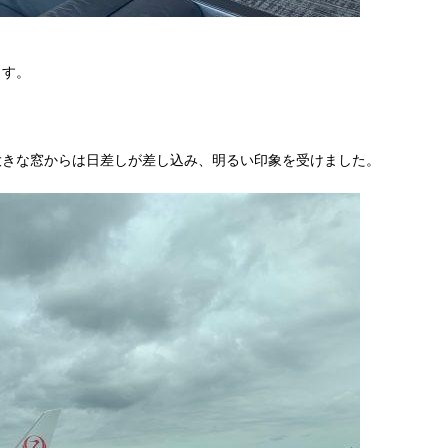
ます。
大きな窓からは日差しが差し込み、明るい印象を受けました。