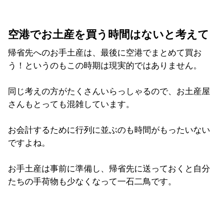
空港でお土産を買う時間はないと考えて
帰省先へのお手土産は、最後に空港でまとめて買お
う！というのもこの時期は現実的ではありません。
同じ考えの方がたくさんいらっしゃるので、お土産屋
さんもとっても混雑しています。
お会計するために行列に並ぶのも時間がもったいない
ですよね。
お手土産は事前に準備し、帰省先に送っておくと自分
たちの手荷物も少なくなって一石二鳥です。