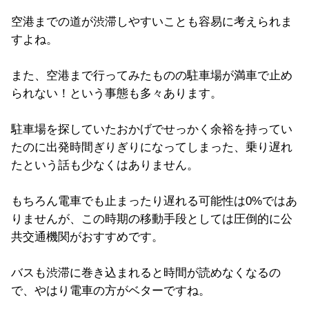
空港までの道が渋滞しやすいことも容易に考えられま
すよね。
また、空港まで行ってみたものの駐車場が満車で止め
られない！という事態も多々あります。
駐車場を探していたおかげでせっかく余裕を持ってい
たのに出発時間ぎりぎりになってしまった、乗り遅れ
たという話も少なくはありません。
もちろん電車でも止まったり遅れる可能性は0%ではあ
りませんが、この時期の移動手段としては圧倒的に公
共交通機関がおすすめです。
バスも渋滞に巻き込まれると時間が読めなくなるの
で、やはり電車の方がベターですね。