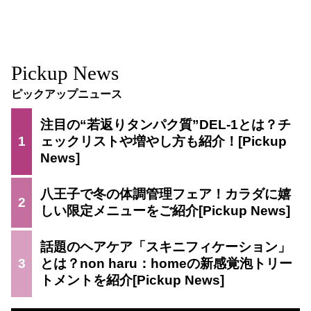
Pickup News
ピックアップニュース
注目の“若返りタンパク質”DEL-1とは？チ
1
ェックリストや増やし方も紹介！
八王子で冬の体調管理フェア！カラダに嬉
2
しい限定メニューをご紹介
話題のヘアケア「スキニフィケーション」
3
とは？non haru：homeの新感覚泡トリー
トメントを紹介