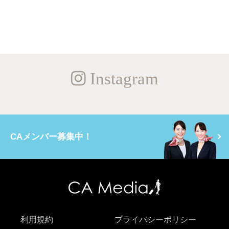
Instagram
CAメンバー募集中！
利用規約
プライバシーポリシー