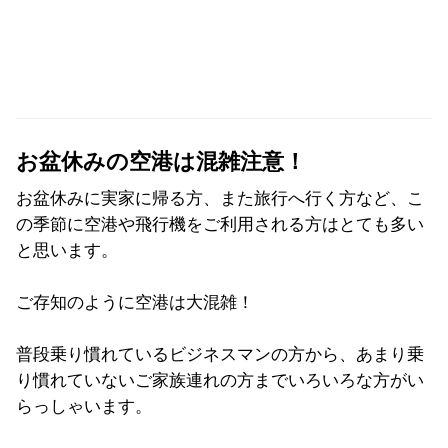
お盆休みの空港は混雑注意！
お盆休みに実家に帰る方、また旅行へ行く方など、こ
の季節に空港や飛行機をご利用される方はとても多い
と思います。
ご存知のように空港は大混雑！
普段乗り慣れているビジネスマンの方から、あまり乗
り慣れていないご家族連れの方までいろいろな方がい
らっしゃいます。