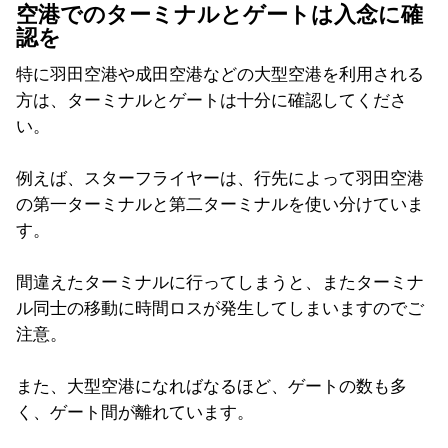
空港でのターミナルとゲートは入念に確
認を
特に羽田空港や成田空港などの大型空港を利用される
方は、ターミナルとゲートは十分に確認してくださ
い。
例えば、スターフライヤーは、行先によって羽田空港
の第一ターミナルと第二ターミナルを使い分けていま
す。
間違えたターミナルに行ってしまうと、またターミナ
ル同士の移動に時間ロスが発生してしまいますのでご
注意。
また、大型空港になればなるほど、ゲートの数も多
く、ゲート間が離れています。