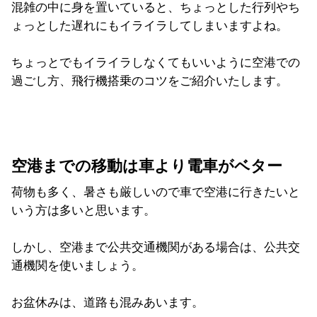
混雑の中に身を置いていると、ちょっとした行列やち
ょっとした遅れにもイライラしてしまいますよね。
ちょっとでもイライラしなくてもいいように空港での
過ごし方、飛行機搭乗のコツをご紹介いたします。
空港までの移動は車より電車がベター
荷物も多く、暑さも厳しいので車で空港に行きたいと
いう方は多いと思います。
しかし、空港まで公共交通機関がある場合は、公共交
通機関を使いましょう。
お盆休みは、道路も混みあいます。