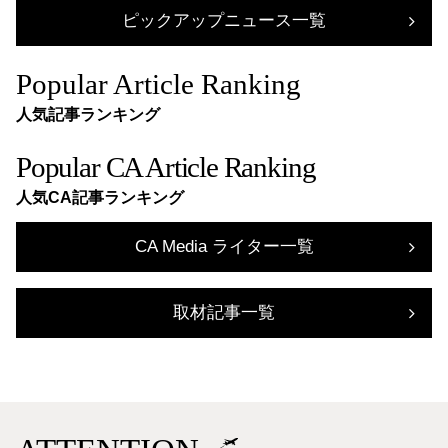
ピックアップニュース一覧
Popular Article Ranking
人気記事ランキング
Popular CA Article Ranking
人気CA記事ランキング
CA Media ライター一覧
取材記事一覧