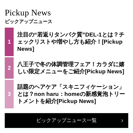
Pickup News
ピックアップニュース
注目の“若返りタンパク質”DEL-1とは？チ
1
ェックリストや増やし方も紹介！
八王子で冬の体調管理フェア！カラダに嬉
2
しい限定メニューをご紹介
話題のヘアケア「スキニフィケーション」
3
とは？non haru：homeの新感覚泡トリー
トメントを紹介
ピックアップニュース一覧