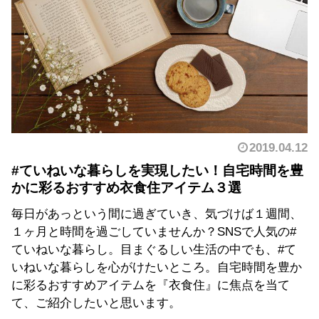
2019.04.12
#ていねいな暮らしを実現したい！自宅時間を豊
かに彩るおすすめ衣食住アイテム３選
毎日があっという間に過ぎていき、気づけば１週間、
１ヶ月と時間を過ごしていませんか？SNSで人気の#
ていねいな暮らし。目まぐるしい生活の中でも、#て
いねいな暮らしを心がけたいところ。自宅時間を豊か
に彩るおすすめアイテムを『衣食住』に焦点を当て
て、ご紹介したいと思います。