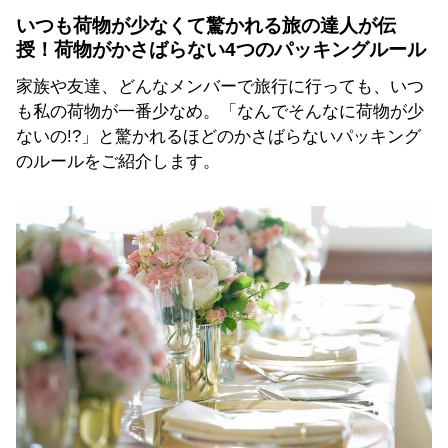
いつも荷物が少なくて驚かれる旅の達人が伝
授！荷物がかさばらない4つのパッキングルール
家族や友達、どんなメンバーで旅行に行っても、いつ
も私の荷物が一番少なめ。「なんでそんなに荷物が少
ないの!?」と驚かれるほどのかさばらないパッキング
のルールをご紹介します。