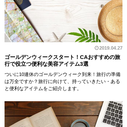
2019.04.27
ゴールデンウィークスタート！CAおすすめの旅
行で役立つ便利な美容アイテム3選
ついに10連休のゴールデンウィーク到来！旅行の準備
は万全ですか？旅行に向けて、持っていきたい・ある
と便利なアイテムをご紹介します。