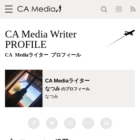
toggle
navigation
CA Media Writer
PROFILE
CA Mediaライター プロフィール
CA Mediaライター
なつみ
のプロフィール
なつみ
BLOG