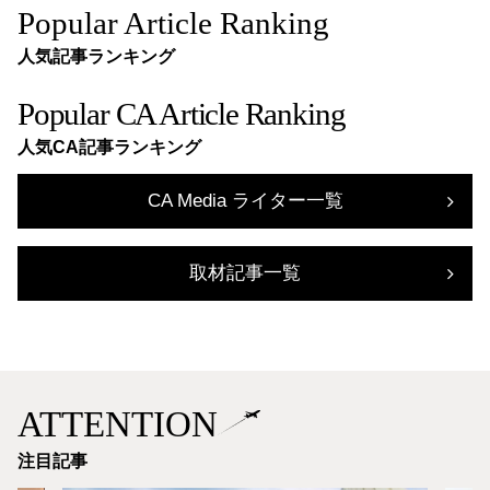
Popular Article Ranking
人気記事ランキング
Popular CA Article Ranking
人気CA記事ランキング
CA Media ライター一覧
取材記事一覧
ATTENTION
注目記事