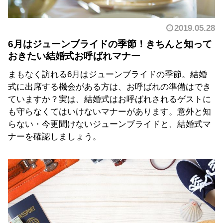
2019.05.28
6月はジューンブライドの季節！きちんと知って
おきたい結婚式お呼ばれマナー
まもなく訪れる6月はジューンブライドの季節。結婚
式に出席する機会がある方は、お呼ばれの準備はでき
ていますか？実は、結婚式はお呼ばれされるゲストに
も守らなくてはいけないマナーがあります。意外と知
らない・今更聞けないジューンブライドと、結婚式マ
ナーを確認しましょう。