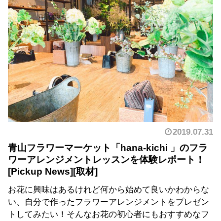
2019.07.31
青山フラワーマーケット「hana-kichi 」のフラ
ワーアレンジメントレッスンを体験レポート！
お花に興味はあるけれど何から始めて良いかわからな
い、自分で作ったフラワーアレンジメントをプレゼン
トしてみたい！そんなお花の初心者にもおすすめなフ