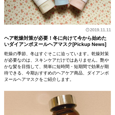
2019.11.11
ヘア乾燥対策が必要！冬に向けて今から始めた
いダイアンボヌールヘアマスク
乾燥の季節、冬はすぐそこに迫っています。乾燥対策
が必要なのは、スキンケアだけではありません。艶や
かな髪を目指して、簡単に短時間・短期間で効果が期
待できる、今期おすすめのヘアケア商品、ダイアンボ
ヌールヘアマスクをご紹介します。