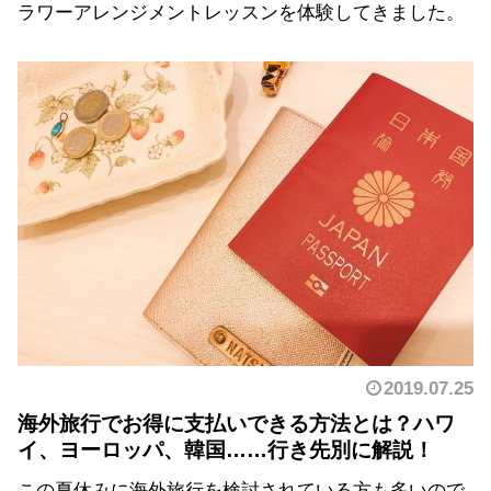
ラワーアレンジメントレッスンを体験してきました。
2019.07.25
海外旅行でお得に支払いできる方法とは？ハワ
イ、ヨーロッパ、韓国……行き先別に解説！
この夏休みに海外旅行を検討されている方も多いので