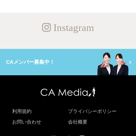
Instagram
CAメンバー募集中！
利用規約
プライバシーポリシー
お問い合わせ
会社概要