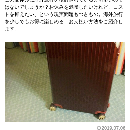
はないでしょうか？お休みを満喫したいけれど、コス
トを抑えたい、という現実問題もつきもの。海外旅行
を少しでもお得に楽しめる、お支払い方法をご紹介し
ます。
2019.07.06