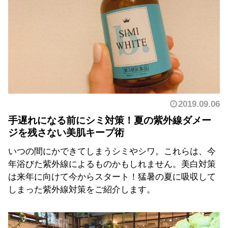
2019.09.06
手遅れになる前にシミ対策！夏の紫外線ダメー
ジを残さない美肌キープ術
いつの間にかできてしまうシミやシワ。これらは、今
年浴びた紫外線によるものかもしれません。美白対策
は来年に向けて今からスタート！猛暑の夏に吸収して
しまった紫外線対策をご紹介します。