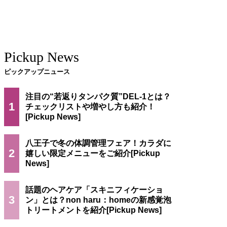
Pickup News
ピックアップニュース
注目の“若返りタンパク質”DEL-1とは？
1
チェックリストや増やし方も紹介！
八王子で冬の体調管理フェア！カラダに
2
嬉しい限定メニューをご紹介
話題のヘアケア「スキニフィケーショ
3
ン」とは？non haru：homeの新感覚泡
トリートメントを紹介