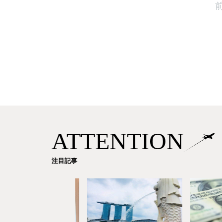
ATTENTION
注目記事