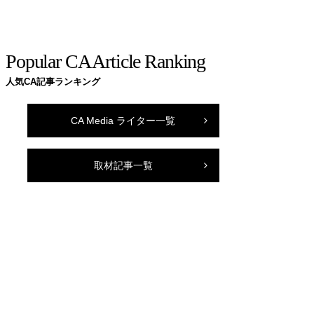
Popular CA Article Ranking
人気CA記事ランキング
CA Media ライター一覧
取材記事一覧