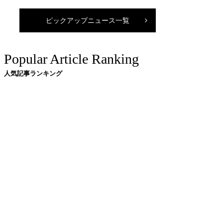
ピックアップニュース一覧
Popular Article Ranking
人気記事ランキング