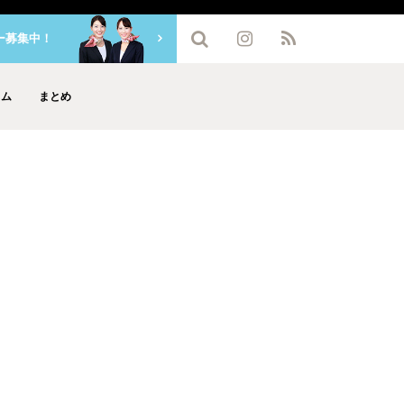
ー募集中！
ラム
まとめ