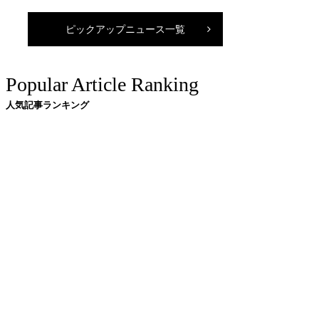
ピックアップニュース一覧
Popular Article Ranking
人気記事ランキング