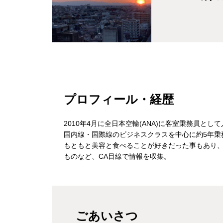
プロフィール・経歴
2010年4月に
全日本空輸
(
ANA
)に客室乗務員として
国内線・国際線のビジネスクラスを中心に約5年乗
もともと美容と食べることが好きだった事もあり
ものなど、CA目線で情報を収集。
ごあいさつ