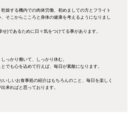
、乾燥する機内での肉体労働、初めましての方と
フライト
い、そこからこころと身体の健康を考えるようになりまし
幸せ)であるために日々気をつけてる事があります。
、しっかり働いて、しっかり休む。
ことでも心を込めて行えば、毎日が素敵になります。
、おいしいお食事処の紹介はもちろんのこと、毎日を楽しく
が出来ればと思っております。