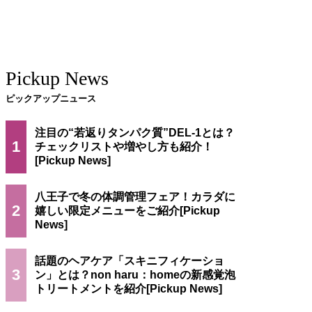
Pickup News
ピックアップニュース
注目の“若返りタンパク質”DEL-1とは？
1
チェックリストや増やし方も紹介！
八王子で冬の体調管理フェア！カラダに
2
嬉しい限定メニューをご紹介
話題のヘアケア「スキニフィケーショ
3
ン」とは？non haru：homeの新感覚泡
トリートメントを紹介