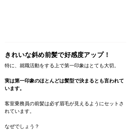
きれいな斜め前髪で好感度アップ！
特に、就職活動をする上で第一印象はとても大切。
実は第一印象のほとんどは髪型で決まるとも言われて
います。
客室乗務員の前髪は必ず眉毛が見えるようにセットさ
れています。
なぜでしょう？