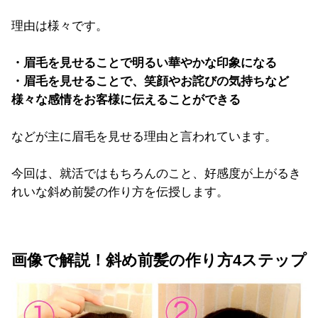
理由は様々です。
・眉毛を見せることで明るい華やかな印象になる
・眉毛を見せることで、笑顔やお詫びの気持ちなど
様々な感情をお客様に伝えることができる
などが主に眉毛を見せる理由と言われています。
今回は、就活ではもちろんのこと、好感度が上がるき
れいな斜め前髪の作り方を伝授します。
画像で解説！斜め前髪の作り方4ステップ