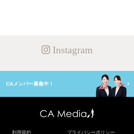
Instagram
CAメンバー募集中！
利用規約
プライバシーポリシー