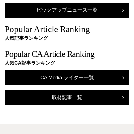
ピックアップニュース一覧
Popular Article Ranking
人気記事ランキング
Popular CA Article Ranking
人気CA記事ランキング
CA Media ライター一覧
取材記事一覧