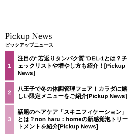
Pickup News
ピックアップニュース
注目の“若返りタンパク質”DEL-1とは？チ
1
ェックリストや増やし方も紹介！
八王子で冬の体調管理フェア！カラダに嬉
2
しい限定メニューをご紹介
話題のヘアケア「スキニフィケーション」
3
とは？non haru：homeの新感覚泡トリー
トメントを紹介