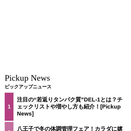
Pickup News
ピックアップニュース
注目の“若返りタンパク質”DEL-1とは？チ
1
ェックリストや増やし方も紹介！
八王子で冬の体調管理フェア！カラダに嬉