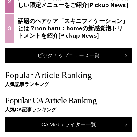
2
しい限定メニューをご紹介
話題のヘアケア「スキニフィケーション」
3
とは？non haru：homeの新感覚泡トリー
トメントを紹介
ピックアップニュース一覧
Popular Article Ranking
人気記事ランキング
Popular CA Article Ranking
人気CA記事ランキング
CA Media ライター一覧