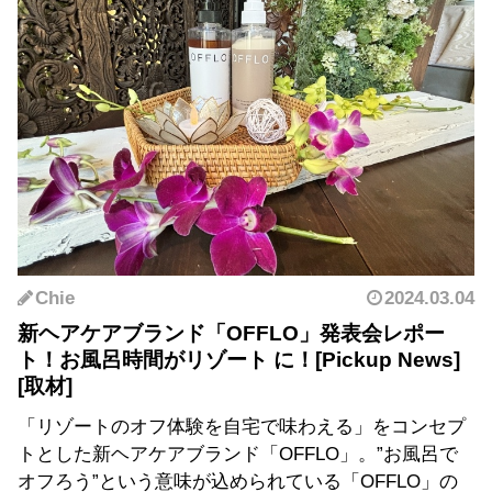
Chie
2024.03.04
新ヘアケアブランド「OFFLO」発表会レポー
ト！お風呂時間がリゾート に！
「リゾートのオフ体験を自宅で味わえる」をコンセプ
トとした新ヘアケアブランド「OFFLO」。”お風呂で
オフろう”という意味が込められている「OFFLO」の