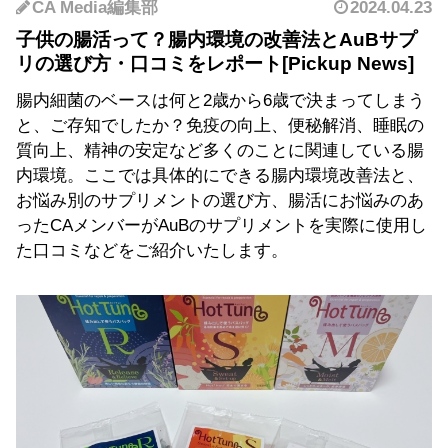
CA Media編集部
2024.04.23
子供の腸活って？腸内環境の改善法とAuBサプ
リの選び方・口コミをレポート
腸内細菌のベースは何と2歳から6歳で決まってしまう
と、ご存知でしたか？免疫の向上、便秘解消、睡眠の
質向上、精神の安定など多くのことに関連している腸
内環境。ここでは具体的にできる腸内環境改善法と、
お悩み別のサプリメントの選び方、腸活にお悩みのあ
ったCAメンバーがAuBのサプリメントを実際に使用し
た口コミなどをご紹介いたします。