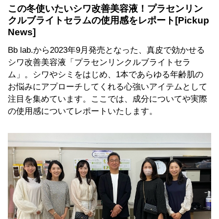
この冬使いたいシワ改善美容液！プラセンリン
クルブライトセラムの使用感をレポート
Bb lab.から2023年9月発売となった、真皮で効かせる
シワ改善美容液「プラセンリンクルブライトセラ
ム」。シワやシミをはじめ、1本であらゆる年齢肌の
お悩みにアプローチしてくれる心強いアイテムとして
注目を集めています。ここでは、成分についてや実際
の使用感についてレポートいたします。