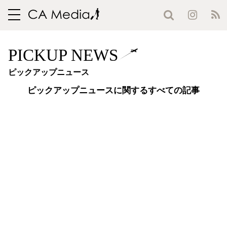
toggle
navigation
PICKUP NEWS
ピックアップニュース
ピックアップニュースに関するすべての記事