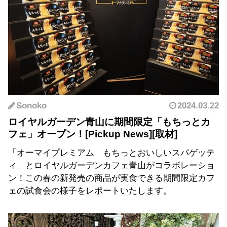
Sonoko
2024.03.22
ロイヤルガーデン青山に期間限定「もちっとカ
フェ」オープン！
「オーマイプレミアム もちっとおいしいスパゲッテ
ィ」とロイヤルガーデンカフェ青山がコラボレーショ
ン！この春の新発売の商品が実食できる期間限定カフ
ェの試食会の様子をレポートいたします。