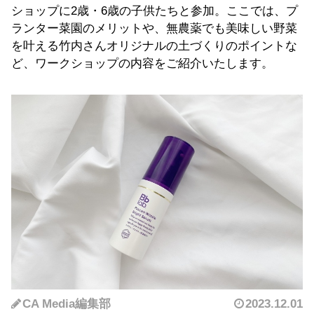
ショップに2歳・6歳の子供たちと参加。ここでは、プ
ランター菜園のメリットや、無農薬でも美味しい野菜
を叶える竹内さんオリジナルの土づくりのポイントな
ど、ワークショップの内容をご紹介いたします。
CA Media編集部
2023.12.01