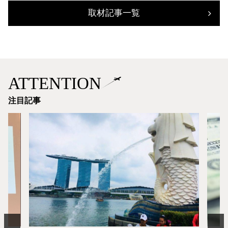
取材記事一覧
ATTENTION
注目記事