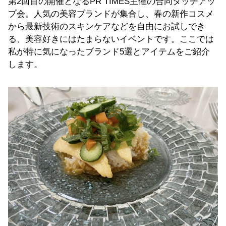
第2回目の開催となるPR TIMES主催の合同タッチアッ
プ会。人気の美容ブランドが集合し、春の新作コスメ
から最新技術のスキンケアなどを自由にお試しでき
る、美容好きにはたまらないイベントです。ここでは
私が特に気になったブランド5選とアイテムをご紹介
します。