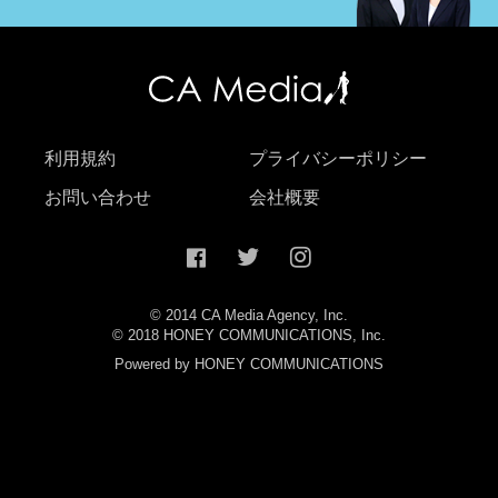
利用規約
プライバシーポリシー
お問い合わせ
会社概要
© 2014 CA Media Agency, Inc.
© 2018 HONEY COMMUNICATIONS, Inc.
Powered by HONEY COMMUNICATIONS