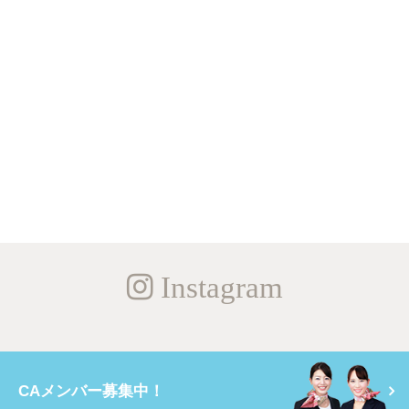
Instagram
CAメンバー募集中！