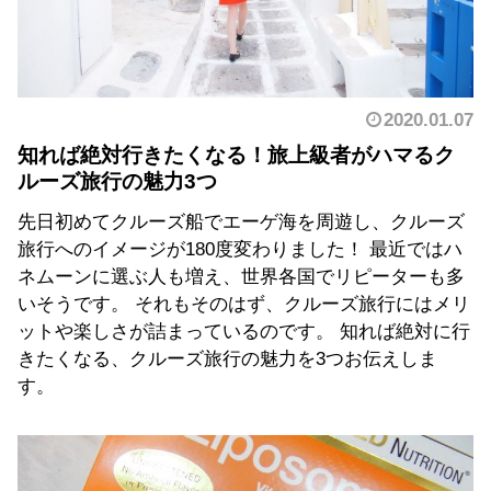
2020.01.07
知れば絶対行きたくなる！旅上級者がハマるク
ルーズ旅行の魅力3つ
先日初めてクルーズ船でエーゲ海を周遊し、クルーズ
旅行へのイメージが180度変わりました！ 最近ではハ
ネムーンに選ぶ人も増え、世界各国でリピーターも多
いそうです。 それもそのはず、クルーズ旅行にはメリ
ットや楽しさが詰まっているのです。 知れば絶対に行
きたくなる、クルーズ旅行の魅力を3つお伝えしま
す。