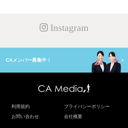
Instagram
CAメンバー募集中！
利用規約
プライバシーポリシー
お問い合わせ
会社概要