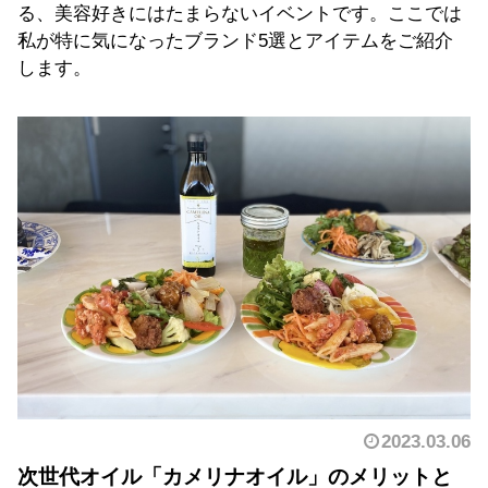
る、美容好きにはたまらないイベントです。ここでは
私が特に気になったブランド5選とアイテムをご紹介
します。
2023.03.06
次世代オイル「カメリナオイル」のメリットと