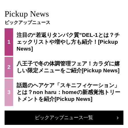
Pickup News
ピックアップニュース
注目の“若返りタンパク質”DEL-1とは？チ
1
ェックリストや増やし方も紹介！
八王子で冬の体調管理フェア！カラダに嬉
2
しい限定メニューをご紹介
話題のヘアケア「スキニフィケーション」
3
とは？non haru：homeの新感覚泡トリー
トメントを紹介
ピックアップニュース一覧