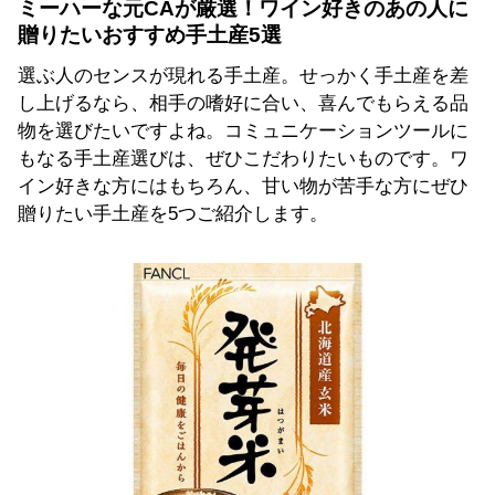
ミーハーな元CAが厳選！ワイン好きのあの人に
贈りたいおすすめ手土産5選
選ぶ人のセンスが現れる手土産。せっかく手土産を差
し上げるなら、相手の嗜好に合い、喜んでもらえる品
物を選びたいですよね。コミュニケーションツールに
もなる手土産選びは、ぜひこだわりたいものです。ワ
イン好きな方にはもちろん、甘い物が苦手な方にぜひ
贈りたい手土産を5つご紹介します。