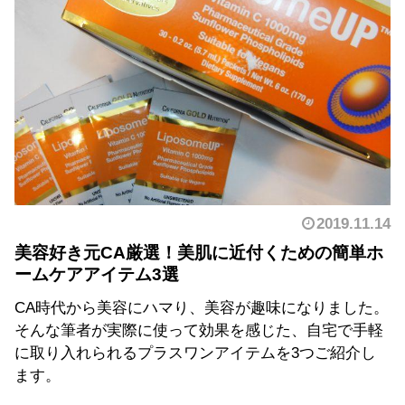
2019.11.14
美容好き元CA厳選！美肌に近付くための簡単ホ
ームケアアイテム3選
CA時代から美容にハマり、美容が趣味になりました。
そんな筆者が実際に使って効果を感じた、自宅で手軽
に取り入れられるプラスワンアイテムを3つご紹介し
ます。