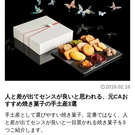
2019.02.16
人と差が出てセンスが良いと思われる、元CAお
すすめ焼き菓子の手土産3選
手土産として選びやすい焼き菓子。定番ではなく、人
と差が出てセンスが良いと一目置かれる焼き菓子を3
つご紹介します。