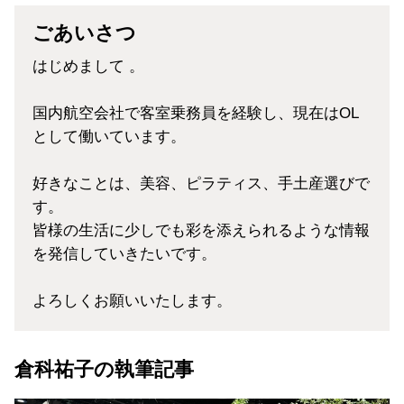
ごあいさつ
はじめまして 。
国内航空会社で客室乗務員を経験し、現在はOL
として働いています。
好きなことは、美容、ピラティス、手土産選びで
す。
皆様の生活に少しでも彩を添えられるような情報
を発信していきたいです。
よろしくお願いいたします。
倉科祐子の執筆記事