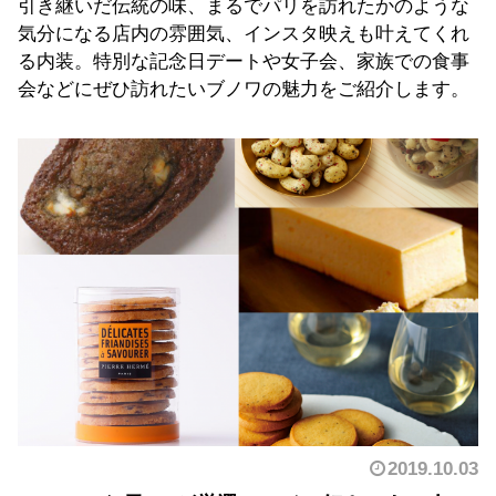
引き継いだ伝統の味、まるでパリを訪れたかのような
気分になる店内の雰囲気、インスタ映えも叶えてくれ
る内装。特別な記念日デートや女子会、家族での食事
会などにぜひ訪れたいブノワの魅力をご紹介します。
2019.10.03