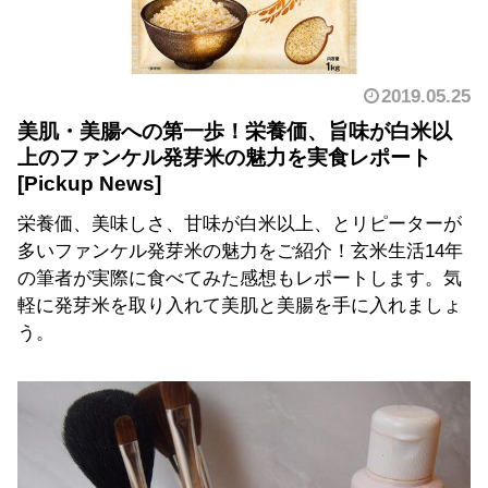
2019.05.25
美肌・美腸への第一歩！栄養価、旨味が白米以
上のファンケル発芽米の魅力を実食レポート
栄養価、美味しさ、甘味が白米以上、とリピーターが
多いファンケル発芽米の魅力をご紹介！玄米生活14年
の筆者が実際に食べてみた感想もレポートします。気
軽に発芽米を取り入れて美肌と美腸を手に入れましょ
う。