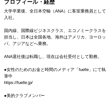
プロフィール・経歴
大学卒業後、全日本空輸（ANA）に客室乗務員として
入社。
国内線、国際線ビジネスクラス、エコノミークラスを
担当し、日本は全国各地、海外はアメリカ、ヨーロッ
パ、アジアなどへ乗務。
ANA退社後は転職し、現在は会社受付として勤務。
●女性のためのお金と時間のメディア「fuelle」にて執
筆中
https://fuelle.jp/
●美的クラブメンバー