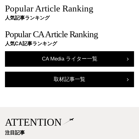
Popular Article Ranking
人気記事ランキング
Popular CA Article Ranking
人気CA記事ランキング
CA Media ライター一覧
取材記事一覧
ATTENTION
注目記事