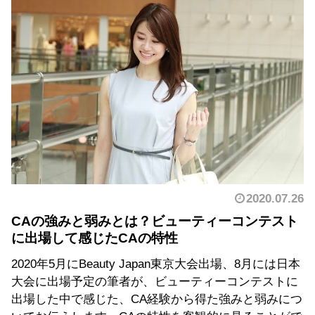
2020.07.26
CAの強みと弱みとは？ビューティーコンテスト
に出場して感じたCAの特性
2020年5月にBeauty Japan東京大会出場、8月には日本
大会に出場予定の筆者が、ビューティーコンテストに
出場した中で感じた、CA経験から得た強みと弱みにつ