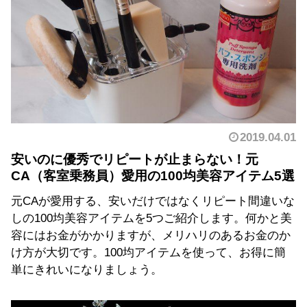
2019.04.01
安いのに優秀でリピートが止まらない！元
CA（客室乗務員）愛用の100均美容アイテム5選
元CAが愛用する、安いだけではなくリピート間違いな
しの100均美容アイテムを5つご紹介します。何かと美
容にはお金がかかりますが、メリハリのあるお金のか
け方が大切です。100均アイテムを使って、お得に簡
単にきれいになりましょう。