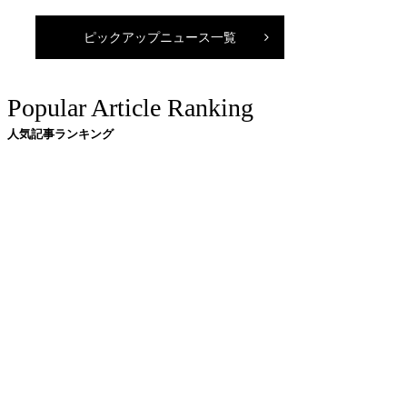
ピックアップニュース一覧
Popular Article Ranking
人気記事ランキング