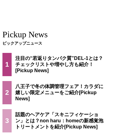
Pickup News
ピックアップニュース
注目の“若返りタンパク質”DEL-1とは？
1
チェックリストや増やし方も紹介！
八王子で冬の体調管理フェア！カラダに
2
嬉しい限定メニューをご紹介
話題のヘアケア「スキニフィケーショ
3
ン」とは？non haru：homeの新感覚泡
トリートメントを紹介