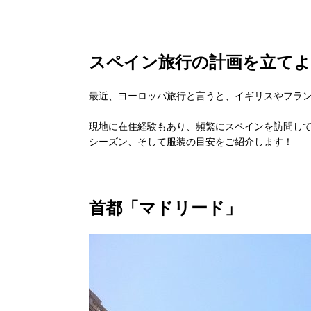
スペイン旅行の計画を立てよ
最近、ヨーロッパ旅行と言うと、イギリスやフラ
現地に在住経験もあり、頻繁にスペインを訪問し
シーズン、そして服装の目安をご紹介します！
首都「マドリード」