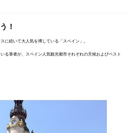
う！
ンスに続いて大人気を博している「スペイン」。
ている筆者が、スペイン人気観光都市それぞれの天候およびベスト