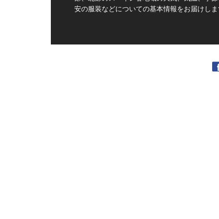
安の服装などについての基本情報をお届けしま