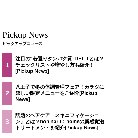
Pickup News
ピックアップニュース
注目の“若返りタンパク質”DEL-1とは？
1
チェックリストや増やし方も紹介！
八王子で冬の体調管理フェア！カラダに
2
嬉しい限定メニューをご紹介
話題のヘアケア「スキニフィケーショ
3
ン」とは？non haru：homeの新感覚泡
トリートメントを紹介