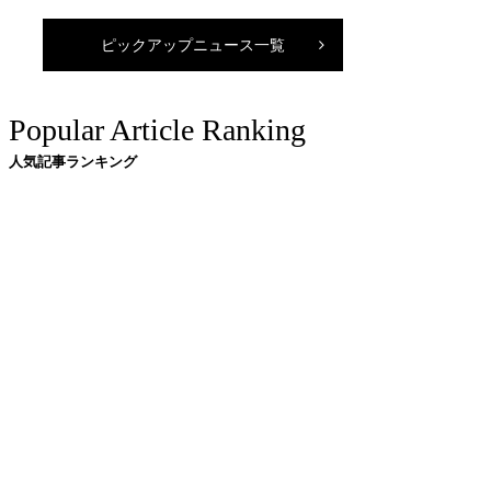
ピックアップニュース一覧
Popular Article Ranking
人気記事ランキング