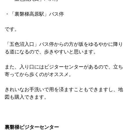
・「裏磐梯高原駅」バス停
です。
「五色沼入口」バス停からの方が坂をゆるやかに降り
る道になるので、歩きやすいと思います。
また、入り口にはビジターセンターがあるので、立ち
寄ってから歩くのがオススメ。
きれいなお手洗いで用を済ますこともできますし、地
図も購入できます。
裏磐梯ビジターセンター