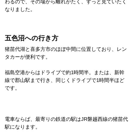
わるので、その場から離れがたく、ずっと見ていたく
なりました。
五色沼への行き方
猪苗代湖と喜多方市のほぼ中間に位置しており、レン
タカーが便利です。
福島空港からはドライブで約1時間半。または、新幹
線で郡山駅まで行き、同じくドライブで1時間半ほど
です。
電車ならば、最寄りの鉄道の駅はJR磐越西線の猪苗代
駅になります。