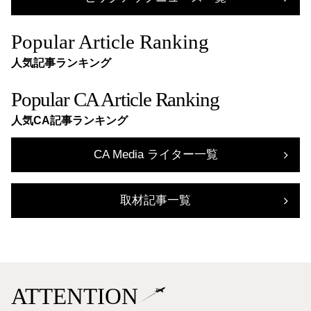
Popular Article Ranking
人気記事ランキング
Popular CA Article Ranking
人気CA記事ランキング
CA Media ライター一覧
取材記事一覧
ATTENTION