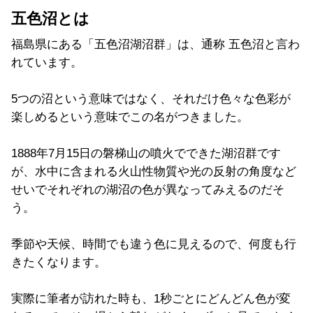
五色沼とは
福島県にある「五色沼湖沼群」は、通称 五色沼と言わ
れています。
5つの沼という意味ではなく、それだけ色々な色彩が
楽しめるという意味でこの名がつきました。
1888年7月15日の磐梯山の噴火でできた湖沼群です
が、水中に含まれる火山性物質や光の反射の角度など
せいでそれぞれの湖沼の色が異なってみえるのだそ
う。
季節や天候、時間でも違う色に見えるので、何度も行
きたくなります。
実際に筆者が訪れた時も、1秒ごとにどんどん色が変