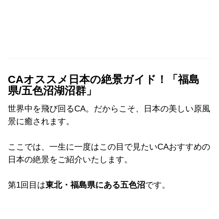
CAオススメ日本の絶景ガイド！「福島
県/五色沼湖沼群」
世界中を飛び回るCA。だからこそ、日本の美しい原風
景に癒されます。
ここでは、一生に一度はこの目で見たいCAおすすめの
日本の絶景をご紹介いたします。
第1回目は
東北・福島県にある五色沼
です。