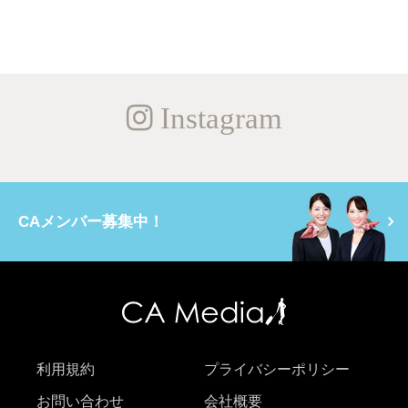
Instagram
CAメンバー募集中！
利用規約
プライバシーポリシー
お問い合わせ
会社概要