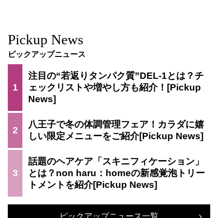
Pickup News
ピックアップニュース
注目の“若返りタンパク質”DEL-1とは？チ
1
ェックリストや増やし方も紹介！
八王子で冬の体調管理フェア！カラダに嬉
2
しい限定メニューをご紹介
話題のヘアケア「スキニフィケーション」
3
とは？non haru：homeの新感覚泡トリー
トメントを紹介
ピックアップニュース一覧