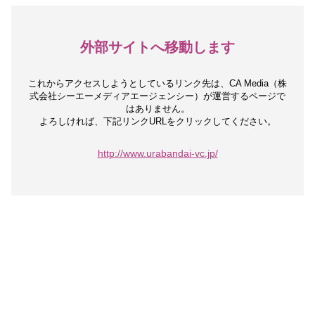
外部サイトへ移動します
これからアクセスしようとしているリンク先は、
CA Media（株
式会社シーエーメディアエージェンシー）が運営するページで
はありません。
よろしければ、下記リンクURLをクリックしてください。
http://www.urabandai-vc.jp/