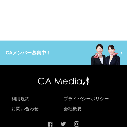
CAメンバー募集中！
利用規約
プライバシーポリシー
お問い合わせ
会社概要