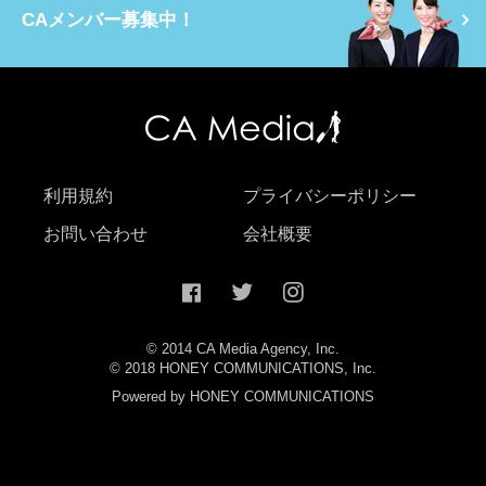
CAメンバー募集中！
利用規約
プライバシーポリシー
お問い合わせ
会社概要
© 2014 CA Media Agency, Inc.
© 2018 HONEY COMMUNICATIONS, Inc.
Powered by HONEY COMMUNICATIONS