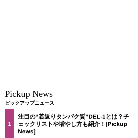
Pickup News
ピックアップニュース
注目の“若返りタンパク質”DEL-1とは？チ
1
ェックリストや増やし方も紹介！