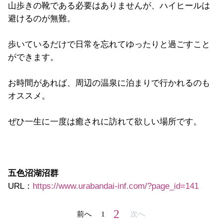
山歩きの靴である必要はありませんが、ハイヒールは
避けるのが無難。
歩いているだけで日常を忘れてゆったりと過ごすこと
ができます。
お時間があれば、周辺の温泉に泊まりで行かれるのも
オススメ。
ぜひ一生に一度は癒されに訪れて欲しい場所です。
五色沼湖沼群
URL：
https://www.urabandai-inf.com/?page_id=141
2
前へ
1
次へ