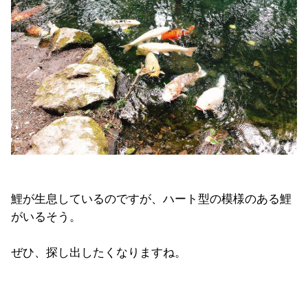
鯉が生息しているのですが、ハート型の模様のある鯉
がいるそう。
ぜひ、探し出したくなりますね。