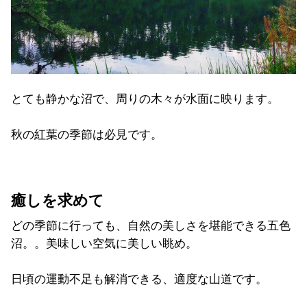
とても静かな沼で、周りの木々が水面に映ります。
秋の紅葉の季節は必見です。
癒しを求めて
どの季節に行っても、自然の美しさを堪能できる五色
沼。。美味しい空気に美しい眺め。
日頃の運動不足も解消できる、適度な山道です。