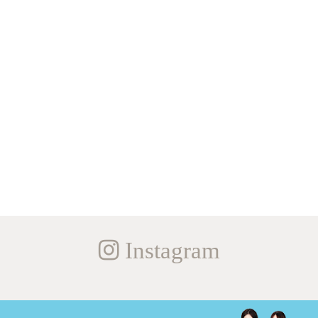
Instagram