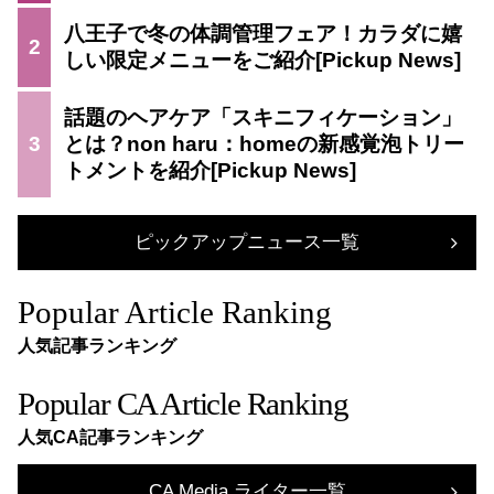
八王子で冬の体調管理フェア！カラダに嬉
2
しい限定メニューをご紹介
話題のヘアケア「スキニフィケーション」
3
とは？non haru：homeの新感覚泡トリー
トメントを紹介
ピックアップニュース一覧
Popular Article Ranking
人気記事ランキング
Popular CA Article Ranking
人気CA記事ランキング
CA Media ライター一覧