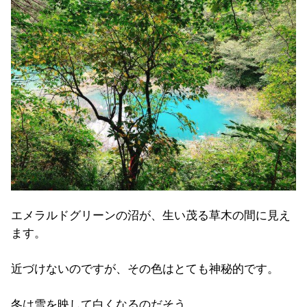
エメラルドグリーンの沼が、生い茂る草木の間に見え
ます。
近づけないのですが、その色はとても神秘的です。
冬は雪を映して白くなるのだそう。