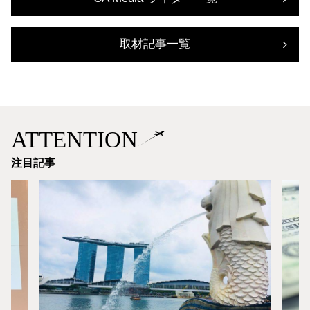
取材記事一覧
ATTENTION
注目記事