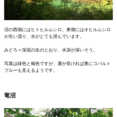
沼の西側にはヒトヒルムシロ、東側にはオヒルムシロ
が生い茂り、水がとても澄んでいます。
みどろ＝深泥の生のとおり、水深が深いそう。
写真は緑色と褐色ですが、運が良ければ奥にコバルト
ブルーも見えるようです。
竜沼