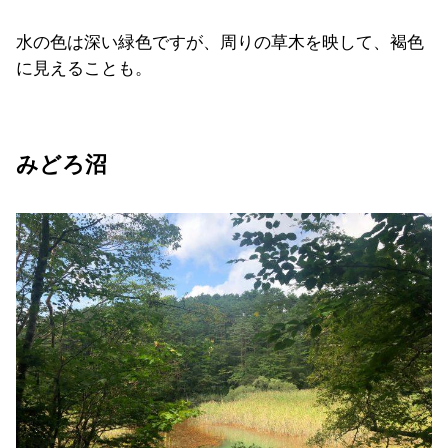
水の色は深い緑色ですが、周りの草木を映して、褐色
に見えることも。
みどろ沼