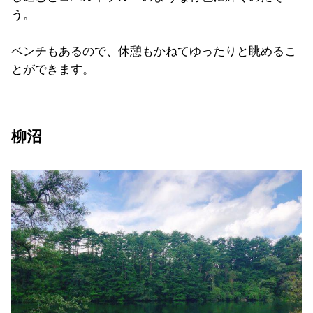
う。
ベンチもあるので、休憩もかねてゆったりと眺めるこ
とができます。
柳沼