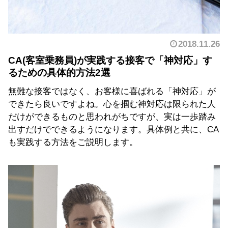
2018.11.26
CA(客室乗務員)が実践する接客で「神対応」す
るための具体的方法2選
無難な接客ではなく、お客様に喜ばれる「神対応」が
できたら良いですよね。心を掴む神対応は限られた人
だけができるものと思われがちですが、実は一歩踏み
出すだけでできるようになります。具体例と共に、CA
も実践する方法をご説明します。