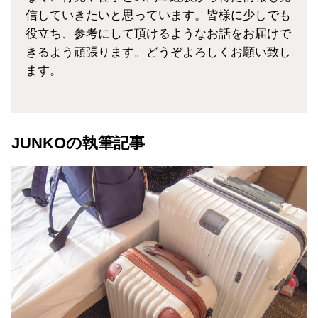
信していきたいと思っています。皆様に少しでも
役立ち、参考にして頂けるようなお話をお届けで
きるよう頑張ります。どうぞよろしくお願い致し
ます。
JUNKOの執筆記事