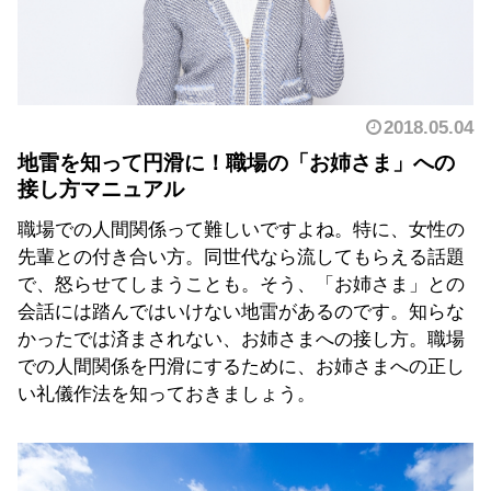
2018.05.04
地雷を知って円滑に！職場の「お姉さま」への
接し方マニュアル
職場での人間関係って難しいですよね。特に、女性の
先輩との付き合い方。同世代なら流してもらえる話題
で、怒らせてしまうことも。そう、「お姉さま」との
会話には踏んではいけない地雷があるのです。知らな
かったでは済まされない、お姉さまへの接し方。職場
での人間関係を円滑にするために、お姉さまへの正し
い礼儀作法を知っておきましょう。