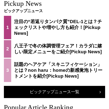
Pickup News
ピックアップニュース
注目の“若返りタンパク質”DEL-1とは？チ
1
ェックリストや増やし方も紹介！
八王子で冬の体調管理フェア！カラダに嬉
2
しい限定メニューをご紹介
話題のヘアケア「スキニフィケーション」
3
とは？non haru：homeの新感覚泡トリー
トメントを紹介
ピックアップニュース一覧
Popular Article Ranking