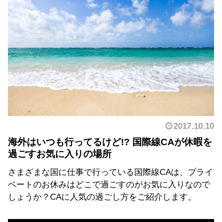
2017.10.10
海外はいつも行ってるけど!? 国際線CAが休暇を
過ごすお気に入りの場所
さまざまな国に仕事で行っている国際線CAは、プライ
ベートのお休みはどこで過ごすのがお気に入りなので
しょうか？CAに人気の過ごし方をご紹介します。