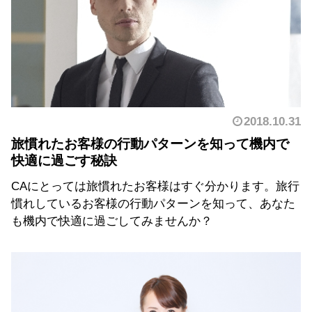
2018.10.31
旅慣れたお客様の行動パターンを知って機内で
快適に過ごす秘訣
CAにとっては旅慣れたお客様はすぐ分かります。旅行
慣れしているお客様の行動パターンを知って、あなた
も機内で快適に過ごしてみませんか？