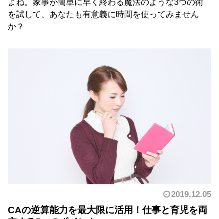
よね。家事が簡単に早く終わる魔法のような3つの術
を試して、あなたも有意義に時間を使ってみません
か？
2019.12.05
CAの逆算能力を最大限に活用！仕事と育児を両