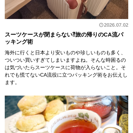
2026.07.02
スーツケースが閉まらない⁈旅の帰りのCA流パ
ッキング術
海外に行くと日本より安いものや珍しいものも多く、
ついつい買いすぎてしまいますよね。そんな時困るの
は気づいたらスーツケースに荷物が入らないこと。そ
れでも慌てないCA流役に立つパッキング術をお伝えし
ます。