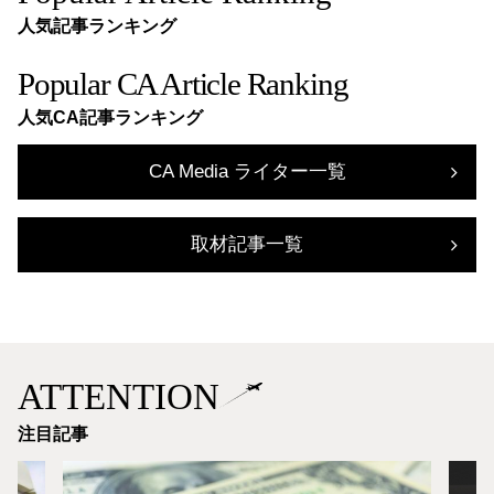
人気記事ランキング
Popular CA Article Ranking
人気CA記事ランキング
CA Media ライター一覧
取材記事一覧
ATTENTION
注目記事