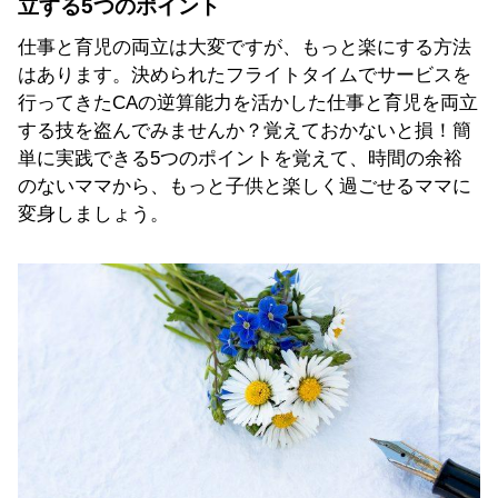
立する5つのポイント
仕事と育児の両立は大変ですが、もっと楽にする方法
はあります。決められたフライトタイムでサービスを
行ってきたCAの逆算能力を活かした仕事と育児を両立
する技を盗んでみませんか？覚えておかないと損！簡
単に実践できる5つのポイントを覚えて、時間の余裕
のないママから、もっと子供と楽しく過ごせるママに
変身しましょう。