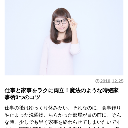
2019.12.25
仕事と家事をラクに両立！魔法のような時短家
事術3つのコツ
仕事の後はゆっくり休みたい、それなのに、食事作り
やたまった洗濯物、ちらかった部屋が目の前に。そん
な時、少しでも早く家事を終わらせてしまいたいです