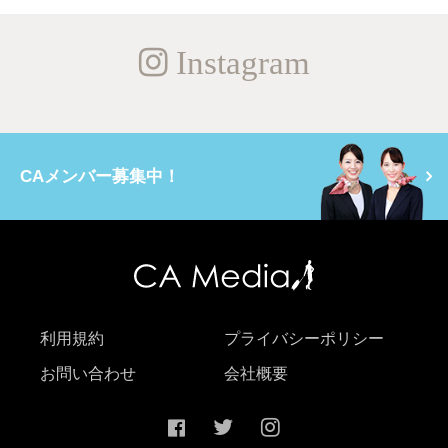
Instagram
CAメンバー募集中！
利用規約
プライバシーポリシー
お問い合わせ
会社概要