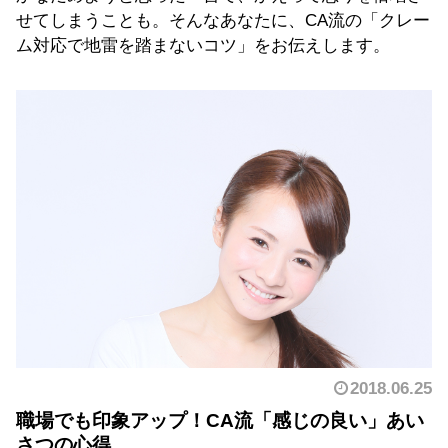
せてしまうことも。そんなあなたに、CA流の「クレー
ム対応で地雷を踏まないコツ」をお伝えします。
2018.06.25
職場でも印象アップ！CA流「感じの良い」あい
さつの心得