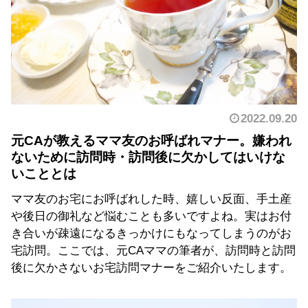
2022.09.20
元CAが教えるママ友のお呼ばれマナー。嫌われ
ないために訪問時・訪問後に欠かしてはいけな
いこととは
ママ友のお宅にお呼ばれした時、嬉しい反面、手土産
や後日の御礼など悩むことも多いですよね。実はお付
き合いが疎遠になるきっかけにもなってしまうのがお
宅訪問。ここでは、元CAママの筆者が、訪問時と訪問
後に欠かさないお宅訪問マナーをご紹介いたします。