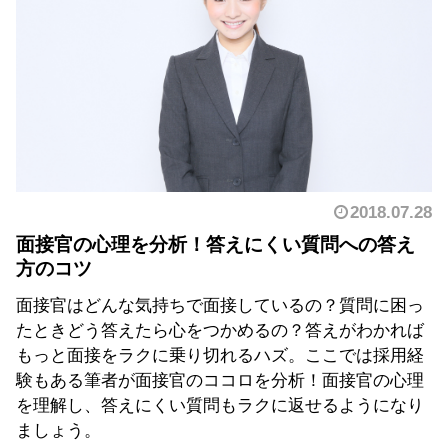
2018.07.28
面接官の心理を分析！答えにくい質問への答え
方のコツ
面接官はどんな気持ちで面接しているの？質問に困っ
たときどう答えたら心をつかめるの？答えがわかれば
もっと面接をラクに乗り切れるハズ。ここでは採用経
験もある筆者が面接官のココロを分析！面接官の心理
を理解し、答えにくい質問もラクに返せるようになり
ましょう。