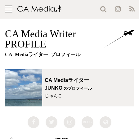
toggle
navigation
CA Media Writer
PROFILE
CA Mediaライター プロフィール
CA Mediaライター
JUNKO
のプロフィール
じゅんこ
BLOG