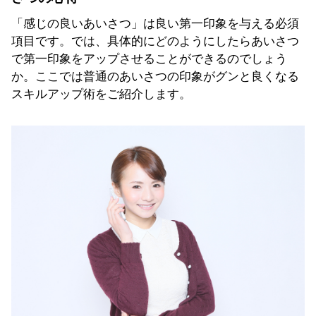
「感じの良いあいさつ」は良い第一印象を与える必須
項目です。では、具体的にどのようにしたらあいさつ
で第一印象をアップさせることができるのでしょう
か。ここでは普通のあいさつの印象がグンと良くなる
スキルアップ術をご紹介します。