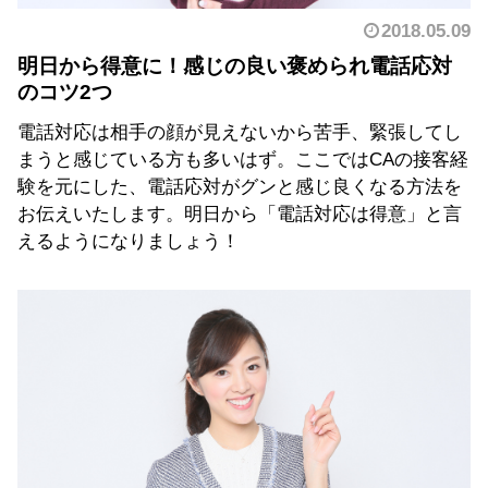
2018.05.09
明日から得意に！感じの良い褒められ電話応対
のコツ2つ
電話対応は相手の顔が見えないから苦手、緊張してし
まうと感じている方も多いはず。ここではCAの接客経
験を元にした、電話応対がグンと感じ良くなる方法を
お伝えいたします。明日から「電話対応は得意」と言
えるようになりましょう！