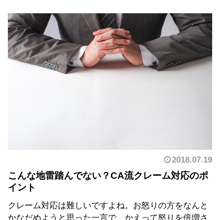
2018.07.19
こんな地雷踏んでない？CA流クレーム対応のポ
イント
クレーム対応は難しいですよね。お怒りの方をなんと
かなだめようと思った一言で、かえって怒りを倍増さ