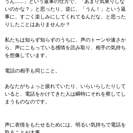
うん......」という返事の仕方で、「あまり気乗りしな
いのかな？」と思ったり、逆に、「うん！」という返
事に、すごく楽しみにしてくれてるんだな、と思った
りしたことはありませんか？
私たちは知らず知らずのうちに、声のトーンや速さか
ら、声にこもっている感情を読み取り、相手の気持ち
を想像しています。
電話の相手も同じこと。
あなたがちょっと疲れていたり、いらいらしたりして
いると、電話をかけてきた人は瞬時にそれを察してし
まうものなのです。
声に表情をもたせるためには、明るい気持ちで電話を
取ることが大事。