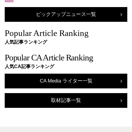
ピックアップニュース一覧
Popular Article Ranking
人気記事ランキング
Popular CA Article Ranking
人気CA記事ランキング
CA Media ライター一覧
取材記事一覧