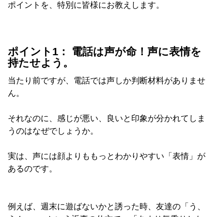
ポイントを、特別に皆様にお教えします。
ポイント1： 電話は声が命！声に表情を
持たせよう。
当たり前ですが、電話では声しか判断材料がありませ
ん。
それなのに、感じが悪い、良いと印象が分かれてしま
うのはなぜでしょうか。
実は、声には顔よりももっとわかりやすい「表情」が
あるのです。
例えば、週末に遊ばないかと誘った時、友達の「う、