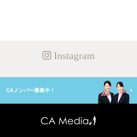
Instagram
CAメンバー募集中！