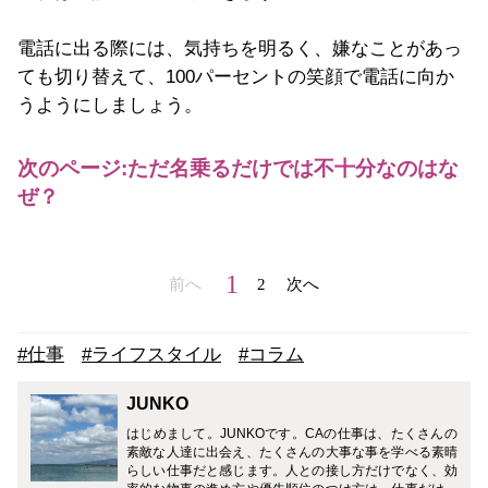
電話に出る際には、気持ちを明るく、嫌なことがあっ
ても切り替えて、100パーセントの笑顔で電話に向か
うようにしましょう。
次のページ:ただ名乗るだけでは不十分なのはな
ぜ？
1
前へ
2
次へ
#仕事
#ライフスタイル
#コラム
JUNKO
はじめまして。JUNKOです。CAの仕事は、たくさんの
素敵な人達に出会え、たくさんの大事な事を学べる素晴
らしい仕事だと感じます。人との接し方だけでなく、効