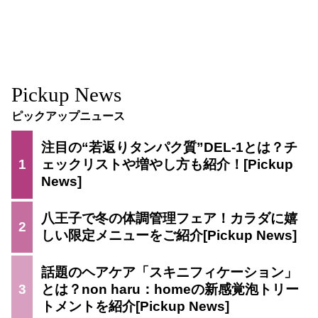
Pickup News
ピックアップニュース
注目の“若返りタンパク質”DEL-1とは？チ
1
ェックリストや増やし方も紹介！
八王子で冬の体調管理フェア！カラダに嬉
2
しい限定メニューをご紹介
話題のヘアケア「スキニフィケーション」
3
とは？non haru：homeの新感覚泡トリー
トメントを紹介