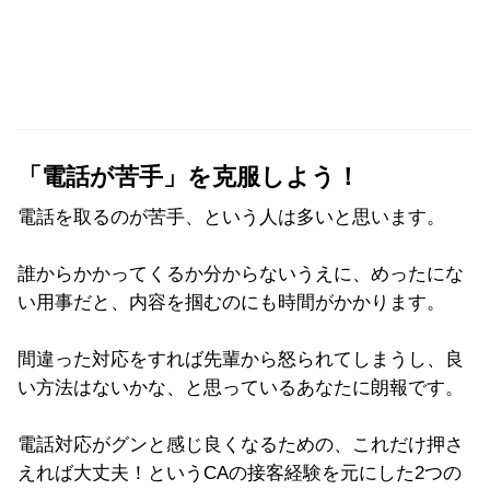
「電話が苦手」を克服しよう！
電話を取るのが苦手、という人は多いと思います。
誰からかかってくるか分からないうえに、めったにな
い用事だと、内容を掴むのにも時間がかかります。
間違った対応をすれば先輩から怒られてしまうし、良
い方法はないかな、と思っているあなたに朗報です。
電話対応がグンと感じ良くなるための、これだけ押さ
えれば大丈夫！というCAの接客経験を元にした2つの