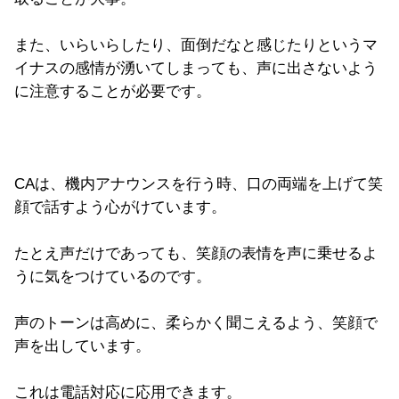
また、いらいらしたり、面倒だなと感じたりというマ
イナスの感情が湧いてしまっても、声に出さないよう
に注意することが必要です。
CAは、機内アナウンスを行う時、口の両端を上げて笑
顔で話すよう心がけています。
たとえ声だけであっても、笑顔の表情を声に乗せるよ
うに気をつけているのです。
声のトーンは高めに、柔らかく聞こえるよう、笑顔で
声を出しています。
これは電話対応に応用できます。