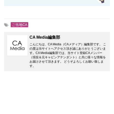
ご当地CA
CA Media編集部
こんにちは、CA Media（CAメディア）編集部です。 こ
の度は当サイトへアクセス頂き誠にありがとうございま
す。CA Media編集部では、当サイト登録CAメンバー
（現役＆元キャビンアテンダント）と共に様々な情報を
お届けさせて頂きます。 どうぞよろしくお願い致しま
す。