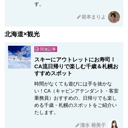
す。
岩本まりよ
北海道×観光
関連記事
スキーにアウトレットにお寿司！
CA流日帰りで楽しむ千歳＆札幌お
すすめスポット
時間がなくても遊びには手を抜かな
い！CA（キャビンアテンダント・客室
乗務員）おすすめの、日帰りでも楽し
める千歳・札幌のスポットをご紹介い
たします。
清水 裕美子