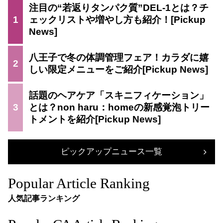
注目の“若返りタンパク質”DEL-1とは？チ
1
ェックリストや増やし方も紹介！
八王子で冬の体調管理フェア！カラダに嬉
2
しい限定メニューをご紹介
話題のヘアケア「スキニフィケーション」
3
とは？non haru：homeの新感覚泡トリー
トメントを紹介
ピックアップニュース一覧
Popular Article Ranking
人気記事ランキング