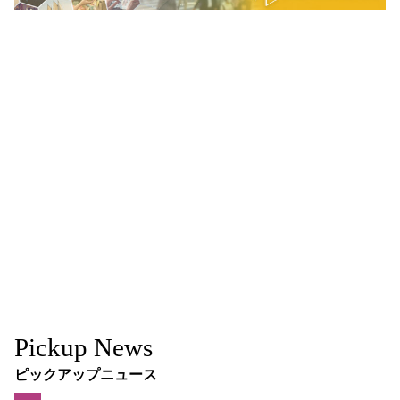
Pickup News
ピックアップニュース