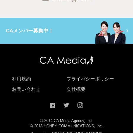
CAメンバー募集中！
利用規約
プライバシーポリシー
お問い合わせ
会社概要
© 2014 CA Media Agency, Inc.
© 2018 HONEY COMMUNICATIONS, Inc.