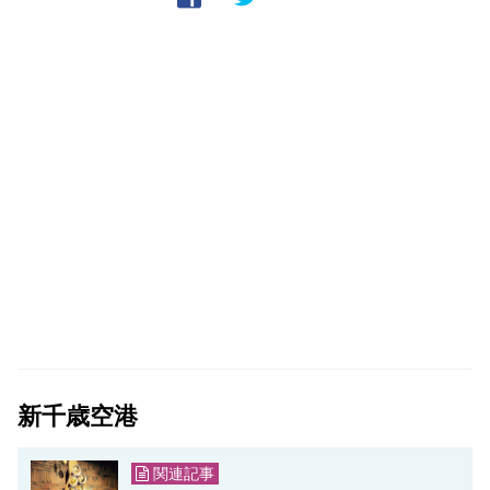
新千歳空港
関連記事