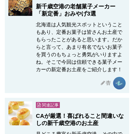
新千歳空港の老舗菓子メーカー
「新定番」おみやげ3選
北海道は人気観光スポットということ
もあり、定番お菓子は皆さんお土産で
もらったことがあると思います。だか
らと言って、あまり有名でないお菓子
を買うのもちょっと勇気がいりますよ
ね。そこで今回は信頼できる菓子メー
カーの新定番お土産をご紹介します！
杏
関連記事
CAが厳選！喜ばれること間違いな
しの新千歳空港のお土産