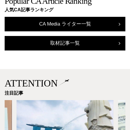
Popular CA Article Ranking
人気CA記事ランキング
CA Media ライター一覧
取材記事一覧
ATTENTION
注目記事