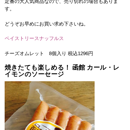
定番の大人気商品なので、売り切れの場合もありま
す。
どうぞお早めにお買い求め下さいね。
ペイストリースナッフルス
チーズオムレット 8個入り 税込1296円
焼きたても楽しめる！ 函館 カール・レ
イモンのソーセージ