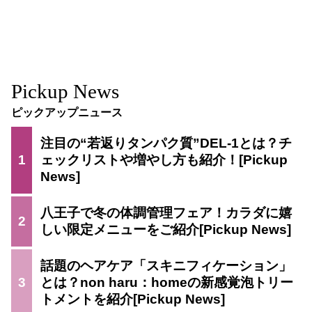
Pickup News
ピックアップニュース
注目の“若返りタンパク質”DEL-1とは？チ
1
ェックリストや増やし方も紹介！
八王子で冬の体調管理フェア！カラダに嬉
2
しい限定メニューをご紹介
話題のヘアケア「スキニフィケーション」
3
とは？non haru：homeの新感覚泡トリー
トメントを紹介