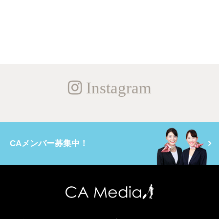
Instagram
CAメンバー募集中！