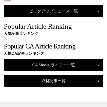
ピックアップニュース一覧
Popular Article Ranking
人気記事ランキング
Popular CA Article Ranking
人気CA記事ランキング
CA Media ライター一覧
取材記事一覧