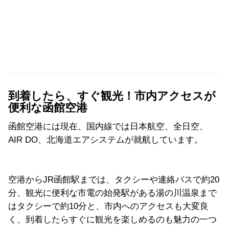
到着したら、すぐ観光！市内アクセスが
便利な函館空港
函館空港には現在、国内線では日本航空、全日空、
AIR DO、北海道エアシステムが就航しています。
空港からJR函館駅までは、タクシーや連絡バスで約20
分、観光に便利な市電の始発駅がある湯の川温泉まで
はタクシーで約10分と、市内へのアクセスも大変良
く、到着したらすぐに観光を楽しめるのも魅力の一つ