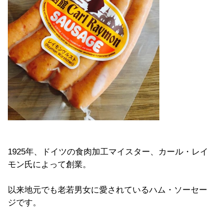
1925年、ドイツの食肉加工マイスター、カール・レイ
モン氏によって創業。
以来地元でも老若男女に愛されているハム・ソーセー
ジです。