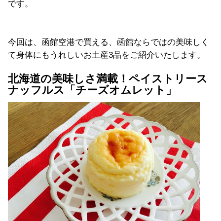
です。
今回は、函館空港で買える、函館ならではの美味しく
て身体にもうれしいお土産3品をご紹介いたします。
北海道の美味しさ満載！ペイストリース
ナッフルス「チーズオムレット」