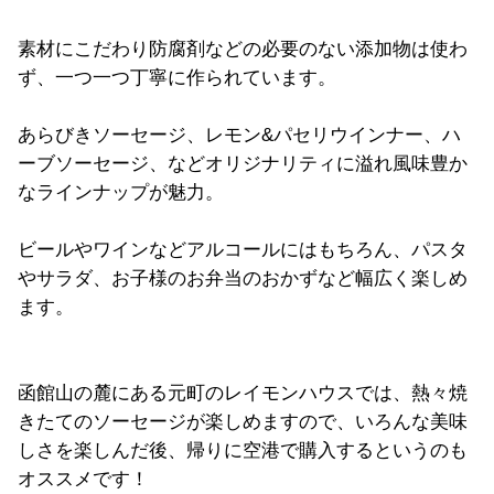
素材にこだわり防腐剤などの必要のない添加物は使わ
ず、一つ一つ丁寧に作られています。
あらびきソーセージ、レモン&パセリウインナー、ハ
ーブソーセージ、などオリジナリティに溢れ風味豊か
なラインナップが魅力。
ビールやワインなどアルコールにはもちろん、パスタ
やサラダ、お子様のお弁当のおかずなど幅広く楽しめ
ます。
函館山の麓にある元町のレイモンハウスでは、熱々焼
きたてのソーセージが楽しめますので、いろんな美味
しさを楽しんだ後、帰りに空港で購入するというのも
オススメです！