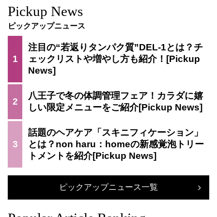
Pickup News
ピックアップニュース
注目の“若返りタンパク質”DEL-1とは？チ
1
ェックリストや増やし方も紹介！
八王子で冬の体調管理フェア！カラダに嬉
2
しい限定メニューをご紹介
話題のヘアケア「スキニフィケーション」
3
とは？non haru：homeの新感覚泡トリー
トメントを紹介
ピックアップニュース一覧