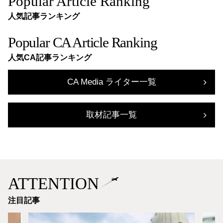
Popular Article Ranking
人気記事ランキング
Popular CA Article Ranking
人気CA記事ランキング
CA Media ライター一覧
取材記事一覧
ATTENTION
注目記事