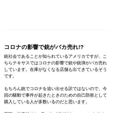
コロナの影響で銃がバカ売れ!?
銃社会であることが知られているアメリカですが、こ
ちらテキサスではコロナの影響で銃や銃弾がバカ売れ
しています。在庫がなくなる店舗も出てきているそう
です。
もちろん銃でコロナを追い出せる訳ではないので、今
回の騒動で事件が起きたときのための自己防衛として
購入している人が多数いるのだと思います。