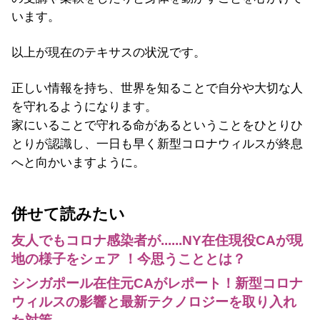
います。
以上が現在のテキサスの状況です。
正しい情報を持ち、世界を知ることで自分や大切な人
を守れるようになります。
家にいることで守れる命があるということをひとりひ
とりが認識し、一日も早く新型コロナウィルスが終息
へと向かいますように。
併せて読みたい
友人でもコロナ感染者が......NY在住現役CAが現
地の様子をシェア ！今思うこととは？
シンガポール在住元CAがレポート！新型コロナ
ウィルスの影響と最新テクノロジーを取り入れ