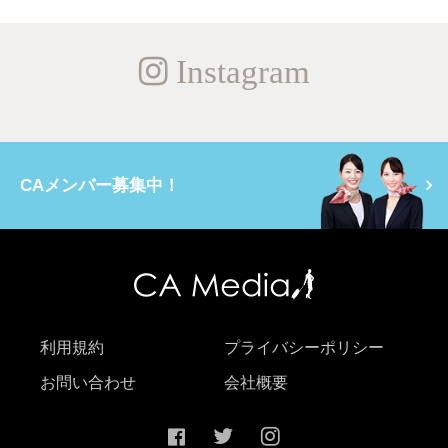
Instagram
CAメンバー募集中！
利用規約
プライバシーポリシー
お問い合わせ
会社概要