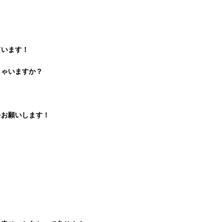
ています！
しゃいますか？
をお願いします！