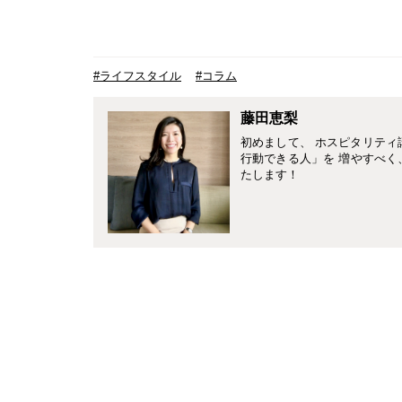
#ライフスタイル
#コラム
藤田恵梨
初めまして、 ホスピタリティ
行動できる人」を 増やすべく
たします！