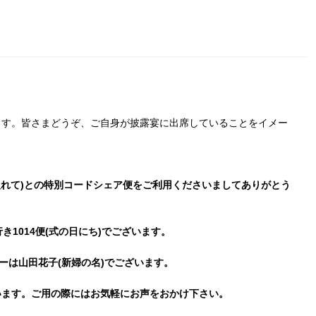
ます。皆さまどうぞ、ご自身が披露宴に出席していることをイメー
入れて)との特別コードシェア便をご利用くださいましてありがとう
1014便(式の日にち)でございます。
ーは山田花子(新婦の名)でございます。
います。ご用の際にはお気軽にお声をおかけ下さい。