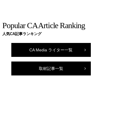
Popular CA Article Ranking
人気CA記事ランキング
CA Media ライター一覧
取材記事一覧