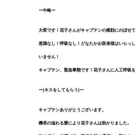
ー中略ー
大変です！花子さんがキャプテンの横顔にのぼせ
意識なし！呼吸なし！どなたかお医者様はいらっ
いません！
キャプテン、緊急事態です！花子さんに人工呼吸
ー(キスをしてもらう)ー
キャプテンありがとうございます。
機長の溢れる愛により花子さんは助かりました。