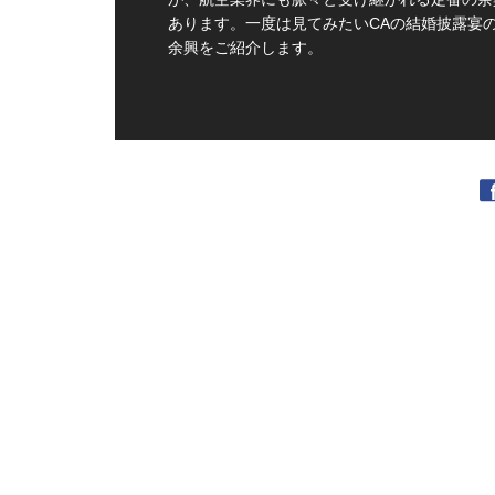
あります。一度は見てみたいCAの結婚披露宴
余興をご紹介します。