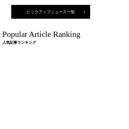
ピックアップニュース一覧
Popular Article Ranking
人気記事ランキング