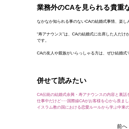
業務外のCAを見られる貴重
なかなか知られる事のないCAの結婚式事情、楽し
“寿アナウンス”は、CAの結婚式に出席した人だけ
です。
CAの友人や親族がいらっしゃる方は、ぜひ結婚式
併せて読みたい
CA伝統の結婚式余興・寿アナウンスの内容と裏話
仕事中だけど･･･国際線CAがお客様を心から羨ま
イスラム教の国における恋愛ルールから学ぶ中東
前へ