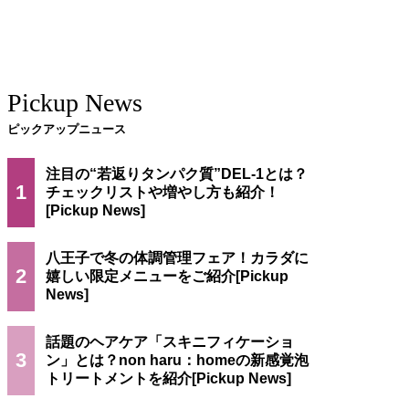
Pickup News
ピックアップニュース
注目の“若返りタンパク質”DEL-1とは？
1
チェックリストや増やし方も紹介！
八王子で冬の体調管理フェア！カラダに
2
嬉しい限定メニューをご紹介
話題のヘアケア「スキニフィケーショ
3
ン」とは？non haru：homeの新感覚泡
トリートメントを紹介