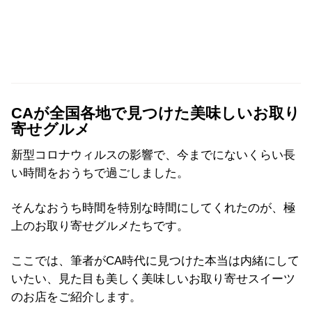
CAが全国各地で見つけた美味しいお取り
寄せグルメ
新型コロナウィルスの影響で、今までにないくらい長
い時間をおうちで過ごしました。
そんなおうち時間を特別な時間にしてくれたのが、極
上のお取り寄せグルメたちです。
ここでは、筆者がCA時代に見つけた本当は内緒にして
いたい、見た目も美しく美味しいお取り寄せスイーツ
のお店をご紹介します。