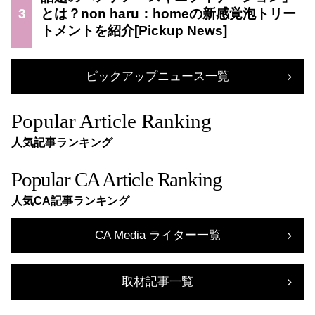
3
とは？non haru：homeの新感覚泡トリー
トメントを紹介
ピックアップニュース一覧
Popular Article Ranking
人気記事ランキング
Popular CA Article Ranking
人気CA記事ランキング
CA Media ライター一覧
取材記事一覧