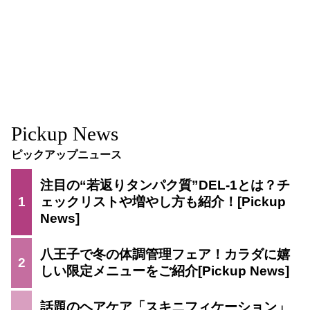
Pickup News
ピックアップニュース
注目の“若返りタンパク質”DEL-1とは？チ
1
ェックリストや増やし方も紹介！
八王子で冬の体調管理フェア！カラダに嬉
2
しい限定メニューをご紹介
話題のヘアケア「スキニフィケーション」