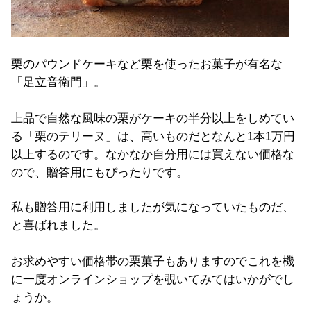
栗のパウンドケーキなど栗を使ったお菓子が有名な
「足立音衛門」。
上品で自然な風味の栗がケーキの半分以上をしめてい
る「栗のテリーヌ」は、高いものだとなんと1本1万円
以上するのです。なかなか自分用には買えない価格な
ので、贈答用にもぴったりです。
私も贈答用に利用しましたが気になっていたものだ、
と喜ばれました。
お求めやすい価格帯の栗菓子もありますのでこれを機
に一度オンラインショップを覗いてみてはいかがでし
ょうか。