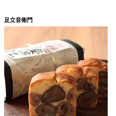
足立音衛門