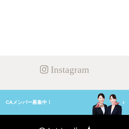
Instagram
CAメンバー募集中！