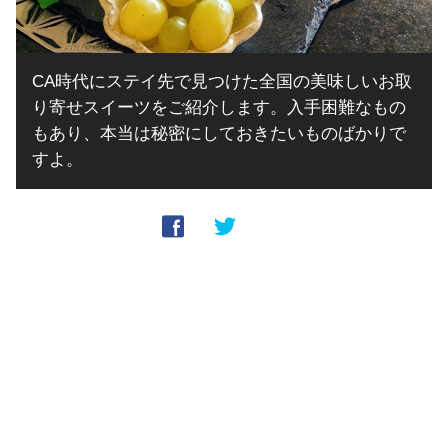
CA時代にステイ先で見つけた全国の美味しいお取
り寄せスイーツをご紹介します。入手困難なもの
もあり、本当は秘密にしておきたいものばかりで
すよ。