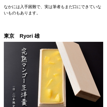
なかには入手困難で、実は筆者もまだ口にできていな
いものもあります。
東京 Ryori 雄