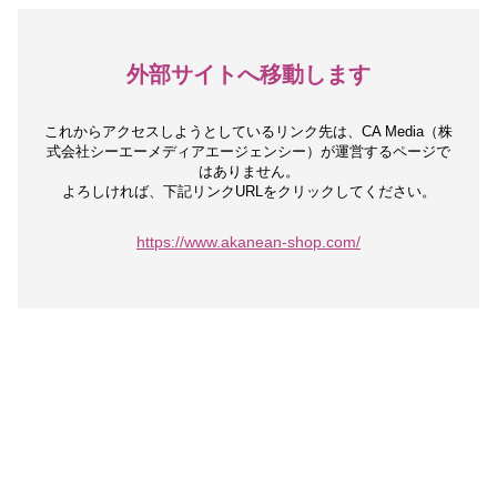
外部サイトへ移動します
これからアクセスしようとしているリンク先は、
CA Media（株
式会社シーエーメディアエージェンシー）が運営するページで
はありません。
よろしければ、下記リンクURLをクリックしてください。
https://www.akanean-shop.com/