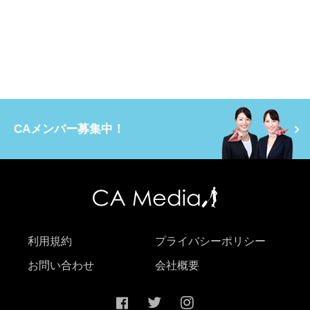
CAメンバー募集中！
利用規約
プライバシーポリシー
お問い合わせ
会社概要