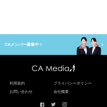
CAメンバー募集中！
利用規約
プライバシーポリシー
お問い合わせ
会社概要