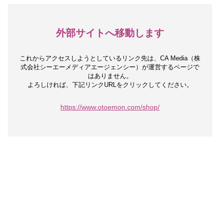
外部サイトへ移動します
これからアクセスしようとしているリンク先は、
CA Media（株
式会社シーエーメディアエージェンシー）が運営するページで
はありません。
よろしければ、下記リンクURLをクリックしてください。
https://www.otoemon.com/shop/