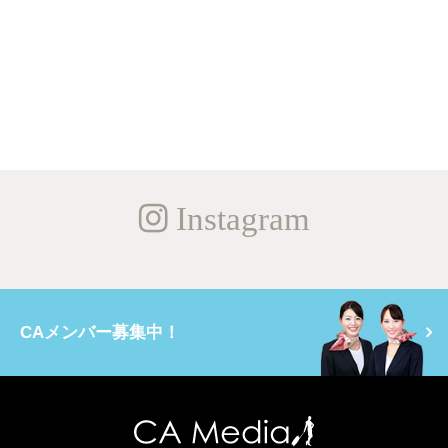
Instagram
CAメンバー募集中！