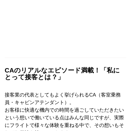
CAのリアルなエピソード満載！「私に
とって接客とは？」
接客業の代表としてもよく挙げられるCA（客室乗務
員・キャビンアテンダント）。
お客様に快適な機内での時間を過ごしていただきたい
という想いで働いている点はみんな同じですが、実際
にフライトで様々な体験を重ねる中で、その想いもそ