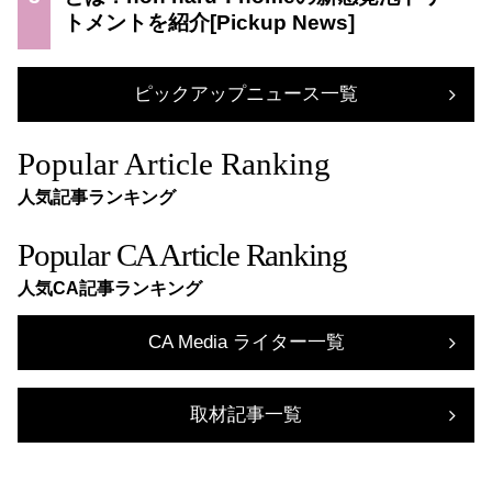
トメントを紹介
ピックアップニュース一覧
Popular Article Ranking
人気記事ランキング
Popular CA Article Ranking
人気CA記事ランキング
CA Media ライター一覧
取材記事一覧