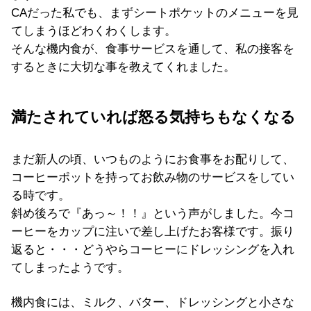
CAだった私でも、まずシートポケットのメニューを見
てしまうほどわくわくします。
そんな機内食が、食事サービスを通して、私の接客を
するときに大切な事を教えてくれました。
満たされていれば怒る気持ちもなくなる
まだ新人の頃、いつものようにお食事をお配りして、
コーヒーポットを持ってお飲み物のサービスをしてい
る時です。
斜め後ろで『あっ～！！』という声がしました。今コ
ーヒーをカップに注いで差し上げたお客様です。振り
返ると・・・どうやらコーヒーにドレッシングを入れ
てしまったようです。
機内食には、ミルク、バター、ドレッシングと小さな