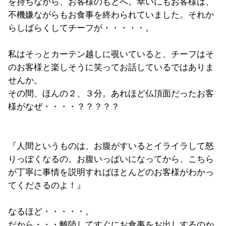
を持ちながら、お客様のもとへ。幸いにもお客様は、
不機嫌ながらもお食事を終わられていました。それか
らしばらくしてチーフが・・・・・。
私はそっとカーテン越しに覗いていると、チーフはそ
のお客様と楽しそうに笑ってお話しているではありま
せんか。
その間、ほんの２、３分。あれほど仏頂面だったお客
様がなぜ・・・・？？？？？
『人間というものは、お腹がすいるとイライラして怒
りっぽくなるの。お腹いっぱいになってから、こちら
が丁寧に事情を説明すればほとんどのお客様がわかっ
てくださるのよ！』
なるほど・・・・・。
だから・・・離陸してすぐにお食事をお出しするのか