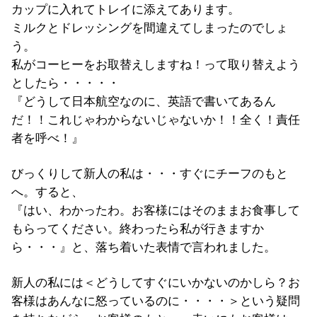
カップに入れてトレイに添えてあります。
ミルクとドレッシングを間違えてしまったのでしょ
う。
私がコーヒーをお取替えしますね！って取り替えよう
としたら・・・・・
『どうして日本航空なのに、英語で書いてあるん
だ！！これじゃわからないじゃないか！！全く！責任
者を呼べ！』
びっくりして新人の私は・・・すぐにチーフのもと
へ。すると、
『はい、わかったわ。お客様にはそのままお食事して
もらってください。終わったら私が行きますか
ら・・・』と、落ち着いた表情で言われました。
新人の私には＜どうしてすぐにいかないのかしら？お
客様はあんなに怒っているのに・・・・＞という疑問