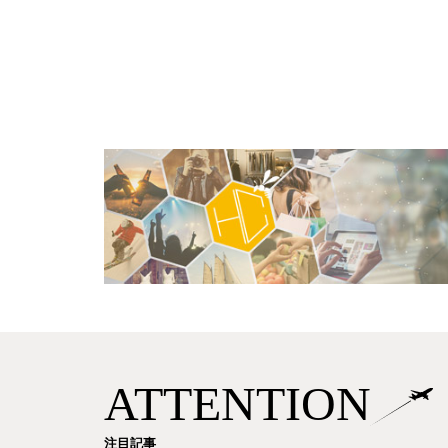
ATTENTION
注目記事