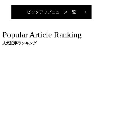
ピックアップニュース一覧
Popular Article Ranking
人気記事ランキング