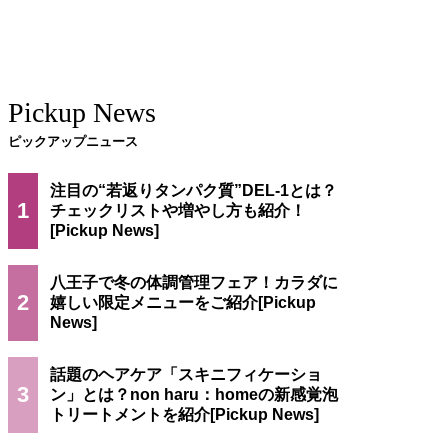
Pickup News
ピックアップニュース
注目の“若返りタンパク質”DEL-1とは？
1
チェックリストや増やし方も紹介！
八王子で冬の体調管理フェア！カラダに
2
嬉しい限定メニューをご紹介
話題のヘアケア「スキニフィケーショ
3
ン」とは？non haru：homeの新感覚泡
トリートメントを紹介