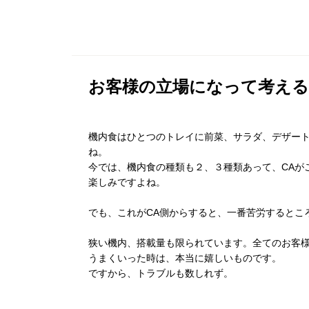
お客様の立場になって考える
機内食はひとつのトレイに前菜、サラダ、デザー
ね。
今では、機内食の種類も２、３種類あって、CAが
楽しみですよね。
でも、これがCA側からすると、一番苦労するとこ
狭い機内、搭載量も限られています。全てのお客
うまくいった時は、本当に嬉しいものです。
ですから、トラブルも数しれず。