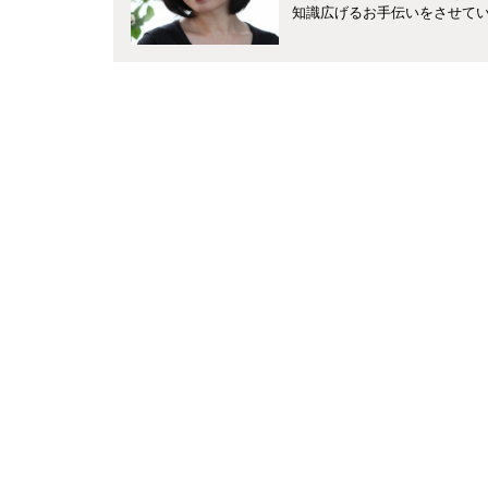
知識広げるお手伝いをさせて