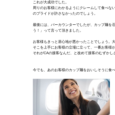
これが大成功でした。
周りのお客様にわかるようにクレームして食べな
のプライドが許さなかったのでしょう。
最後には、バーカウンターでしたが、カップ麺を召
う！」って言って頂きました。
お客様もきっと居心地が悪かったことでしょう。
そこを上手にお客様の立場に立って、一番お客様
それがCAの接客なんだ、と改めて接客のむずかし
今でも、あのお客様のカップ麺をおいしそうに食