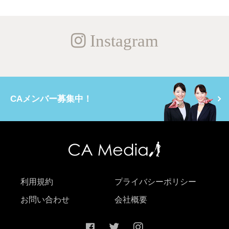
Instagram
CAメンバー募集中！
利用規約
プライバシーポリシー
お問い合わせ
会社概要