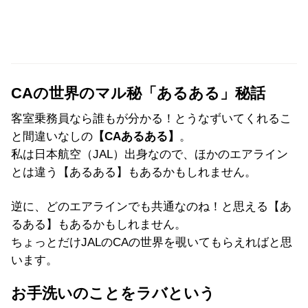
CAの世界のマル秘「あるある」秘話
客室乗務員なら誰もが分かる！とうなずいてくれるこ
と間違いなしの
【CAあるある】
。
私は日本航空（JAL）出身なので、ほかのエアライン
とは違う【あるある】もあるかもしれません。
逆に、どのエアラインでも共通なのね！と思える【あ
るある】もあるかもしれません。
ちょっとだけJALのCAの世界を覗いてもらえればと思
います。
お手洗いのことをラバという