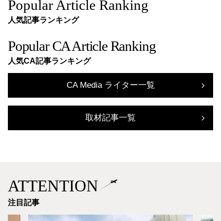
Popular Article Ranking
人気記事ランキング
Popular CA Article Ranking
人気CA記事ランキング
CA Media ライター一覧
取材記事一覧
ATTENTION
注目記事