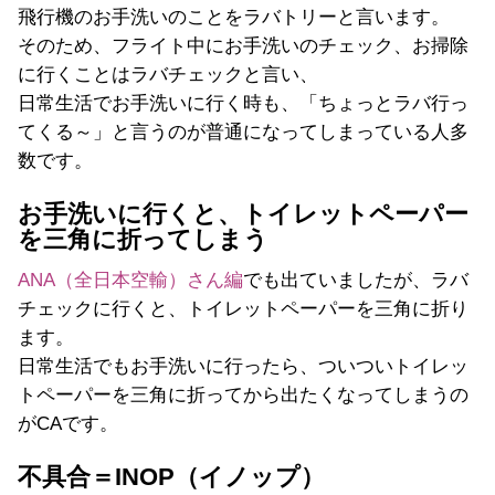
飛行機のお手洗いのことをラバトリーと言います。
そのため、フライト中にお手洗いのチェック、お掃除
に行くことはラバチェックと言い、
日常生活でお手洗いに行く時も、「ちょっとラバ行っ
てくる～」と言うのが普通になってしまっている人多
数です。
お手洗いに行くと、トイレットペーパー
を三角に折ってしまう
ANA（全日本空輸）さん編
でも出ていましたが、ラバ
チェックに行くと、トイレットペーパーを三角に折り
ます。
日常生活でもお手洗いに行ったら、ついついトイレッ
トペーパーを三角に折ってから出たくなってしまうの
がCAです。
不具合＝INOP（イノップ）