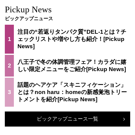
Pickup News
ピックアップニュース
注目の“若返りタンパク質”DEL-1とは？チ
1
ェックリストや増やし方も紹介！
八王子で冬の体調管理フェア！カラダに嬉
2
しい限定メニューをご紹介
話題のヘアケア「スキニフィケーション」
3
とは？non haru：homeの新感覚泡トリー
トメントを紹介
ピックアップニュース一覧