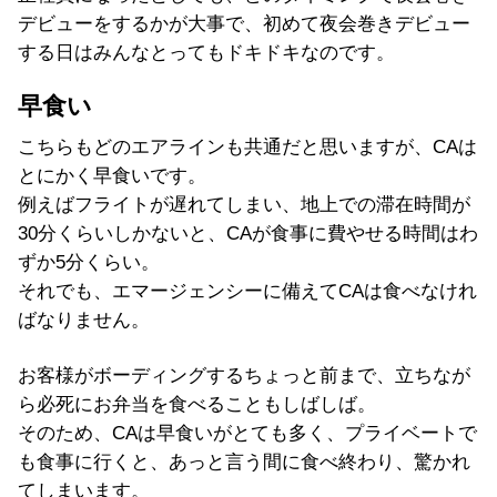
デビューをするかが大事で、初めて夜会巻きデビュー
する日はみんなとってもドキドキなのです。
早食い
こちらもどのエアラインも共通だと思いますが、CAは
とにかく早食いです。
例えばフライトが遅れてしまい、地上での滞在時間が
30分くらいしかないと、CAが食事に費やせる時間はわ
ずか5分くらい。
それでも、エマージェンシーに備えてCAは食べなけれ
ばなりません。
お客様がボーディングするちょっと前まで、立ちなが
ら必死にお弁当を食べることもしばしば。
そのため、CAは早食いがとても多く、プライベートで
も食事に行くと、あっと言う間に食べ終わり、驚かれ
てしまいます。