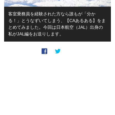
客室乗務員を経験された方なら誰もが「分か
る！」とうなずいてしまう、【CAあるある】をま
とめてみました。今回は日本航空（JAL）出身の
私がJAL編をお送りします。