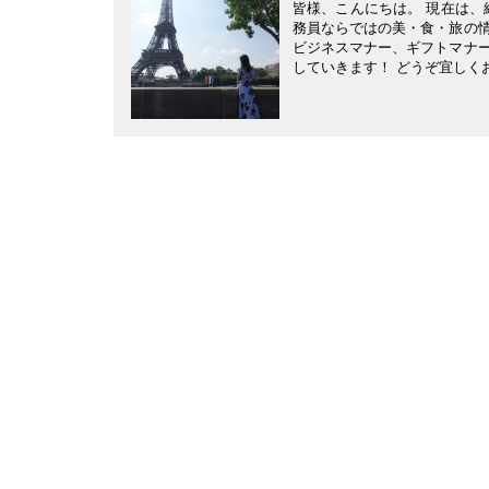
皆様、こんにちは。 現在は、
務員ならではの美・食・旅の
ビジネスマナー、ギフトマナ
していきます！ どうぞ宜しく