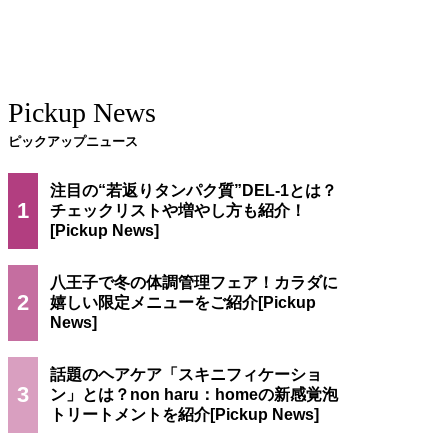
Pickup News
ピックアップニュース
注目の“若返りタンパク質”DEL-1とは？
1
チェックリストや増やし方も紹介！
八王子で冬の体調管理フェア！カラダに
2
嬉しい限定メニューをご紹介
話題のヘアケア「スキニフィケーショ
3
ン」とは？non haru：homeの新感覚泡
トリートメントを紹介