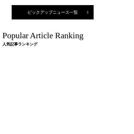
ピックアップニュース一覧
Popular Article Ranking
人気記事ランキング